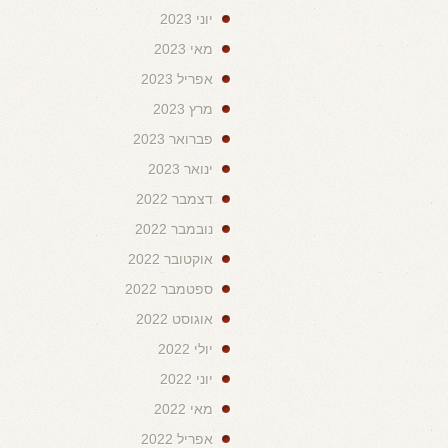
יוני 2023
מאי 2023
אפריל 2023
מרץ 2023
פברואר 2023
ינואר 2023
דצמבר 2022
נובמבר 2022
אוקטובר 2022
ספטמבר 2022
אוגוסט 2022
יולי 2022
יוני 2022
מאי 2022
אפריל 2022