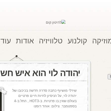
וזיקה
קולנוע
טלוויזיה
אודות
עוד 
יהודה לוי הוא איש חש
שירלי מושיוף כתבה סדרה חדשה בכיכובו של
יהודה לוי, על הניסיון לחיות חיים פרטיים
בעולם שאין בו פרטיות. ב-HOT3 , החל ב-4
בספטמבר. צילום: אוהד רומנו