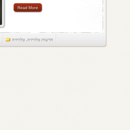
Read More
חדשות טלוויזיה
,
טלוויזיה
ts