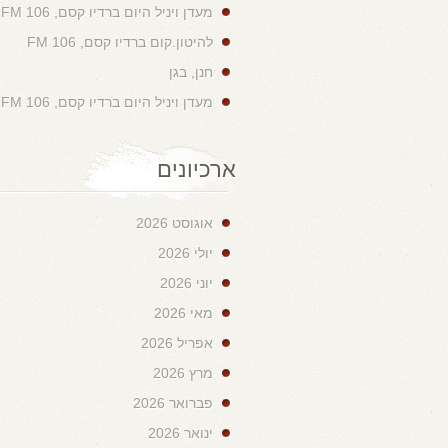
מעדן ויניל היום ברדיו קסם, 106 FM
להיטון.קום ברדיו קסם, 106 FM
חנן, בגן
מעדן ויניל היום ברדיו קסם, 106 FM
ארכיונים
אוגוסט 2026
יולי 2026
יוני 2026
מאי 2026
אפריל 2026
מרץ 2026
פברואר 2026
ינואר 2026