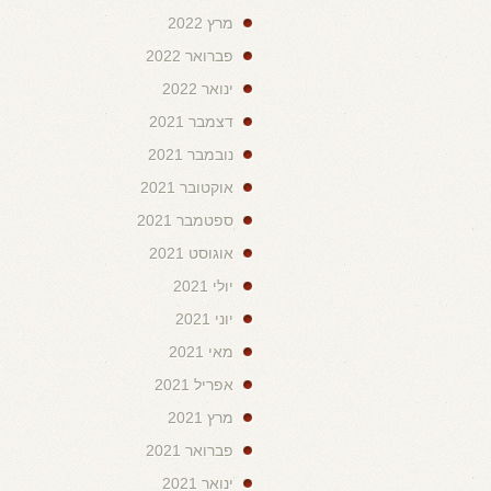
מרץ 2022
פברואר 2022
ינואר 2022
דצמבר 2021
נובמבר 2021
אוקטובר 2021
ספטמבר 2021
אוגוסט 2021
יולי 2021
יוני 2021
מאי 2021
אפריל 2021
מרץ 2021
פברואר 2021
ינואר 2021