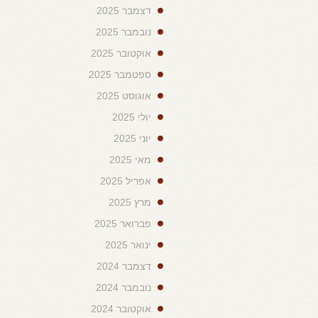
דצמבר 2025
נובמבר 2025
אוקטובר 2025
ספטמבר 2025
אוגוסט 2025
יולי 2025
יוני 2025
מאי 2025
אפריל 2025
מרץ 2025
פברואר 2025
ינואר 2025
דצמבר 2024
נובמבר 2024
אוקטובר 2024