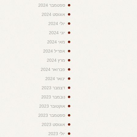
ספטמבר 2024
אוגוסט 2024
יולי 2024
יוני 2024
מאי 2024
אפריל 2024
מרץ 2024
פברואר 2024
ינואר 2024
דצמבר 2023
נובמבר 2023
אוקטובר 2023
ספטמבר 2023
אוגוסט 2023
יולי 2023