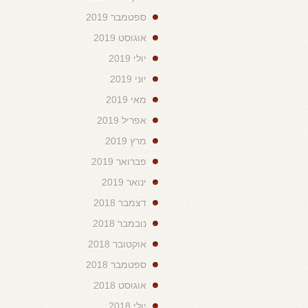
ספטמבר 2019
אוגוסט 2019
יולי 2019
יוני 2019
מאי 2019
אפריל 2019
מרץ 2019
פברואר 2019
ינואר 2019
דצמבר 2018
נובמבר 2018
אוקטובר 2018
ספטמבר 2018
אוגוסט 2018
יולי 2018