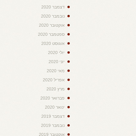
דצמבר 2020
נובמבר 2020
אוקטובר 2020
ספטמבר 2020
אוגוסט 2020
יולי 2020
יוני 2020
מאי 2020
אפריל 2020
מרץ 2020
פברואר 2020
ינואר 2020
דצמבר 2019
נובמבר 2019
אוקטובר 2019