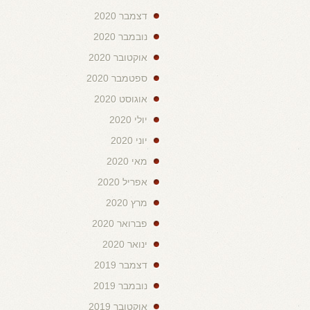
דצמבר 2020
נובמבר 2020
אוקטובר 2020
ספטמבר 2020
אוגוסט 2020
יולי 2020
יוני 2020
מאי 2020
אפריל 2020
מרץ 2020
פברואר 2020
ינואר 2020
דצמבר 2019
נובמבר 2019
אוקטובר 2019