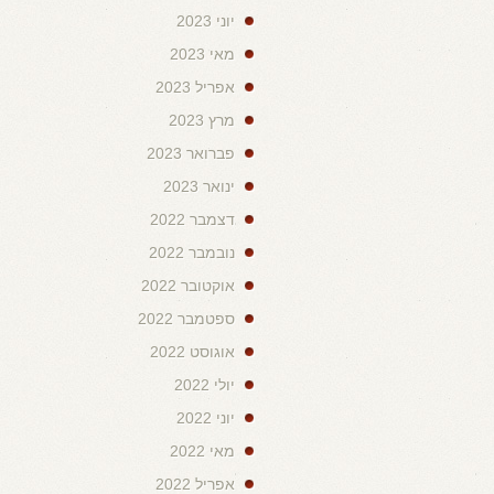
יוני 2023
מאי 2023
אפריל 2023
מרץ 2023
פברואר 2023
ינואר 2023
דצמבר 2022
נובמבר 2022
אוקטובר 2022
ספטמבר 2022
אוגוסט 2022
יולי 2022
יוני 2022
מאי 2022
אפריל 2022