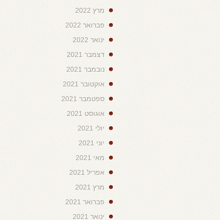
מרץ 2022
פברואר 2022
ינואר 2022
דצמבר 2021
נובמבר 2021
אוקטובר 2021
ספטמבר 2021
אוגוסט 2021
יולי 2021
יוני 2021
מאי 2021
אפריל 2021
מרץ 2021
פברואר 2021
ינואר 2021