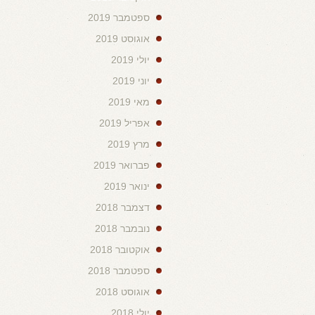
ספטמבר 2019
אוגוסט 2019
יולי 2019
יוני 2019
מאי 2019
אפריל 2019
מרץ 2019
פברואר 2019
ינואר 2019
דצמבר 2018
נובמבר 2018
אוקטובר 2018
ספטמבר 2018
אוגוסט 2018
יולי 2018