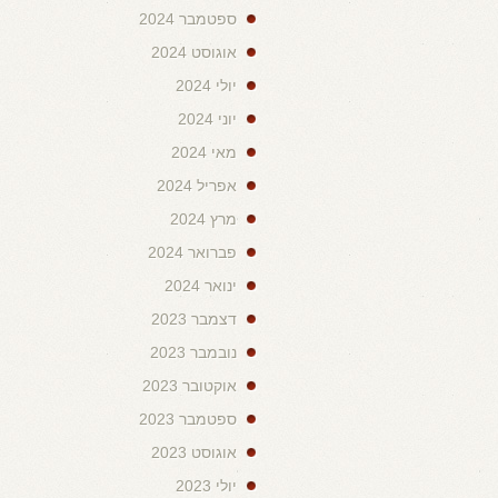
ספטמבר 2024
אוגוסט 2024
יולי 2024
יוני 2024
מאי 2024
אפריל 2024
מרץ 2024
פברואר 2024
ינואר 2024
דצמבר 2023
נובמבר 2023
אוקטובר 2023
ספטמבר 2023
אוגוסט 2023
יולי 2023