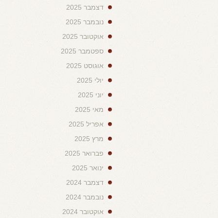
דצמבר 2025
נובמבר 2025
אוקטובר 2025
ספטמבר 2025
אוגוסט 2025
יולי 2025
יוני 2025
מאי 2025
אפריל 2025
מרץ 2025
פברואר 2025
ינואר 2025
דצמבר 2024
נובמבר 2024
אוקטובר 2024