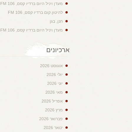
מעדן ויניל היום ברדיו קסם, 106 FM
להיטון.קום ברדיו קסם, 106 FM
חנן, בגן
מעדן ויניל היום ברדיו קסם, 106 FM
ארכיונים
אוגוסט 2026
יולי 2026
יוני 2026
מאי 2026
אפריל 2026
מרץ 2026
פברואר 2026
ינואר 2026