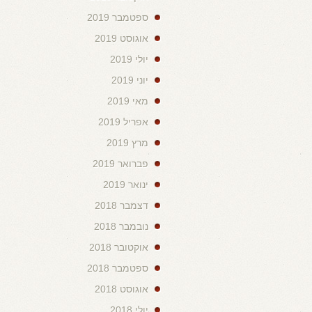
ספטמבר 2019
אוגוסט 2019
יולי 2019
יוני 2019
מאי 2019
אפריל 2019
מרץ 2019
פברואר 2019
ינואר 2019
דצמבר 2018
נובמבר 2018
אוקטובר 2018
ספטמבר 2018
אוגוסט 2018
יולי 2018