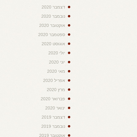
דצמבר 2020
נובמבר 2020
אוקטובר 2020
ספטמבר 2020
אוגוסט 2020
יולי 2020
יוני 2020
מאי 2020
אפריל 2020
מרץ 2020
פברואר 2020
ינואר 2020
דצמבר 2019
נובמבר 2019
אוקטובר 2019