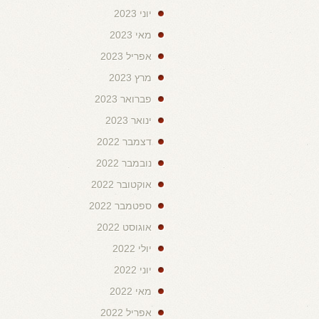
יוני 2023
מאי 2023
אפריל 2023
מרץ 2023
פברואר 2023
ינואר 2023
דצמבר 2022
נובמבר 2022
אוקטובר 2022
ספטמבר 2022
אוגוסט 2022
יולי 2022
יוני 2022
מאי 2022
אפריל 2022