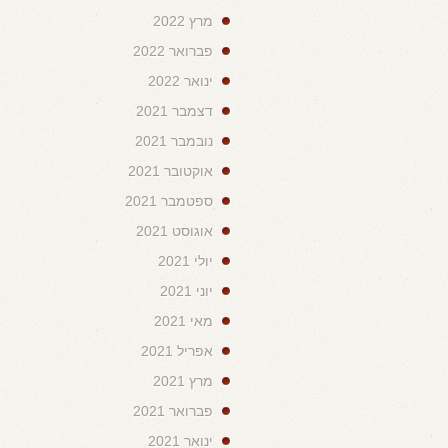
מרץ 2022
פברואר 2022
ינואר 2022
דצמבר 2021
נובמבר 2021
אוקטובר 2021
ספטמבר 2021
אוגוסט 2021
יולי 2021
יוני 2021
מאי 2021
אפריל 2021
מרץ 2021
פברואר 2021
ינואר 2021