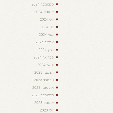
ספטמבר 2024
אוגוסט 2024
יולי 2024
יוני 2024
מאי 2024
אפריל 2024
מרץ 2024
פברואר 2024
ינואר 2024
דצמבר 2023
נובמבר 2023
אוקטובר 2023
ספטמבר 2023
אוגוסט 2023
יולי 2023