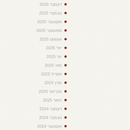
דצמבר 2025
נובמבר 2025
אוקטובר 2025
ספטמבר 2025
אוגוסט 2025
יולי 2025
יוני 2025
מאי 2025
אפריל 2025
מרץ 2025
פברואר 2025
ינואר 2025
דצמבר 2024
נובמבר 2024
אוקטובר 2024