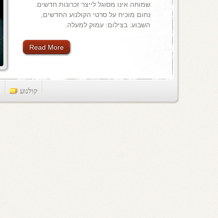
שמוחה אינו מסוגל לייצר זכרונות חדשים.
נחום מוכיח על סרטי הקולנוע החדשים,
השבוע. בצילום: עמוק למעלה.
Read More
קולנוע
ts