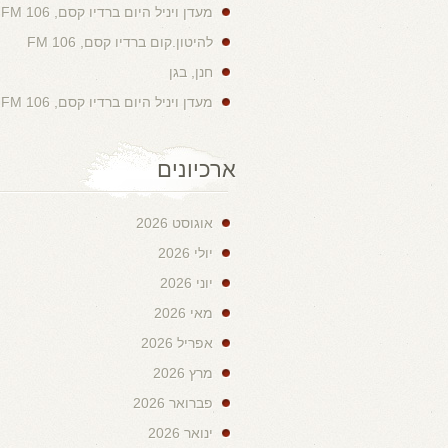
מעדן ויניל היום ברדיו קסם, 106 FM
להיטון.קום ברדיו קסם, 106 FM
חנן, בגן
מעדן ויניל היום ברדיו קסם, 106 FM
ארכיונים
אוגוסט 2026
יולי 2026
יוני 2026
מאי 2026
אפריל 2026
מרץ 2026
פברואר 2026
ינואר 2026