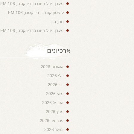
מעדן ויניל היום ברדיו קסם, 106 FM
להיטון.קום ברדיו קסם, 106 FM
חנן, בגן
מעדן ויניל היום ברדיו קסם, 106 FM
ארכיונים
אוגוסט 2026
יולי 2026
יוני 2026
מאי 2026
אפריל 2026
מרץ 2026
פברואר 2026
ינואר 2026