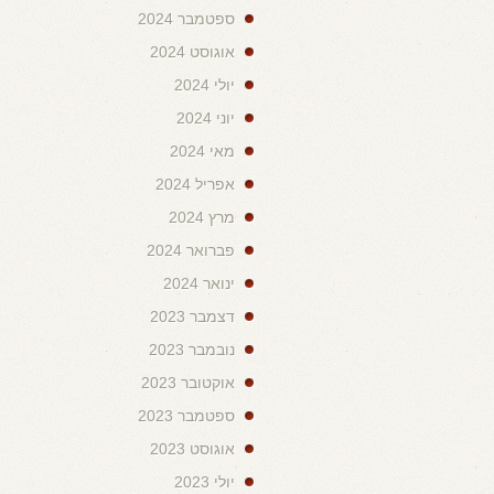
ספטמבר 2024
אוגוסט 2024
יולי 2024
יוני 2024
מאי 2024
אפריל 2024
מרץ 2024
פברואר 2024
ינואר 2024
דצמבר 2023
נובמבר 2023
אוקטובר 2023
ספטמבר 2023
אוגוסט 2023
יולי 2023