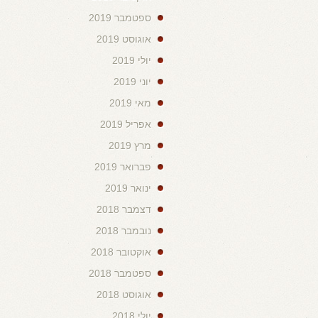
ספטמבר 2019
אוגוסט 2019
יולי 2019
יוני 2019
מאי 2019
אפריל 2019
מרץ 2019
פברואר 2019
ינואר 2019
דצמבר 2018
נובמבר 2018
אוקטובר 2018
ספטמבר 2018
אוגוסט 2018
יולי 2018