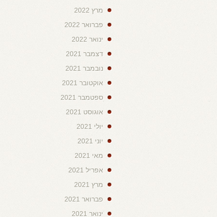
מרץ 2022
פברואר 2022
ינואר 2022
דצמבר 2021
נובמבר 2021
אוקטובר 2021
ספטמבר 2021
אוגוסט 2021
יולי 2021
יוני 2021
מאי 2021
אפריל 2021
מרץ 2021
פברואר 2021
ינואר 2021