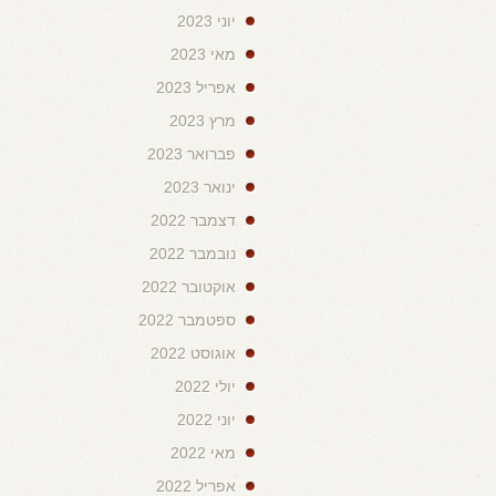
יוני 2023
מאי 2023
אפריל 2023
מרץ 2023
פברואר 2023
ינואר 2023
דצמבר 2022
נובמבר 2022
אוקטובר 2022
ספטמבר 2022
אוגוסט 2022
יולי 2022
יוני 2022
מאי 2022
אפריל 2022