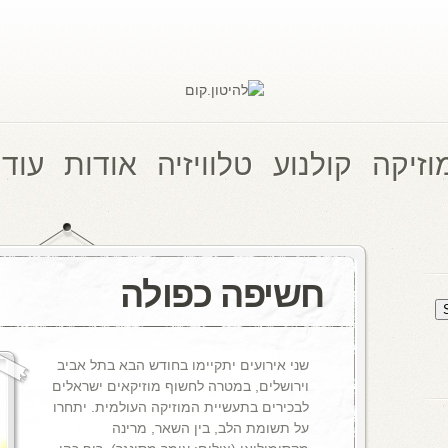
וזיקה
קולנוע
טלוויזיה
אודות
עוד 
חשיפה כפולה
שני אירועים יתקיימו בחודש הבא בתל אביב
וירושלים, במטרה לחשוף מוזיקאים ישראלים
לבכירים בתעשיית המוזיקה העולמית. יתחרו
על תשומת הלב, בין השאר, מרינה