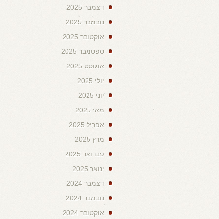
דצמבר 2025
נובמבר 2025
אוקטובר 2025
ספטמבר 2025
אוגוסט 2025
יולי 2025
יוני 2025
מאי 2025
אפריל 2025
מרץ 2025
פברואר 2025
ינואר 2025
דצמבר 2024
נובמבר 2024
אוקטובר 2024