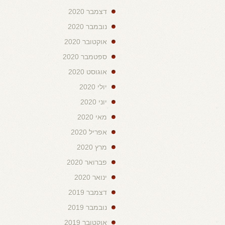
דצמבר 2020
נובמבר 2020
אוקטובר 2020
ספטמבר 2020
אוגוסט 2020
יולי 2020
יוני 2020
מאי 2020
אפריל 2020
מרץ 2020
פברואר 2020
ינואר 2020
דצמבר 2019
נובמבר 2019
אוקטובר 2019