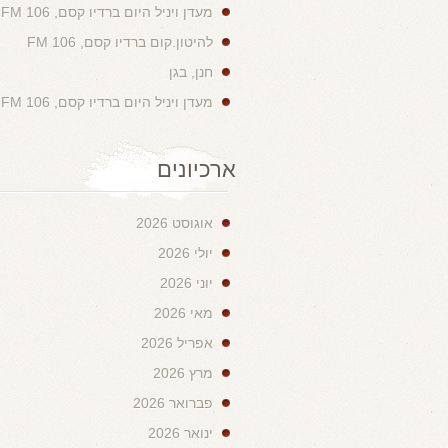
מעדן ויניל היום ברדיו קסם, 106 FM
להיטון.קום ברדיו קסם, 106 FM
חנן, בגן
מעדן ויניל היום ברדיו קסם, 106 FM
ארכיונים
אוגוסט 2026
יולי 2026
יוני 2026
מאי 2026
אפריל 2026
מרץ 2026
פברואר 2026
ינואר 2026