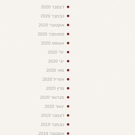
דצמבר 2020
נובמבר 2020
אוקטובר 2020
ספטמבר 2020
אוגוסט 2020
יולי 2020
יוני 2020
מאי 2020
אפריל 2020
מרץ 2020
פברואר 2020
ינואר 2020
דצמבר 2019
נובמבר 2019
אוקטובר 2019