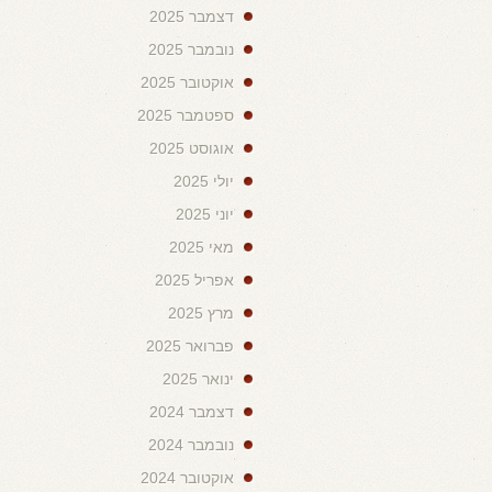
דצמבר 2025
נובמבר 2025
אוקטובר 2025
ספטמבר 2025
אוגוסט 2025
יולי 2025
יוני 2025
מאי 2025
אפריל 2025
מרץ 2025
פברואר 2025
ינואר 2025
דצמבר 2024
נובמבר 2024
אוקטובר 2024