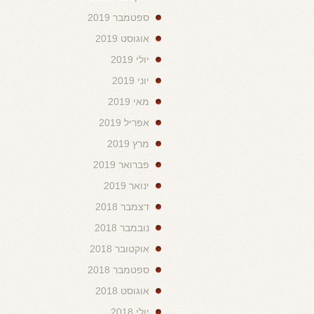
ספטמבר 2019
אוגוסט 2019
יולי 2019
יוני 2019
מאי 2019
אפריל 2019
מרץ 2019
פברואר 2019
ינואר 2019
דצמבר 2018
נובמבר 2018
אוקטובר 2018
ספטמבר 2018
אוגוסט 2018
יולי 2018