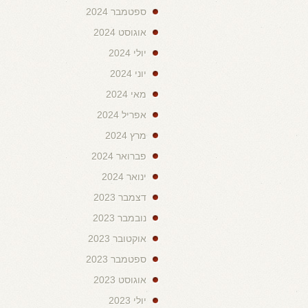
ספטמבר 2024
אוגוסט 2024
יולי 2024
יוני 2024
מאי 2024
אפריל 2024
מרץ 2024
פברואר 2024
ינואר 2024
דצמבר 2023
נובמבר 2023
אוקטובר 2023
ספטמבר 2023
אוגוסט 2023
יולי 2023