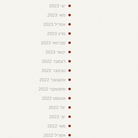
יוני 2023
מאי 2023
אפריל 2023
מרץ 2023
פברואר 2023
ינואר 2023
דצמבר 2022
נובמבר 2022
אוקטובר 2022
ספטמבר 2022
אוגוסט 2022
יולי 2022
יוני 2022
מאי 2022
אפריל 2022