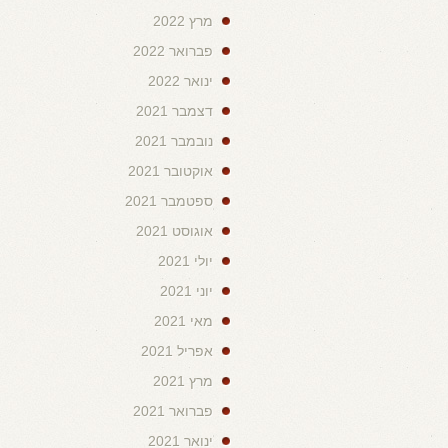
מרץ 2022
פברואר 2022
ינואר 2022
דצמבר 2021
נובמבר 2021
אוקטובר 2021
ספטמבר 2021
אוגוסט 2021
יולי 2021
יוני 2021
מאי 2021
אפריל 2021
מרץ 2021
פברואר 2021
ינואר 2021