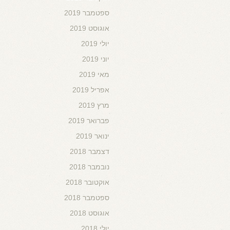
ספטמבר 2019
אוגוסט 2019
יולי 2019
יוני 2019
מאי 2019
אפריל 2019
מרץ 2019
פברואר 2019
ינואר 2019
דצמבר 2018
נובמבר 2018
אוקטובר 2018
ספטמבר 2018
אוגוסט 2018
יולי 2018