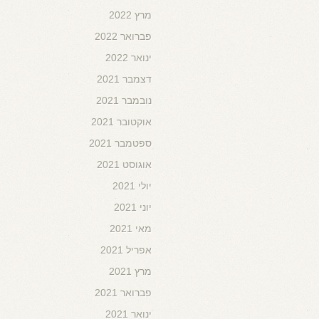
מרץ 2022
פברואר 2022
ינואר 2022
דצמבר 2021
נובמבר 2021
אוקטובר 2021
ספטמבר 2021
אוגוסט 2021
יולי 2021
יוני 2021
מאי 2021
אפריל 2021
מרץ 2021
פברואר 2021
ינואר 2021