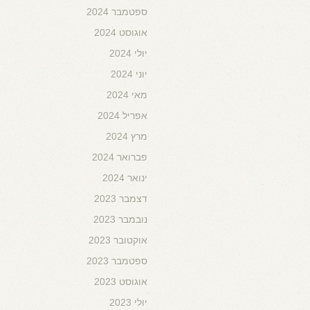
ספטמבר 2024
אוגוסט 2024
יולי 2024
יוני 2024
מאי 2024
אפריל 2024
מרץ 2024
פברואר 2024
ינואר 2024
דצמבר 2023
נובמבר 2023
אוקטובר 2023
ספטמבר 2023
אוגוסט 2023
יולי 2023