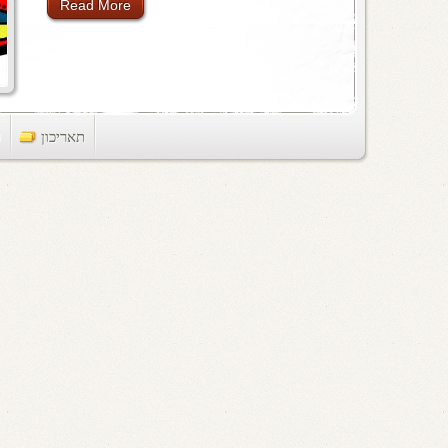
Read More
תאריכון
ts