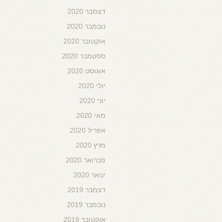
דצמבר 2020
נובמבר 2020
אוקטובר 2020
ספטמבר 2020
אוגוסט 2020
יולי 2020
יוני 2020
מאי 2020
אפריל 2020
מרץ 2020
פברואר 2020
ינואר 2020
דצמבר 2019
נובמבר 2019
אוקטובר 2019