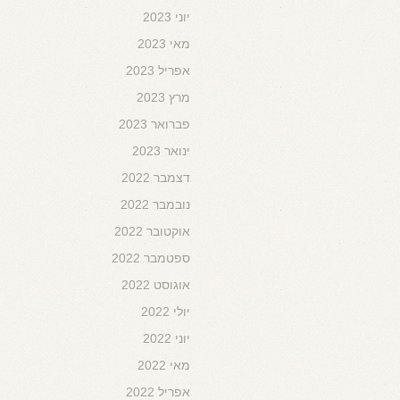
יוני 2023
מאי 2023
אפריל 2023
מרץ 2023
פברואר 2023
ינואר 2023
דצמבר 2022
נובמבר 2022
אוקטובר 2022
ספטמבר 2022
אוגוסט 2022
יולי 2022
יוני 2022
מאי 2022
אפריל 2022