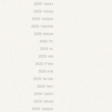
דצמבר 2025
נובמבר 2025
אוקטובר 2025
ספטמבר 2025
אוגוסט 2025
יולי 2025
יוני 2025
מאי 2025
אפריל 2025
מרץ 2025
פברואר 2025
ינואר 2025
דצמבר 2024
נובמבר 2024
אוקטובר 2024