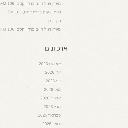
מעדן ויניל היום ברדיו קסם, 106 FM
להיטון.קום ברדיו קסם, 106 FM
חנן, בגן
מעדן ויניל היום ברדיו קסם, 106 FM
ארכיונים
אוגוסט 2026
יולי 2026
יוני 2026
מאי 2026
אפריל 2026
מרץ 2026
פברואר 2026
ינואר 2026