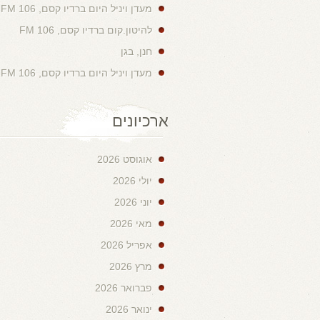
מעדן ויניל היום ברדיו קסם, 106 FM
להיטון.קום ברדיו קסם, 106 FM
חנן, בגן
מעדן ויניל היום ברדיו קסם, 106 FM
ארכיונים
אוגוסט 2026
יולי 2026
יוני 2026
מאי 2026
אפריל 2026
מרץ 2026
פברואר 2026
ינואר 2026