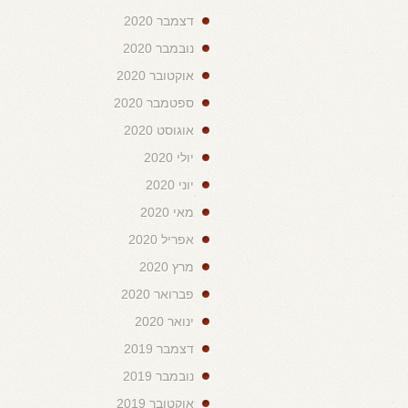
דצמבר 2020
נובמבר 2020
אוקטובר 2020
ספטמבר 2020
אוגוסט 2020
יולי 2020
יוני 2020
מאי 2020
אפריל 2020
מרץ 2020
פברואר 2020
ינואר 2020
דצמבר 2019
נובמבר 2019
אוקטובר 2019