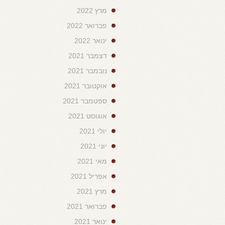
מרץ 2022
פברואר 2022
ינואר 2022
דצמבר 2021
נובמבר 2021
אוקטובר 2021
ספטמבר 2021
אוגוסט 2021
יולי 2021
יוני 2021
מאי 2021
אפריל 2021
מרץ 2021
פברואר 2021
ינואר 2021