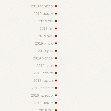
ספטמבר 2019
אוגוסט 2019
יולי 2019
יוני 2019
מאי 2019
אפריל 2019
מרץ 2019
פברואר 2019
ינואר 2019
דצמבר 2018
נובמבר 2018
אוקטובר 2018
ספטמבר 2018
אוגוסט 2018
יולי 2018