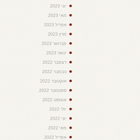
יוני 2023
מאי 2023
אפריל 2023
מרץ 2023
פברואר 2023
ינואר 2023
דצמבר 2022
נובמבר 2022
אוקטובר 2022
ספטמבר 2022
אוגוסט 2022
יולי 2022
יוני 2022
מאי 2022
אפריל 2022