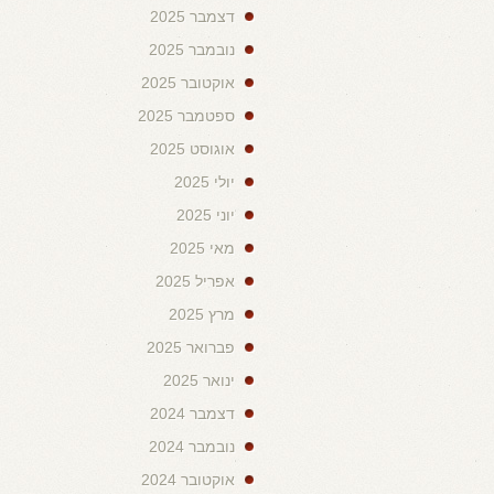
דצמבר 2025
נובמבר 2025
אוקטובר 2025
ספטמבר 2025
אוגוסט 2025
יולי 2025
יוני 2025
מאי 2025
אפריל 2025
מרץ 2025
פברואר 2025
ינואר 2025
דצמבר 2024
נובמבר 2024
אוקטובר 2024