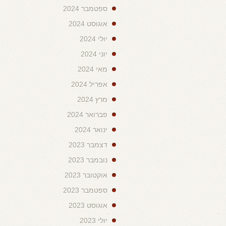
ספטמבר 2024
אוגוסט 2024
יולי 2024
יוני 2024
מאי 2024
אפריל 2024
מרץ 2024
פברואר 2024
ינואר 2024
דצמבר 2023
נובמבר 2023
אוקטובר 2023
ספטמבר 2023
אוגוסט 2023
יולי 2023