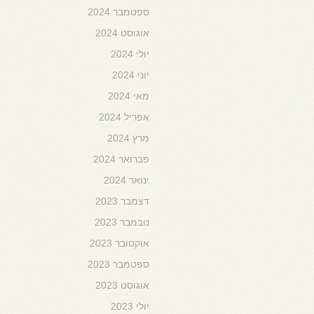
ספטמבר 2024
אוגוסט 2024
יולי 2024
יוני 2024
מאי 2024
אפריל 2024
מרץ 2024
פברואר 2024
ינואר 2024
דצמבר 2023
נובמבר 2023
אוקטובר 2023
ספטמבר 2023
אוגוסט 2023
יולי 2023