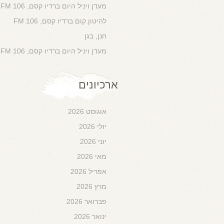
מעדן ויניל היום ברדיו קסם, 106 FM
להיטון.קום ברדיו קסם, 106 FM
חנן, בגן
מעדן ויניל היום ברדיו קסם, 106 FM
ארכיונים
אוגוסט 2026
יולי 2026
יוני 2026
מאי 2026
אפריל 2026
מרץ 2026
פברואר 2026
ינואר 2026