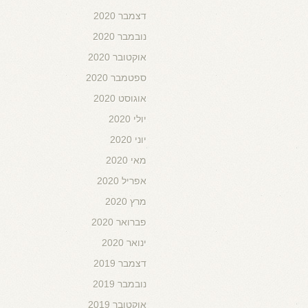
דצמבר 2020
נובמבר 2020
אוקטובר 2020
ספטמבר 2020
אוגוסט 2020
יולי 2020
יוני 2020
מאי 2020
אפריל 2020
מרץ 2020
פברואר 2020
ינואר 2020
דצמבר 2019
נובמבר 2019
אוקטובר 2019