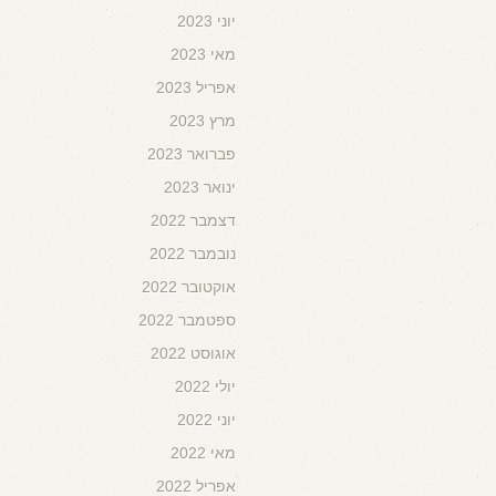
יוני 2023
מאי 2023
אפריל 2023
מרץ 2023
פברואר 2023
ינואר 2023
דצמבר 2022
נובמבר 2022
אוקטובר 2022
ספטמבר 2022
אוגוסט 2022
יולי 2022
יוני 2022
מאי 2022
אפריל 2022