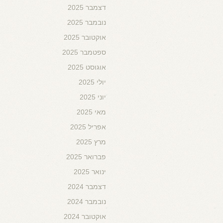
דצמבר 2025
נובמבר 2025
אוקטובר 2025
ספטמבר 2025
אוגוסט 2025
יולי 2025
יוני 2025
מאי 2025
אפריל 2025
מרץ 2025
פברואר 2025
ינואר 2025
דצמבר 2024
נובמבר 2024
אוקטובר 2024