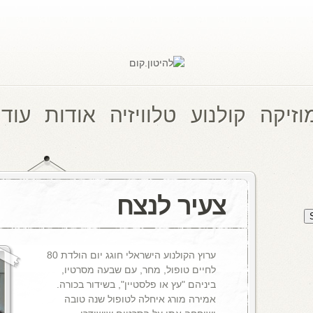
וזיקה
קולנוע
טלוויזיה
אודות
עוד 
צעיר לנצח
ערוץ הקולנוע הישראלי חוגג יום הולדת 80
לחיים טופול, מחר, עם שבעה מסרטיו,
ביניהם "עץ או פלסטיין", בשידור בכורה.
אמירה מורג איחלה לטופול שנה טובה