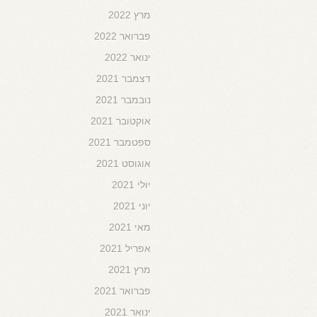
מרץ 2022
פברואר 2022
ינואר 2022
דצמבר 2021
נובמבר 2021
אוקטובר 2021
ספטמבר 2021
אוגוסט 2021
יולי 2021
יוני 2021
מאי 2021
אפריל 2021
מרץ 2021
פברואר 2021
ינואר 2021