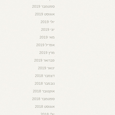
ספטמבר 2019
אוגוסט 2019
יולי 2019
יוני 2019
מאי 2019
אפריל 2019
מרץ 2019
פברואר 2019
ינואר 2019
דצמבר 2018
נובמבר 2018
אוקטובר 2018
ספטמבר 2018
אוגוסט 2018
יולי 2018