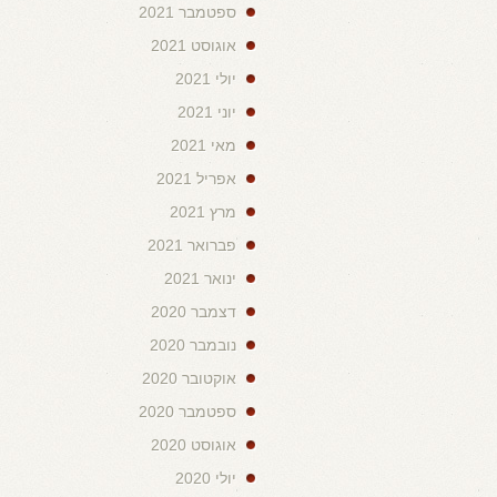
ספטמבר 2021
אוגוסט 2021
יולי 2021
יוני 2021
מאי 2021
אפריל 2021
מרץ 2021
פברואר 2021
ינואר 2021
דצמבר 2020
נובמבר 2020
אוקטובר 2020
ספטמבר 2020
אוגוסט 2020
יולי 2020