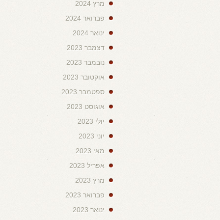
מרץ 2024
פברואר 2024
ינואר 2024
דצמבר 2023
נובמבר 2023
אוקטובר 2023
ספטמבר 2023
אוגוסט 2023
יולי 2023
יוני 2023
מאי 2023
אפריל 2023
מרץ 2023
פברואר 2023
ינואר 2023