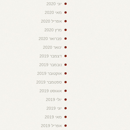
יוני 2020
מאי 2020
אפריל 2020
מרץ 2020
פברואר 2020
ינואר 2020
דצמבר 2019
נובמבר 2019
אוקטובר 2019
ספטמבר 2019
אוגוסט 2019
יולי 2019
יוני 2019
מאי 2019
אפריל 2019