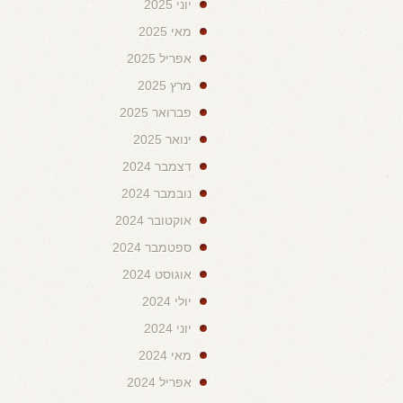
יוני 2025
מאי 2025
אפריל 2025
מרץ 2025
פברואר 2025
ינואר 2025
דצמבר 2024
נובמבר 2024
אוקטובר 2024
ספטמבר 2024
אוגוסט 2024
יולי 2024
יוני 2024
מאי 2024
אפריל 2024