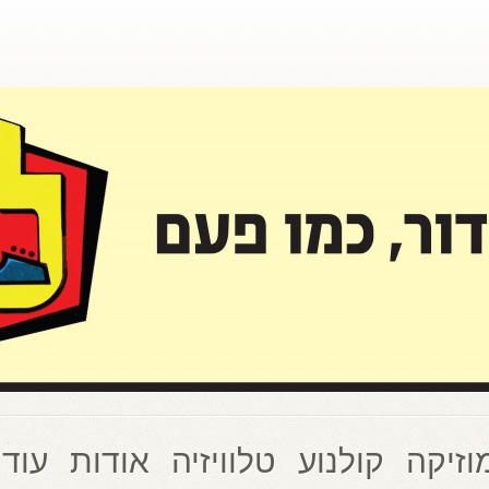
וזיקה
קולנוע
טלוויזיה
אודות
עוד 