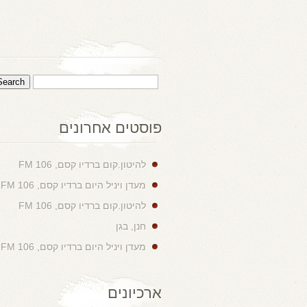
פוסטים אחרונים
להיטון.קום ברדיו קסם, 106 FM
מעדן ויניל היום ברדיו קסם, 106 FM
להיטון.קום ברדיו קסם, 106 FM
חנן, בגן
מעדן ויניל היום ברדיו קסם, 106 FM
ארכיונים