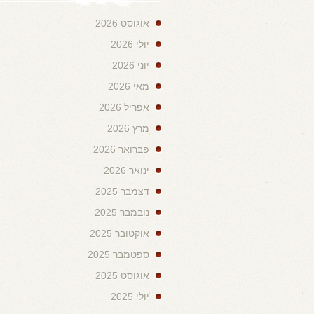
אוגוסט 2026
יולי 2026
יוני 2026
מאי 2026
אפריל 2026
מרץ 2026
פברואר 2026
ינואר 2026
דצמבר 2025
נובמבר 2025
אוקטובר 2025
ספטמבר 2025
אוגוסט 2025
יולי 2025