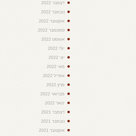
דצמבר 2022
נובמבר 2022
אוקטובר 2022
ספטמבר 2022
אוגוסט 2022
יולי 2022
יוני 2022
מאי 2022
אפריל 2022
מרץ 2022
פברואר 2022
ינואר 2022
דצמבר 2021
נובמבר 2021
אוקטובר 2021