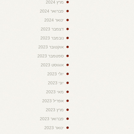
מרץ 2024
פברואר 2024
ינואר 2024
דצמבר 2023
נובמבר 2023
אוקטובר 2023
ספטמבר 2023
אוגוסט 2023
יולי 2023
יוני 2023
מאי 2023
אפריל 2023
מרץ 2023
פברואר 2023
ינואר 2023