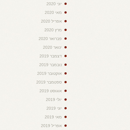
יוני 2020
מאי 2020
אפריל 2020
מרץ 2020
פברואר 2020
ינואר 2020
דצמבר 2019
נובמבר 2019
אוקטובר 2019
ספטמבר 2019
אוגוסט 2019
יולי 2019
יוני 2019
מאי 2019
אפריל 2019