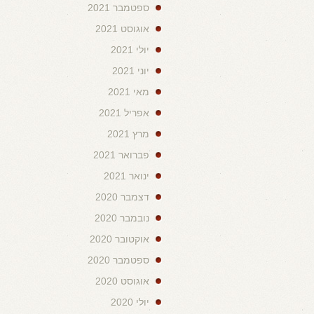
ספטמבר 2021
אוגוסט 2021
יולי 2021
יוני 2021
מאי 2021
אפריל 2021
מרץ 2021
פברואר 2021
ינואר 2021
דצמבר 2020
נובמבר 2020
אוקטובר 2020
ספטמבר 2020
אוגוסט 2020
יולי 2020