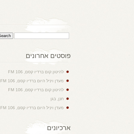
פוסטים אחרונים
להיטון.קום ברדיו קסם, 106 FM
מעדן ויניל היום ברדיו קסם, 106 FM
להיטון.קום ברדיו קסם, 106 FM
חנן, בגן
מעדן ויניל היום ברדיו קסם, 106 FM
ארכיונים