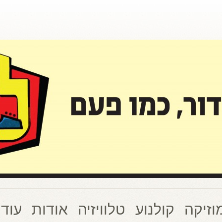
וזיקה
קולנוע
טלוויזיה
אודות
עוד 