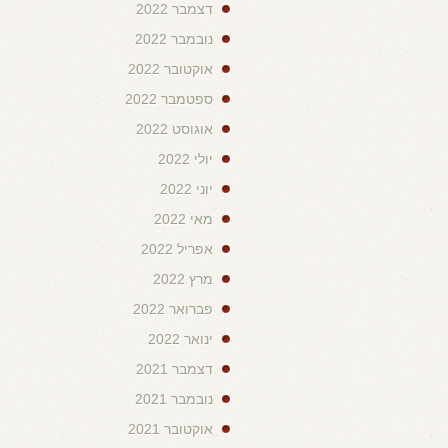
דצמבר 2022
נובמבר 2022
אוקטובר 2022
ספטמבר 2022
אוגוסט 2022
יולי 2022
יוני 2022
מאי 2022
אפריל 2022
מרץ 2022
פברואר 2022
ינואר 2022
דצמבר 2021
נובמבר 2021
אוקטובר 2021