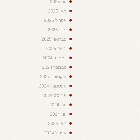
יוני 2025
מאי 2025
אפריל 2025
מרץ 2025
פברואר 2025
ינואר 2025
דצמבר 2024
נובמבר 2024
אוקטובר 2024
ספטמבר 2024
אוגוסט 2024
יולי 2024
יוני 2024
מאי 2024
אפריל 2024