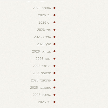
אוגוסט 2026
יולי 2026
יוני 2026
מאי 2026
אפריל 2026
מרץ 2026
פברואר 2026
ינואר 2026
דצמבר 2025
נובמבר 2025
אוקטובר 2025
ספטמבר 2025
אוגוסט 2025
יולי 2025