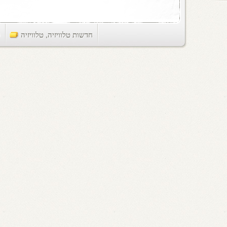
חדשות טלוויזיה
,
טלוויזיה
ts