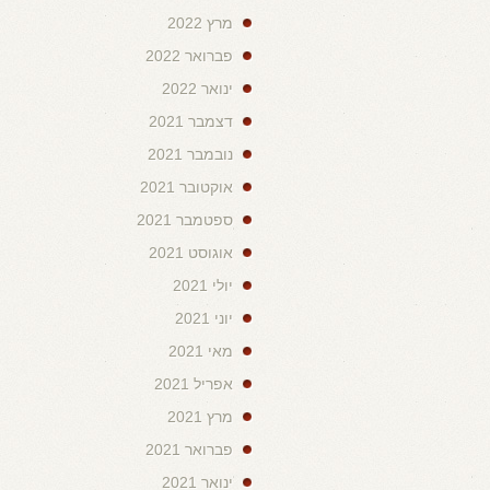
מרץ 2022
פברואר 2022
ינואר 2022
דצמבר 2021
נובמבר 2021
אוקטובר 2021
ספטמבר 2021
אוגוסט 2021
יולי 2021
יוני 2021
מאי 2021
אפריל 2021
מרץ 2021
פברואר 2021
ינואר 2021