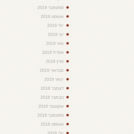
ספטמבר 2019
אוגוסט 2019
יולי 2019
יוני 2019
מאי 2019
אפריל 2019
מרץ 2019
פברואר 2019
ינואר 2019
דצמבר 2018
נובמבר 2018
אוקטובר 2018
ספטמבר 2018
אוגוסט 2018
יולי 2018