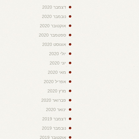
דצמבר 2020
נובמבר 2020
אוקטובר 2020
ספטמבר 2020
אוגוסט 2020
יולי 2020
יוני 2020
מאי 2020
אפריל 2020
מרץ 2020
פברואר 2020
ינואר 2020
דצמבר 2019
נובמבר 2019
אוקטובר 2019