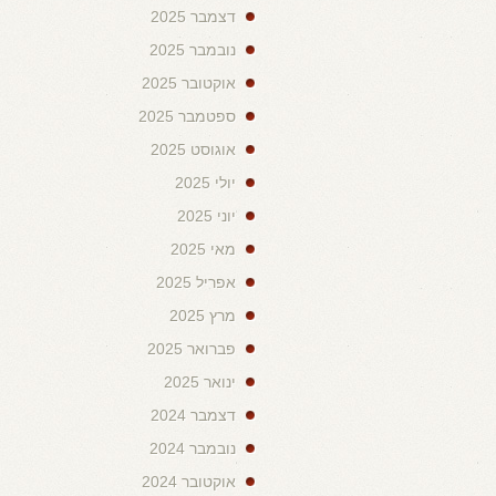
דצמבר 2025
נובמבר 2025
אוקטובר 2025
ספטמבר 2025
אוגוסט 2025
יולי 2025
יוני 2025
מאי 2025
אפריל 2025
מרץ 2025
פברואר 2025
ינואר 2025
דצמבר 2024
נובמבר 2024
אוקטובר 2024