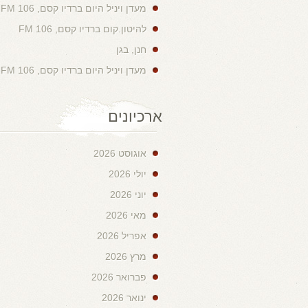
מעדן ויניל היום ברדיו קסם, 106 FM
להיטון.קום ברדיו קסם, 106 FM
חנן, בגן
מעדן ויניל היום ברדיו קסם, 106 FM
ארכיונים
אוגוסט 2026
יולי 2026
יוני 2026
מאי 2026
אפריל 2026
מרץ 2026
פברואר 2026
ינואר 2026