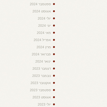
ספטמבר 2024
אוגוסט 2024
יולי 2024
יוני 2024
מאי 2024
אפריל 2024
מרץ 2024
פברואר 2024
ינואר 2024
דצמבר 2023
נובמבר 2023
אוקטובר 2023
ספטמבר 2023
אוגוסט 2023
יולי 2023