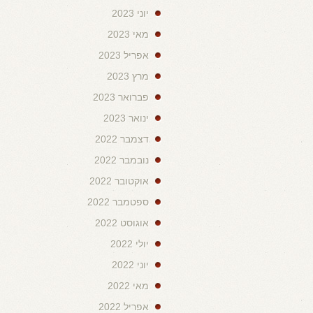
יוני 2023
מאי 2023
אפריל 2023
מרץ 2023
פברואר 2023
ינואר 2023
דצמבר 2022
נובמבר 2022
אוקטובר 2022
ספטמבר 2022
אוגוסט 2022
יולי 2022
יוני 2022
מאי 2022
אפריל 2022