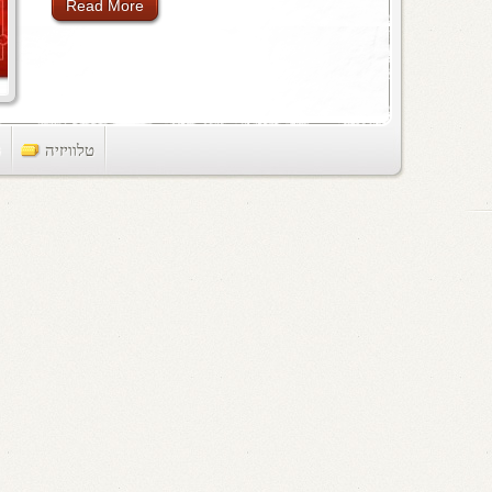
Read More
טלוויזיה
ts