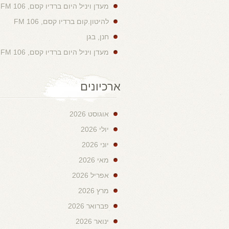
מעדן ויניל היום ברדיו קסם, 106 FM
להיטון.קום ברדיו קסם, 106 FM
חנן, בגן
מעדן ויניל היום ברדיו קסם, 106 FM
ארכיונים
אוגוסט 2026
יולי 2026
יוני 2026
מאי 2026
אפריל 2026
מרץ 2026
פברואר 2026
ינואר 2026