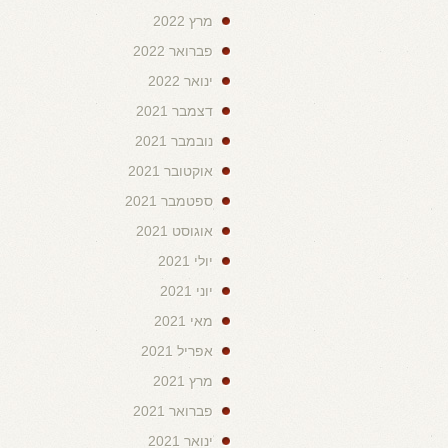
מרץ 2022
פברואר 2022
ינואר 2022
דצמבר 2021
נובמבר 2021
אוקטובר 2021
ספטמבר 2021
אוגוסט 2021
יולי 2021
יוני 2021
מאי 2021
אפריל 2021
מרץ 2021
פברואר 2021
ינואר 2021