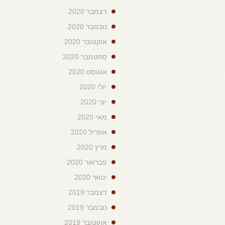
דצמבר 2020
נובמבר 2020
אוקטובר 2020
ספטמבר 2020
אוגוסט 2020
יולי 2020
יוני 2020
מאי 2020
אפריל 2020
מרץ 2020
פברואר 2020
ינואר 2020
דצמבר 2019
נובמבר 2019
אוקטובר 2019