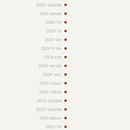
ספטמבר 2024
אוגוסט 2024
יולי 2024
יוני 2024
מאי 2024
אפריל 2024
מרץ 2024
פברואר 2024
ינואר 2024
דצמבר 2023
נובמבר 2023
אוקטובר 2023
ספטמבר 2023
אוגוסט 2023
יולי 2023