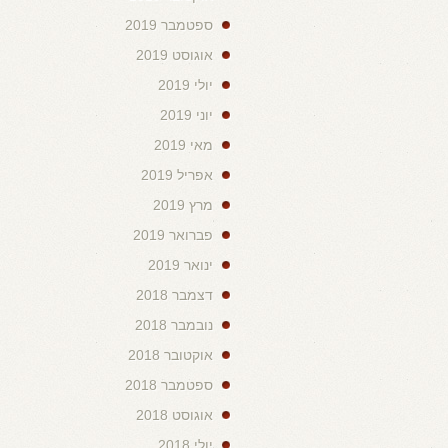
ספטמבר 2019
אוגוסט 2019
יולי 2019
יוני 2019
מאי 2019
אפריל 2019
מרץ 2019
פברואר 2019
ינואר 2019
דצמבר 2018
נובמבר 2018
אוקטובר 2018
ספטמבר 2018
אוגוסט 2018
יולי 2018