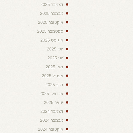
דצמבר 2025
נובמבר 2025
אוקטובר 2025
ספטמבר 2025
אוגוסט 2025
יולי 2025
יוני 2025
מאי 2025
אפריל 2025
מרץ 2025
פברואר 2025
ינואר 2025
דצמבר 2024
נובמבר 2024
אוקטובר 2024