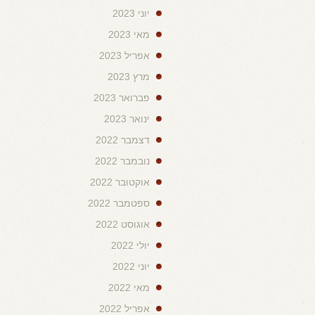
יוני 2023
מאי 2023
אפריל 2023
מרץ 2023
פברואר 2023
ינואר 2023
דצמבר 2022
נובמבר 2022
אוקטובר 2022
ספטמבר 2022
אוגוסט 2022
יולי 2022
יוני 2022
מאי 2022
אפריל 2022