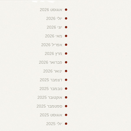
אוגוסט 2026
יולי 2026
יוני 2026
מאי 2026
אפריל 2026
מרץ 2026
פברואר 2026
ינואר 2026
דצמבר 2025
נובמבר 2025
אוקטובר 2025
ספטמבר 2025
אוגוסט 2025
יולי 2025