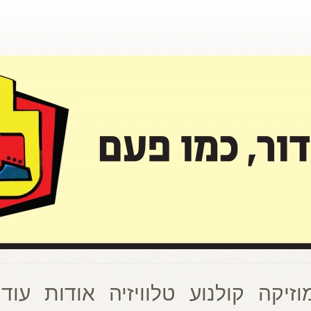
וזיקה
קולנוע
טלוויזיה
אודות
עוד 