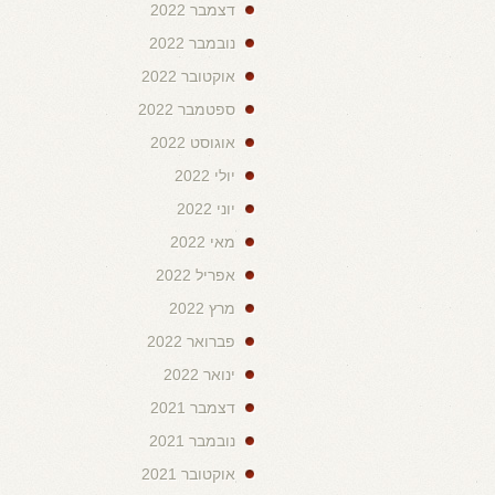
דצמבר 2022
נובמבר 2022
אוקטובר 2022
ספטמבר 2022
אוגוסט 2022
יולי 2022
יוני 2022
מאי 2022
אפריל 2022
מרץ 2022
פברואר 2022
ינואר 2022
דצמבר 2021
נובמבר 2021
אוקטובר 2021