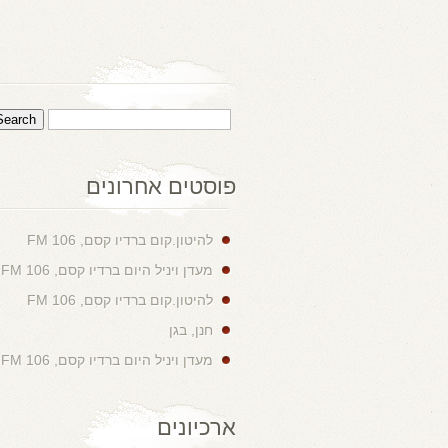
פוסטים אחרונים
להיטון.קום ברדיו קסם, 106 FM
מעדן ויניל היום ברדיו קסם, 106 FM
להיטון.קום ברדיו קסם, 106 FM
חנן, בגן
מעדן ויניל היום ברדיו קסם, 106 FM
ארכיונים