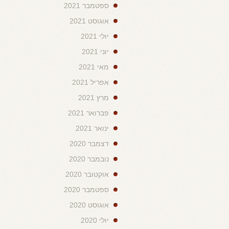
ספטמבר 2021
אוגוסט 2021
יולי 2021
יוני 2021
מאי 2021
אפריל 2021
מרץ 2021
פברואר 2021
ינואר 2021
דצמבר 2020
נובמבר 2020
אוקטובר 2020
ספטמבר 2020
אוגוסט 2020
יולי 2020