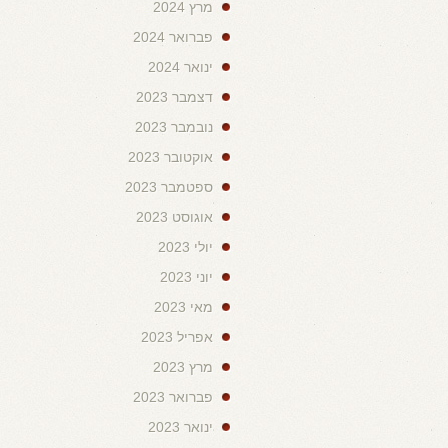
מרץ 2024
פברואר 2024
ינואר 2024
דצמבר 2023
נובמבר 2023
אוקטובר 2023
ספטמבר 2023
אוגוסט 2023
יולי 2023
יוני 2023
מאי 2023
אפריל 2023
מרץ 2023
פברואר 2023
ינואר 2023