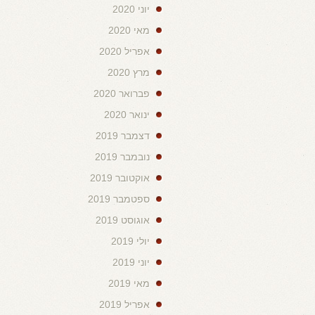
יוני 2020
מאי 2020
אפריל 2020
מרץ 2020
פברואר 2020
ינואר 2020
דצמבר 2019
נובמבר 2019
אוקטובר 2019
ספטמבר 2019
אוגוסט 2019
יולי 2019
יוני 2019
מאי 2019
אפריל 2019