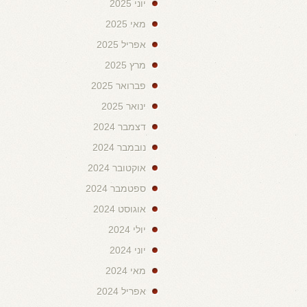
יוני 2025
מאי 2025
אפריל 2025
מרץ 2025
פברואר 2025
ינואר 2025
דצמבר 2024
נובמבר 2024
אוקטובר 2024
ספטמבר 2024
אוגוסט 2024
יולי 2024
יוני 2024
מאי 2024
אפריל 2024