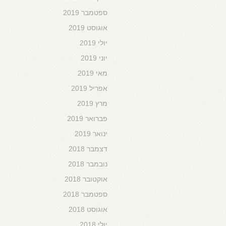
ספטמבר 2019
אוגוסט 2019
יולי 2019
יוני 2019
מאי 2019
אפריל 2019
מרץ 2019
פברואר 2019
ינואר 2019
דצמבר 2018
נובמבר 2018
אוקטובר 2018
ספטמבר 2018
אוגוסט 2018
יולי 2018