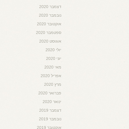
דצמבר 2020
נובמבר 2020
אוקטובר 2020
ספטמבר 2020
אוגוסט 2020
יולי 2020
יוני 2020
מאי 2020
אפריל 2020
מרץ 2020
פברואר 2020
ינואר 2020
דצמבר 2019
נובמבר 2019
אוקטובר 2019