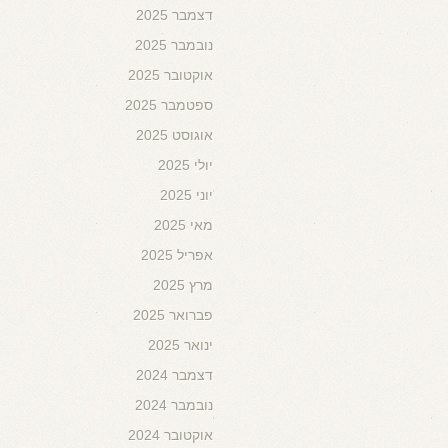
דצמבר 2025
נובמבר 2025
אוקטובר 2025
ספטמבר 2025
אוגוסט 2025
יולי 2025
יוני 2025
מאי 2025
אפריל 2025
מרץ 2025
פברואר 2025
ינואר 2025
דצמבר 2024
נובמבר 2024
אוקטובר 2024