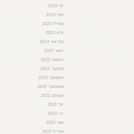
יוני 2023
מאי 2023
אפריל 2023
מרץ 2023
פברואר 2023
ינואר 2023
דצמבר 2022
נובמבר 2022
אוקטובר 2022
ספטמבר 2022
אוגוסט 2022
יולי 2022
יוני 2022
מאי 2022
אפריל 2022