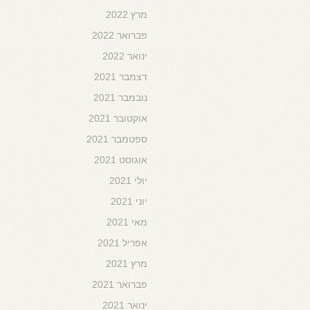
מרץ 2022
פברואר 2022
ינואר 2022
דצמבר 2021
נובמבר 2021
אוקטובר 2021
ספטמבר 2021
אוגוסט 2021
יולי 2021
יוני 2021
מאי 2021
אפריל 2021
מרץ 2021
פברואר 2021
ינואר 2021