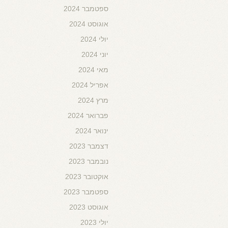
ספטמבר 2024
אוגוסט 2024
יולי 2024
יוני 2024
מאי 2024
אפריל 2024
מרץ 2024
פברואר 2024
ינואר 2024
דצמבר 2023
נובמבר 2023
אוקטובר 2023
ספטמבר 2023
אוגוסט 2023
יולי 2023