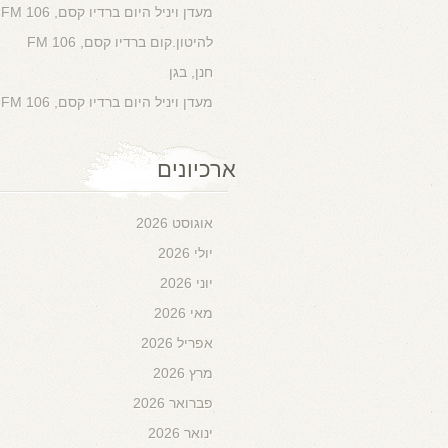
מעדן ויניל היום ברדיו קסם, 106 FM
להיטון.קום ברדיו קסם, 106 FM
חנן, בגן
מעדן ויניל היום ברדיו קסם, 106 FM
ארכיונים
אוגוסט 2026
יולי 2026
יוני 2026
מאי 2026
אפריל 2026
מרץ 2026
פברואר 2026
ינואר 2026