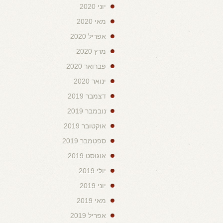
יוני 2020
מאי 2020
אפריל 2020
מרץ 2020
פברואר 2020
ינואר 2020
דצמבר 2019
נובמבר 2019
אוקטובר 2019
ספטמבר 2019
אוגוסט 2019
יולי 2019
יוני 2019
מאי 2019
אפריל 2019