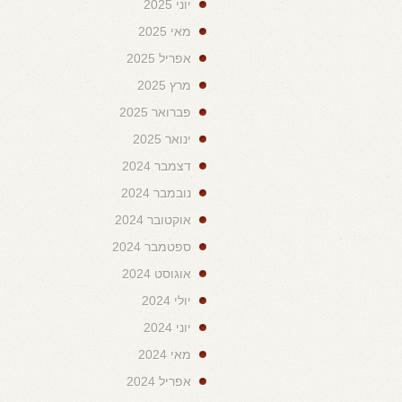
יוני 2025
מאי 2025
אפריל 2025
מרץ 2025
פברואר 2025
ינואר 2025
דצמבר 2024
נובמבר 2024
אוקטובר 2024
ספטמבר 2024
אוגוסט 2024
יולי 2024
יוני 2024
מאי 2024
אפריל 2024