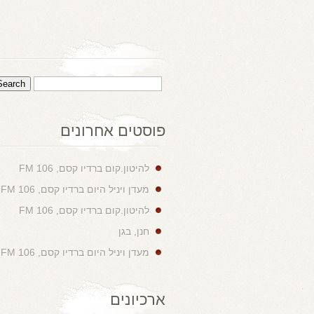
פוסטים אחרונים
להיטון.קום ברדיו קסם, 106 FM
מעדן ויניל היום ברדיו קסם, 106 FM
להיטון.קום ברדיו קסם, 106 FM
חנן, בגן
מעדן ויניל היום ברדיו קסם, 106 FM
ארכיונים