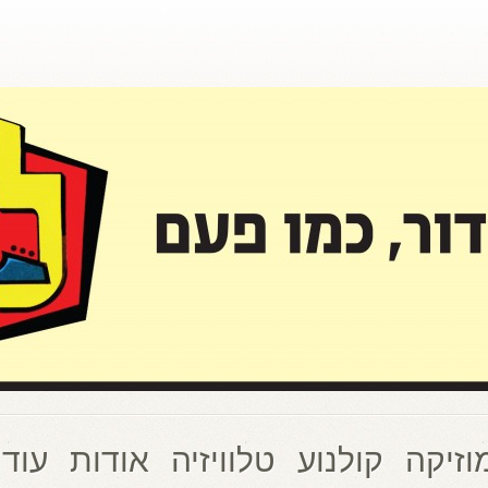
וזיקה
קולנוע
טלוויזיה
אודות
עוד 