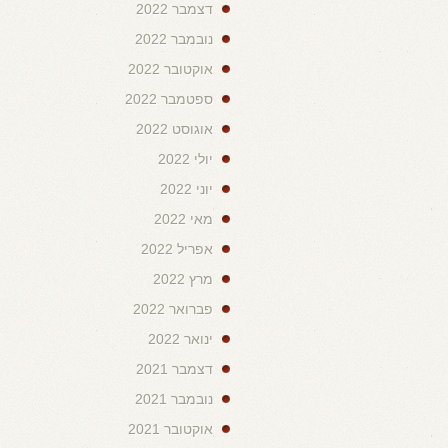
דצמבר 2022
נובמבר 2022
אוקטובר 2022
ספטמבר 2022
אוגוסט 2022
יולי 2022
יוני 2022
מאי 2022
אפריל 2022
מרץ 2022
פברואר 2022
ינואר 2022
דצמבר 2021
נובמבר 2021
אוקטובר 2021