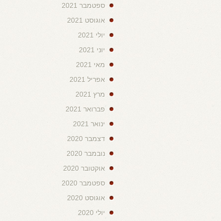
ספטמבר 2021
אוגוסט 2021
יולי 2021
יוני 2021
מאי 2021
אפריל 2021
מרץ 2021
פברואר 2021
ינואר 2021
דצמבר 2020
נובמבר 2020
אוקטובר 2020
ספטמבר 2020
אוגוסט 2020
יולי 2020