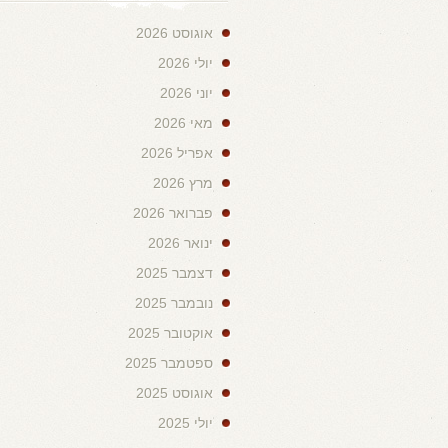
אוגוסט 2026
יולי 2026
יוני 2026
מאי 2026
אפריל 2026
מרץ 2026
פברואר 2026
ינואר 2026
דצמבר 2025
נובמבר 2025
אוקטובר 2025
ספטמבר 2025
אוגוסט 2025
יולי 2025