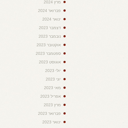
מרץ 2024
פברואר 2024
ינואר 2024
דצמבר 2023
נובמבר 2023
אוקטובר 2023
ספטמבר 2023
אוגוסט 2023
יולי 2023
יוני 2023
מאי 2023
אפריל 2023
מרץ 2023
פברואר 2023
ינואר 2023