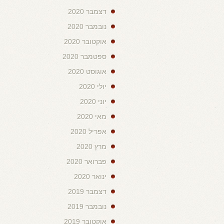
דצמבר 2020
נובמבר 2020
אוקטובר 2020
ספטמבר 2020
אוגוסט 2020
יולי 2020
יוני 2020
מאי 2020
אפריל 2020
מרץ 2020
פברואר 2020
ינואר 2020
דצמבר 2019
נובמבר 2019
אוקטובר 2019