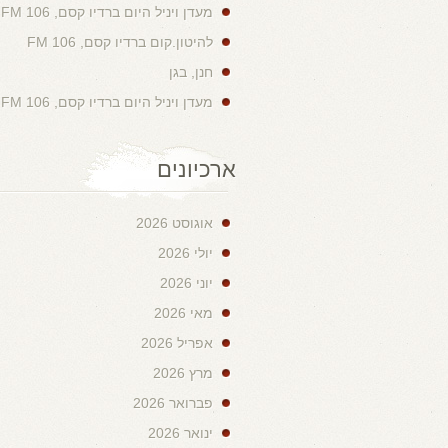
מעדן ויניל היום ברדיו קסם, 106 FM
להיטון.קום ברדיו קסם, 106 FM
חנן, בגן
מעדן ויניל היום ברדיו קסם, 106 FM
ארכיונים
אוגוסט 2026
יולי 2026
יוני 2026
מאי 2026
אפריל 2026
מרץ 2026
פברואר 2026
ינואר 2026