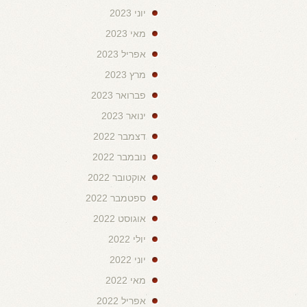
יוני 2023
מאי 2023
אפריל 2023
מרץ 2023
פברואר 2023
ינואר 2023
דצמבר 2022
נובמבר 2022
אוקטובר 2022
ספטמבר 2022
אוגוסט 2022
יולי 2022
יוני 2022
מאי 2022
אפריל 2022