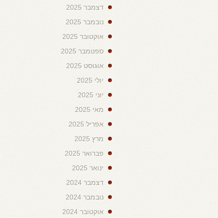
דצמבר 2025
נובמבר 2025
אוקטובר 2025
ספטמבר 2025
אוגוסט 2025
יולי 2025
יוני 2025
מאי 2025
אפריל 2025
מרץ 2025
פברואר 2025
ינואר 2025
דצמבר 2024
נובמבר 2024
אוקטובר 2024