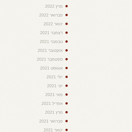
מרץ 2022
פברואר 2022
ינואר 2022
דצמבר 2021
נובמבר 2021
אוקטובר 2021
ספטמבר 2021
אוגוסט 2021
יולי 2021
יוני 2021
מאי 2021
אפריל 2021
מרץ 2021
פברואר 2021
ינואר 2021