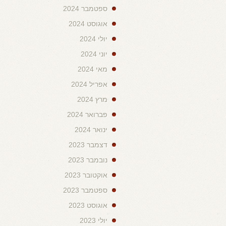
ספטמבר 2024
אוגוסט 2024
יולי 2024
יוני 2024
מאי 2024
אפריל 2024
מרץ 2024
פברואר 2024
ינואר 2024
דצמבר 2023
נובמבר 2023
אוקטובר 2023
ספטמבר 2023
אוגוסט 2023
יולי 2023