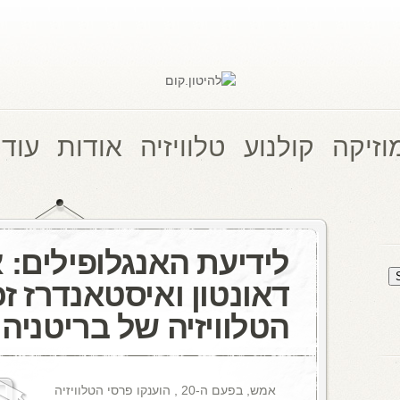
וזיקה
קולנוע
טלוויזיה
אודות
עוד 
לידיעת האנגלופילים: 
דאונטון ואיסטאנדרז זכ
הטלוויזיה של בריטניה
אמש, בפעם ה-20 , הוענקו פרסי הטלוויזיה