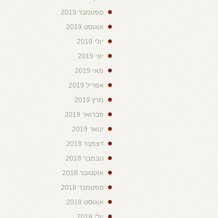
ספטמבר 2019
אוגוסט 2019
יולי 2019
יוני 2019
מאי 2019
אפריל 2019
מרץ 2019
פברואר 2019
ינואר 2019
דצמבר 2018
נובמבר 2018
אוקטובר 2018
ספטמבר 2018
אוגוסט 2018
יולי 2018