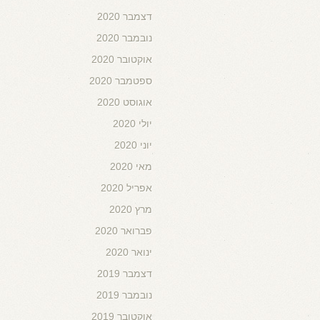
דצמבר 2020
נובמבר 2020
אוקטובר 2020
ספטמבר 2020
אוגוסט 2020
יולי 2020
יוני 2020
מאי 2020
אפריל 2020
מרץ 2020
פברואר 2020
ינואר 2020
דצמבר 2019
נובמבר 2019
אוקטובר 2019