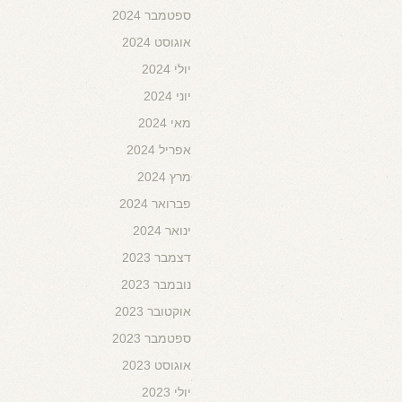
ספטמבר 2024
אוגוסט 2024
יולי 2024
יוני 2024
מאי 2024
אפריל 2024
מרץ 2024
פברואר 2024
ינואר 2024
דצמבר 2023
נובמבר 2023
אוקטובר 2023
ספטמבר 2023
אוגוסט 2023
יולי 2023