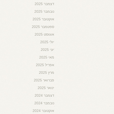
דצמבר 2025
נובמבר 2025
אוקטובר 2025
ספטמבר 2025
אוגוסט 2025
יולי 2025
יוני 2025
מאי 2025
אפריל 2025
מרץ 2025
פברואר 2025
ינואר 2025
דצמבר 2024
נובמבר 2024
אוקטובר 2024