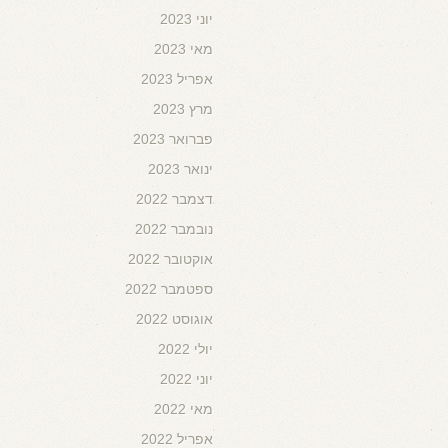
יוני 2023
מאי 2023
אפריל 2023
מרץ 2023
פברואר 2023
ינואר 2023
דצמבר 2022
נובמבר 2022
אוקטובר 2022
ספטמבר 2022
אוגוסט 2022
יולי 2022
יוני 2022
מאי 2022
אפריל 2022