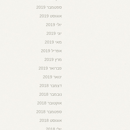
ספטמבר 2019
אוגוסט 2019
יולי 2019
יוני 2019
מאי 2019
אפריל 2019
מרץ 2019
פברואר 2019
ינואר 2019
דצמבר 2018
נובמבר 2018
אוקטובר 2018
ספטמבר 2018
אוגוסט 2018
יולי 2018