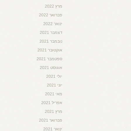
מרץ 2022
פברואר 2022
ינואר 2022
דצמבר 2021
נובמבר 2021
אוקטובר 2021
ספטמבר 2021
אוגוסט 2021
יולי 2021
יוני 2021
מאי 2021
אפריל 2021
מרץ 2021
פברואר 2021
ינואר 2021