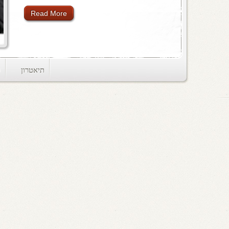
Read More
תיאטרון
ts