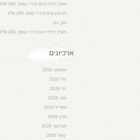
מעדן ויניל היום ברדיו קסם, 106 FM
להיטון.קום ברדיו קסם, 106 FM
חנן, בגן
מעדן ויניל היום ברדיו קסם, 106 FM
ארכיונים
אוגוסט 2026
יולי 2026
יוני 2026
מאי 2026
אפריל 2026
מרץ 2026
פברואר 2026
ינואר 2026