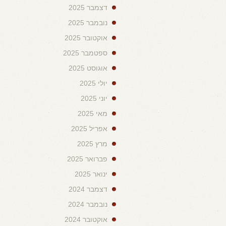
דצמבר 2025
נובמבר 2025
אוקטובר 2025
ספטמבר 2025
אוגוסט 2025
יולי 2025
יוני 2025
מאי 2025
אפריל 2025
מרץ 2025
פברואר 2025
ינואר 2025
דצמבר 2024
נובמבר 2024
אוקטובר 2024