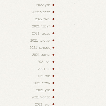
מרץ 2022
פברואר 2022
ינואר 2022
דצמבר 2021
נובמבר 2021
אוקטובר 2021
ספטמבר 2021
אוגוסט 2021
יולי 2021
יוני 2021
מאי 2021
אפריל 2021
מרץ 2021
פברואר 2021
ינואר 2021