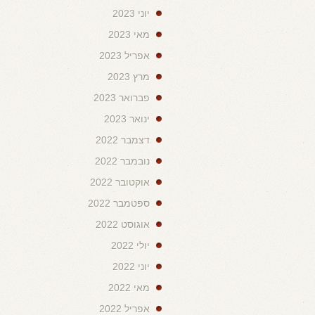
יוני 2023
מאי 2023
אפריל 2023
מרץ 2023
פברואר 2023
ינואר 2023
דצמבר 2022
נובמבר 2022
אוקטובר 2022
ספטמבר 2022
אוגוסט 2022
יולי 2022
יוני 2022
מאי 2022
אפריל 2022