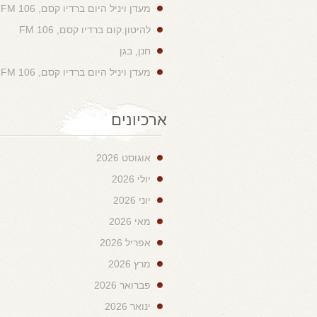
מעדן ויניל היום ברדיו קסם, 106 FM
להיטון.קום ברדיו קסם, 106 FM
חנן, בגן
מעדן ויניל היום ברדיו קסם, 106 FM
ארכיונים
אוגוסט 2026
יולי 2026
יוני 2026
מאי 2026
אפריל 2026
מרץ 2026
פברואר 2026
ינואר 2026