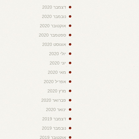
דצמבר 2020
נובמבר 2020
אוקטובר 2020
ספטמבר 2020
אוגוסט 2020
יולי 2020
יוני 2020
מאי 2020
אפריל 2020
מרץ 2020
פברואר 2020
ינואר 2020
דצמבר 2019
נובמבר 2019
אוקטובר 2019