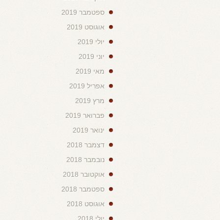
ספטמבר 2019
אוגוסט 2019
יולי 2019
יוני 2019
מאי 2019
אפריל 2019
מרץ 2019
פברואר 2019
ינואר 2019
דצמבר 2018
נובמבר 2018
אוקטובר 2018
ספטמבר 2018
אוגוסט 2018
יולי 2018