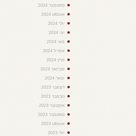
ספטמבר 2024
אוגוסט 2024
יולי 2024
יוני 2024
מאי 2024
אפריל 2024
מרץ 2024
פברואר 2024
ינואר 2024
דצמבר 2023
נובמבר 2023
אוקטובר 2023
ספטמבר 2023
אוגוסט 2023
יולי 2023