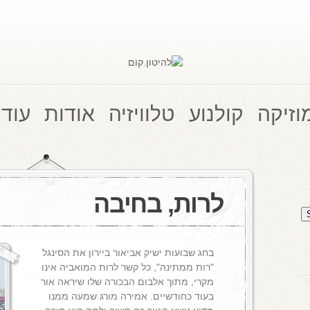
וזיקה
קולנוע
טלוויזיה
אודות
עוד 
לרות, בחיבה
בחג שבועות ישיק אביאור ביירון את הסינגל
"רות ממתינה", כל קשר לרות המואביה אינו
מקרי, מתוך אלבום הבכורה שלו שיראה אור
בעוד כחודשיים. אמירה מורג שמעה ממנו