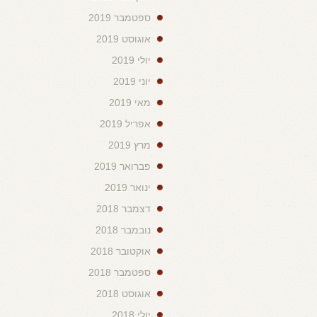
ספטמבר 2019
אוגוסט 2019
יולי 2019
יוני 2019
מאי 2019
אפריל 2019
מרץ 2019
פברואר 2019
ינואר 2019
דצמבר 2018
נובמבר 2018
אוקטובר 2018
ספטמבר 2018
אוגוסט 2018
יולי 2018