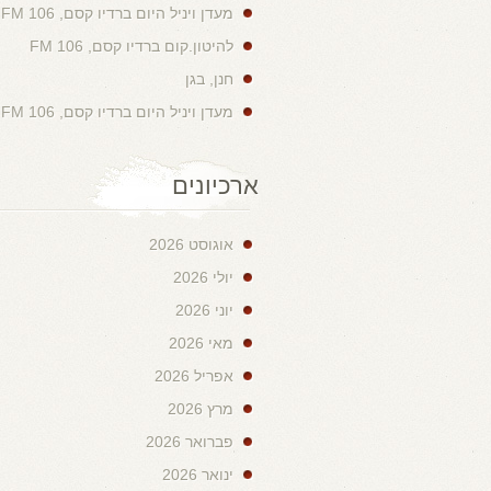
מעדן ויניל היום ברדיו קסם, 106 FM
להיטון.קום ברדיו קסם, 106 FM
חנן, בגן
מעדן ויניל היום ברדיו קסם, 106 FM
ארכיונים
אוגוסט 2026
יולי 2026
יוני 2026
מאי 2026
אפריל 2026
מרץ 2026
פברואר 2026
ינואר 2026