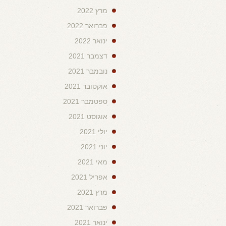
מרץ 2022
פברואר 2022
ינואר 2022
דצמבר 2021
נובמבר 2021
אוקטובר 2021
ספטמבר 2021
אוגוסט 2021
יולי 2021
יוני 2021
מאי 2021
אפריל 2021
מרץ 2021
פברואר 2021
ינואר 2021