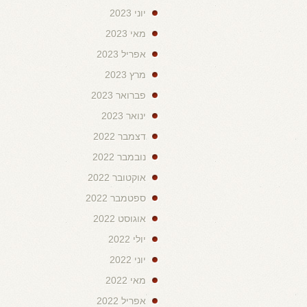
יוני 2023
מאי 2023
אפריל 2023
מרץ 2023
פברואר 2023
ינואר 2023
דצמבר 2022
נובמבר 2022
אוקטובר 2022
ספטמבר 2022
אוגוסט 2022
יולי 2022
יוני 2022
מאי 2022
אפריל 2022