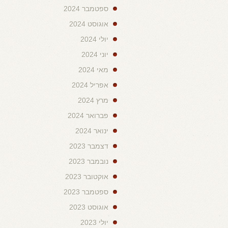
ספטמבר 2024
אוגוסט 2024
יולי 2024
יוני 2024
מאי 2024
אפריל 2024
מרץ 2024
פברואר 2024
ינואר 2024
דצמבר 2023
נובמבר 2023
אוקטובר 2023
ספטמבר 2023
אוגוסט 2023
יולי 2023