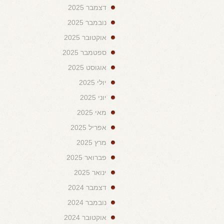
דצמבר 2025
נובמבר 2025
אוקטובר 2025
ספטמבר 2025
אוגוסט 2025
יולי 2025
יוני 2025
מאי 2025
אפריל 2025
מרץ 2025
פברואר 2025
ינואר 2025
דצמבר 2024
נובמבר 2024
אוקטובר 2024