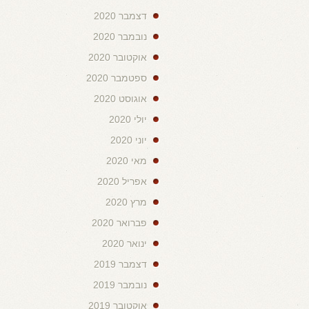
דצמבר 2020
נובמבר 2020
אוקטובר 2020
ספטמבר 2020
אוגוסט 2020
יולי 2020
יוני 2020
מאי 2020
אפריל 2020
מרץ 2020
פברואר 2020
ינואר 2020
דצמבר 2019
נובמבר 2019
אוקטובר 2019