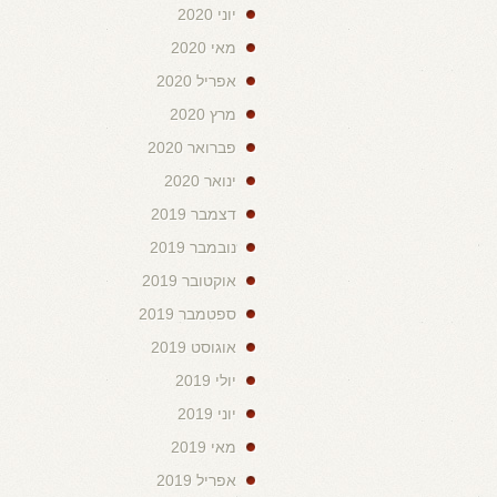
יוני 2020
מאי 2020
אפריל 2020
מרץ 2020
פברואר 2020
ינואר 2020
דצמבר 2019
נובמבר 2019
אוקטובר 2019
ספטמבר 2019
אוגוסט 2019
יולי 2019
יוני 2019
מאי 2019
אפריל 2019