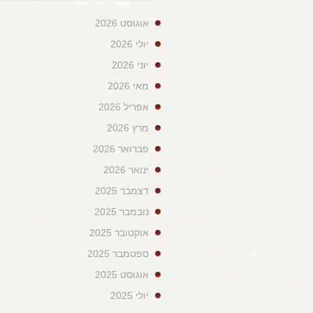
אוגוסט 2026
יולי 2026
יוני 2026
מאי 2026
אפריל 2026
מרץ 2026
פברואר 2026
ינואר 2026
דצמבר 2025
נובמבר 2025
אוקטובר 2025
ספטמבר 2025
אוגוסט 2025
יולי 2025