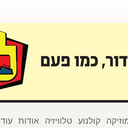
וזיקה
קולנוע
טלוויזיה
אודות
עוד 