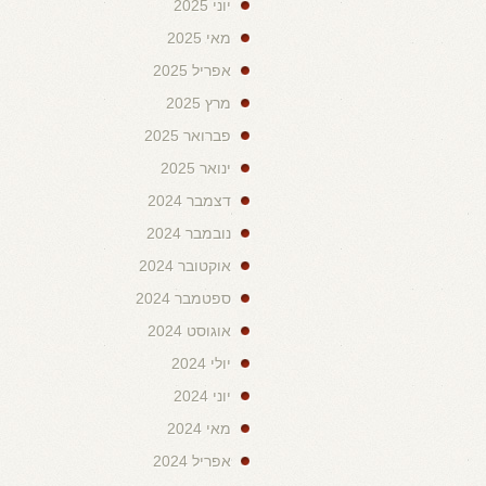
יוני 2025
מאי 2025
אפריל 2025
מרץ 2025
פברואר 2025
ינואר 2025
דצמבר 2024
נובמבר 2024
אוקטובר 2024
ספטמבר 2024
אוגוסט 2024
יולי 2024
יוני 2024
מאי 2024
אפריל 2024