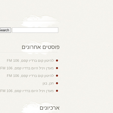
פוסטים אחרונים
להיטון.קום ברדיו קסם, 106 FM
מעדן ויניל היום ברדיו קסם, 106 FM
להיטון.קום ברדיו קסם, 106 FM
חנן, בגן
מעדן ויניל היום ברדיו קסם, 106 FM
ארכיונים