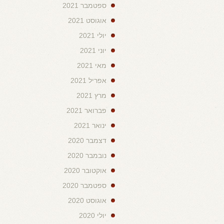
ספטמבר 2021
אוגוסט 2021
יולי 2021
יוני 2021
מאי 2021
אפריל 2021
מרץ 2021
פברואר 2021
ינואר 2021
דצמבר 2020
נובמבר 2020
אוקטובר 2020
ספטמבר 2020
אוגוסט 2020
יולי 2020