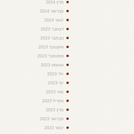
מרץ 2024
פברואר 2024
ינואר 2024
דצמבר 2023
נובמבר 2023
אוקטובר 2023
ספטמבר 2023
אוגוסט 2023
יולי 2023
יוני 2023
מאי 2023
אפריל 2023
מרץ 2023
פברואר 2023
ינואר 2023