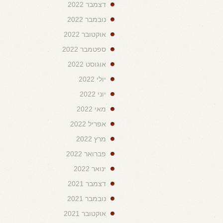
דצמבר 2022
נובמבר 2022
אוקטובר 2022
ספטמבר 2022
אוגוסט 2022
יולי 2022
יוני 2022
מאי 2022
אפריל 2022
מרץ 2022
פברואר 2022
ינואר 2022
דצמבר 2021
נובמבר 2021
אוקטובר 2021