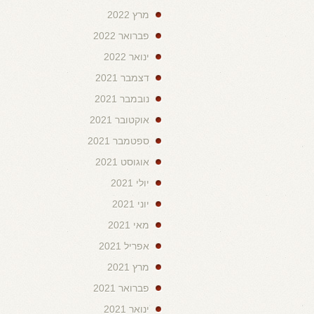
מרץ 2022
פברואר 2022
ינואר 2022
דצמבר 2021
נובמבר 2021
אוקטובר 2021
ספטמבר 2021
אוגוסט 2021
יולי 2021
יוני 2021
מאי 2021
אפריל 2021
מרץ 2021
פברואר 2021
ינואר 2021