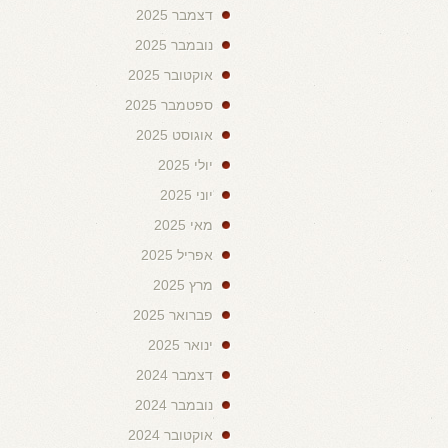
דצמבר 2025
נובמבר 2025
אוקטובר 2025
ספטמבר 2025
אוגוסט 2025
יולי 2025
יוני 2025
מאי 2025
אפריל 2025
מרץ 2025
פברואר 2025
ינואר 2025
דצמבר 2024
נובמבר 2024
אוקטובר 2024