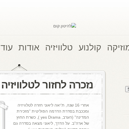
וזיקה
קולנוע
טלוויזיה
אודות
עוד 
נזכרה לחזור לטלוויזיה
אחרי 16 שנה, ת'יאה ליאוני חזרה לטלוויזיה
ומככבת בסדרת הדרמה הפוליטית "מזכירת
המדינה" (הערב, yes Drama ), כשרת החוץ
של ארה"ב. על הדרך, ליאוני מצאה בסדרה גם