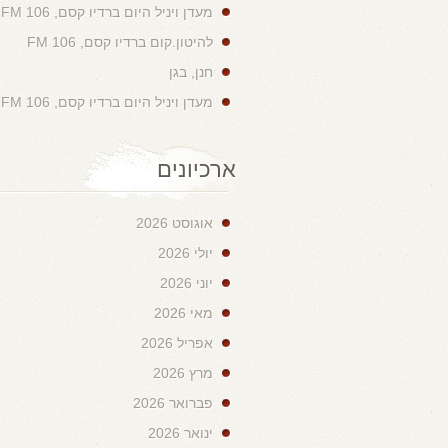
מעדן ויניל היום ברדיו קסם, 106 FM
להיטון.קום ברדיו קסם, 106 FM
חנן, בגן
מעדן ויניל היום ברדיו קסם, 106 FM
ארכיונים
אוגוסט 2026
יולי 2026
יוני 2026
מאי 2026
אפריל 2026
מרץ 2026
פברואר 2026
ינואר 2026