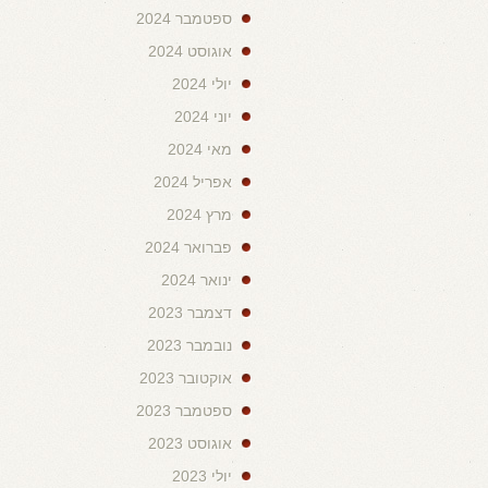
ספטמבר 2024
אוגוסט 2024
יולי 2024
יוני 2024
מאי 2024
אפריל 2024
מרץ 2024
פברואר 2024
ינואר 2024
דצמבר 2023
נובמבר 2023
אוקטובר 2023
ספטמבר 2023
אוגוסט 2023
יולי 2023