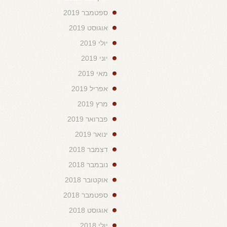
ספטמבר 2019
אוגוסט 2019
יולי 2019
יוני 2019
מאי 2019
אפריל 2019
מרץ 2019
פברואר 2019
ינואר 2019
דצמבר 2018
נובמבר 2018
אוקטובר 2018
ספטמבר 2018
אוגוסט 2018
יולי 2018