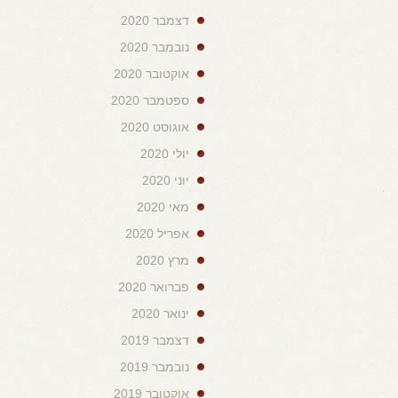
דצמבר 2020
נובמבר 2020
אוקטובר 2020
ספטמבר 2020
אוגוסט 2020
יולי 2020
יוני 2020
מאי 2020
אפריל 2020
מרץ 2020
פברואר 2020
ינואר 2020
דצמבר 2019
נובמבר 2019
אוקטובר 2019