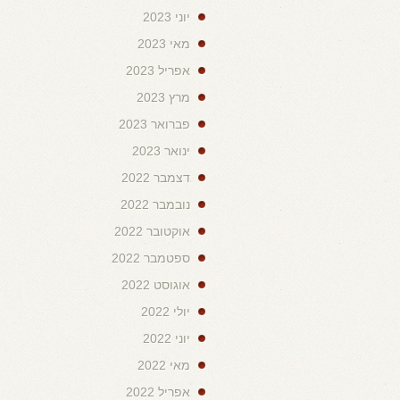
יוני 2023
מאי 2023
אפריל 2023
מרץ 2023
פברואר 2023
ינואר 2023
דצמבר 2022
נובמבר 2022
אוקטובר 2022
ספטמבר 2022
אוגוסט 2022
יולי 2022
יוני 2022
מאי 2022
אפריל 2022