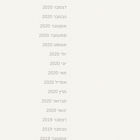
דצמבר 2020
נובמבר 2020
אוקטובר 2020
ספטמבר 2020
אוגוסט 2020
יולי 2020
יוני 2020
מאי 2020
אפריל 2020
מרץ 2020
פברואר 2020
ינואר 2020
דצמבר 2019
נובמבר 2019
אוקטובר 2019