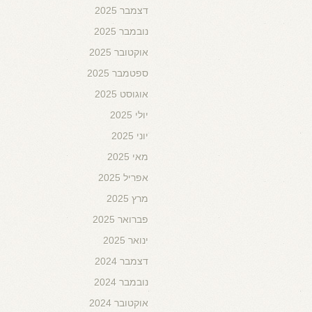
דצמבר 2025
נובמבר 2025
אוקטובר 2025
ספטמבר 2025
אוגוסט 2025
יולי 2025
יוני 2025
מאי 2025
אפריל 2025
מרץ 2025
פברואר 2025
ינואר 2025
דצמבר 2024
נובמבר 2024
אוקטובר 2024