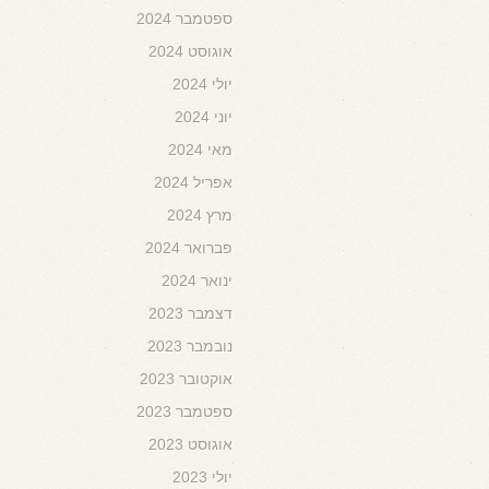
ספטמבר 2024
אוגוסט 2024
יולי 2024
יוני 2024
מאי 2024
אפריל 2024
מרץ 2024
פברואר 2024
ינואר 2024
דצמבר 2023
נובמבר 2023
אוקטובר 2023
ספטמבר 2023
אוגוסט 2023
יולי 2023