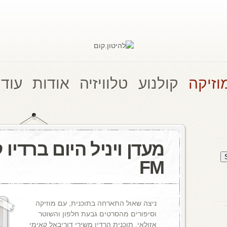
וזיקה
קולנוע
טלוויזיה
אודות
עוד 
FM
ניצה שאול התארחה בתוכנית, עם מוזיקה
וסיפורים מהסרטים גבעת חלפון והשוטר
אזולאי, תוכנית הרדיו משירי דוריבאל קאימי