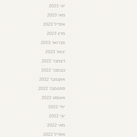
יוני 2023
מאי 2023
אפריל 2023
מרץ 2023
פברואר 2023
ינואר 2023
דצמבר 2022
נובמבר 2022
אוקטובר 2022
ספטמבר 2022
אוגוסט 2022
יולי 2022
יוני 2022
מאי 2022
אפריל 2022