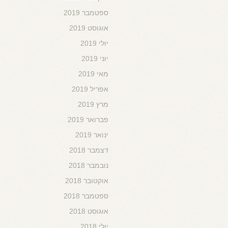
ספטמבר 2019
אוגוסט 2019
יולי 2019
יוני 2019
מאי 2019
אפריל 2019
מרץ 2019
פברואר 2019
ינואר 2019
דצמבר 2018
נובמבר 2018
אוקטובר 2018
ספטמבר 2018
אוגוסט 2018
יולי 2018