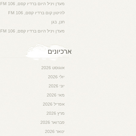
מעדן ויניל היום ברדיו קסם, 106 FM
להיטון.קום ברדיו קסם, 106 FM
חנן, בגן
מעדן ויניל היום ברדיו קסם, 106 FM
ארכיונים
אוגוסט 2026
יולי 2026
יוני 2026
מאי 2026
אפריל 2026
מרץ 2026
פברואר 2026
ינואר 2026