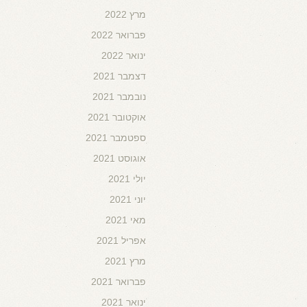
מרץ 2022
פברואר 2022
ינואר 2022
דצמבר 2021
נובמבר 2021
אוקטובר 2021
ספטמבר 2021
אוגוסט 2021
יולי 2021
יוני 2021
מאי 2021
אפריל 2021
מרץ 2021
פברואר 2021
ינואר 2021