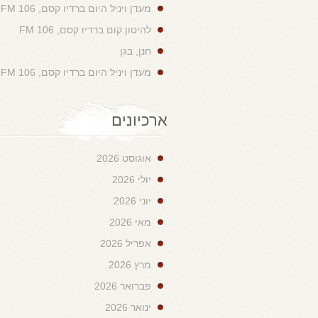
מעדן ויניל היום ברדיו קסם, 106 FM
להיטון.קום ברדיו קסם, 106 FM
חנן, בגן
מעדן ויניל היום ברדיו קסם, 106 FM
ארכיונים
אוגוסט 2026
יולי 2026
יוני 2026
מאי 2026
אפריל 2026
מרץ 2026
פברואר 2026
ינואר 2026