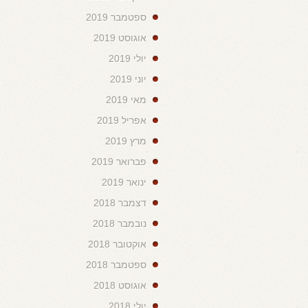
ספטמבר 2019
אוגוסט 2019
יולי 2019
יוני 2019
מאי 2019
אפריל 2019
מרץ 2019
פברואר 2019
ינואר 2019
דצמבר 2018
נובמבר 2018
אוקטובר 2018
ספטמבר 2018
אוגוסט 2018
יולי 2018