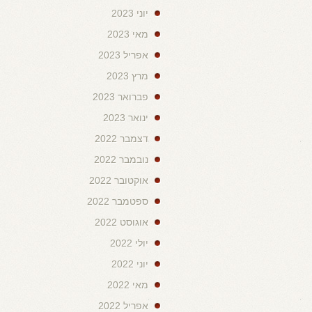
יוני 2023
מאי 2023
אפריל 2023
מרץ 2023
פברואר 2023
ינואר 2023
דצמבר 2022
נובמבר 2022
אוקטובר 2022
ספטמבר 2022
אוגוסט 2022
יולי 2022
יוני 2022
מאי 2022
אפריל 2022