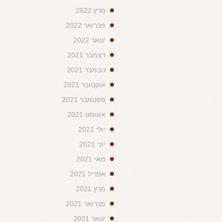
מרץ 2022
פברואר 2022
ינואר 2022
דצמבר 2021
נובמבר 2021
אוקטובר 2021
ספטמבר 2021
אוגוסט 2021
יולי 2021
יוני 2021
מאי 2021
אפריל 2021
מרץ 2021
פברואר 2021
ינואר 2021