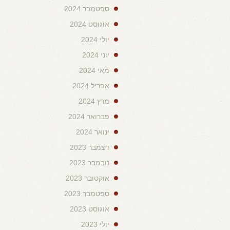
ספטמבר 2024
אוגוסט 2024
יולי 2024
יוני 2024
מאי 2024
אפריל 2024
מרץ 2024
פברואר 2024
ינואר 2024
דצמבר 2023
נובמבר 2023
אוקטובר 2023
ספטמבר 2023
אוגוסט 2023
יולי 2023