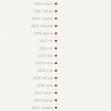
דצמבר 2025
נובמבר 2025
אוקטובר 2025
ספטמבר 2025
אוגוסט 2025
יולי 2025
יוני 2025
מאי 2025
אפריל 2025
מרץ 2025
פברואר 2025
ינואר 2025
דצמבר 2024
נובמבר 2024
אוקטובר 2024