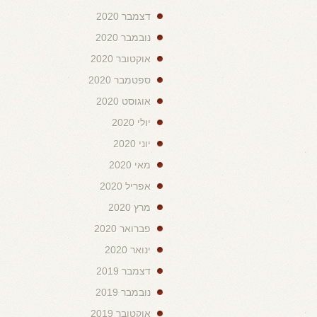
דצמבר 2020
נובמבר 2020
אוקטובר 2020
ספטמבר 2020
אוגוסט 2020
יולי 2020
יוני 2020
מאי 2020
אפריל 2020
מרץ 2020
פברואר 2020
ינואר 2020
דצמבר 2019
נובמבר 2019
אוקטובר 2019