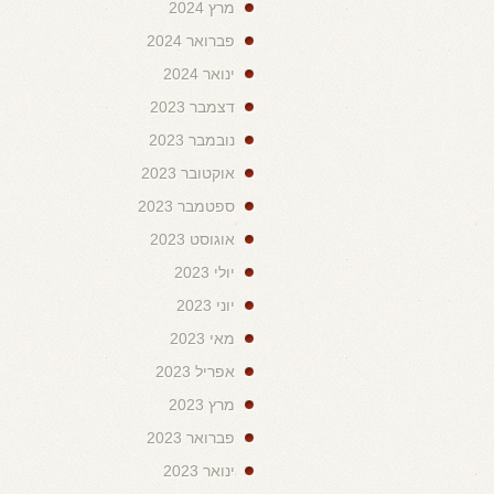
מרץ 2024
פברואר 2024
ינואר 2024
דצמבר 2023
נובמבר 2023
אוקטובר 2023
ספטמבר 2023
אוגוסט 2023
יולי 2023
יוני 2023
מאי 2023
אפריל 2023
מרץ 2023
פברואר 2023
ינואר 2023