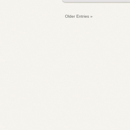
« Older Entries