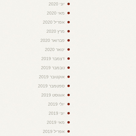
יוני 2020
מאי 2020
אפריל 2020
מרץ 2020
פברואר 2020
ינואר 2020
דצמבר 2019
נובמבר 2019
אוקטובר 2019
ספטמבר 2019
אוגוסט 2019
יולי 2019
יוני 2019
מאי 2019
אפריל 2019