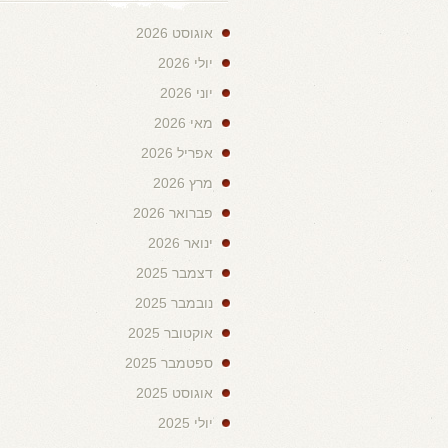
אוגוסט 2026
יולי 2026
יוני 2026
מאי 2026
אפריל 2026
מרץ 2026
פברואר 2026
ינואר 2026
דצמבר 2025
נובמבר 2025
אוקטובר 2025
ספטמבר 2025
אוגוסט 2025
יולי 2025