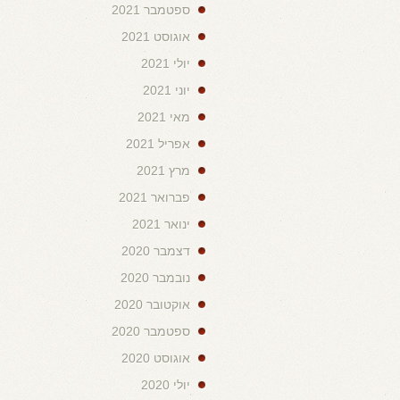
ספטמבר 2021
אוגוסט 2021
יולי 2021
יוני 2021
מאי 2021
אפריל 2021
מרץ 2021
פברואר 2021
ינואר 2021
דצמבר 2020
נובמבר 2020
אוקטובר 2020
ספטמבר 2020
אוגוסט 2020
יולי 2020