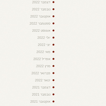
דצמבר 2022
נובמבר 2022
אוקטובר 2022
ספטמבר 2022
אוגוסט 2022
יולי 2022
יוני 2022
מאי 2022
אפריל 2022
מרץ 2022
פברואר 2022
ינואר 2022
דצמבר 2021
נובמבר 2021
אוקטובר 2021