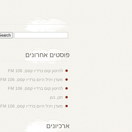
פוסטים אחרונים
להיטון.קום ברדיו קסם, 106 FM
מעדן ויניל היום ברדיו קסם, 106 FM
להיטון.קום ברדיו קסם, 106 FM
חנן, בגן
מעדן ויניל היום ברדיו קסם, 106 FM
ארכיונים