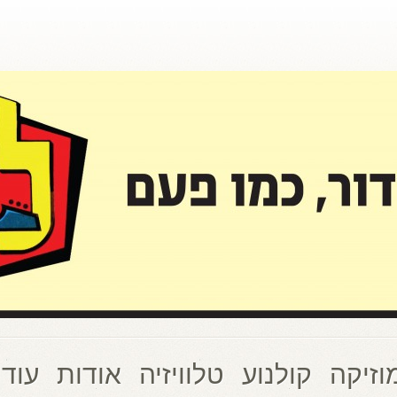
וזיקה
קולנוע
טלוויזיה
אודות
עוד 