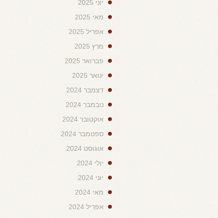
יוני 2025
מאי 2025
אפריל 2025
מרץ 2025
פברואר 2025
ינואר 2025
דצמבר 2024
נובמבר 2024
אוקטובר 2024
ספטמבר 2024
אוגוסט 2024
יולי 2024
יוני 2024
מאי 2024
אפריל 2024