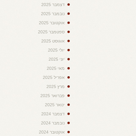
דצמבר 2025
נובמבר 2025
אוקטובר 2025
ספטמבר 2025
אוגוסט 2025
יולי 2025
יוני 2025
מאי 2025
אפריל 2025
מרץ 2025
פברואר 2025
ינואר 2025
דצמבר 2024
נובמבר 2024
אוקטובר 2024