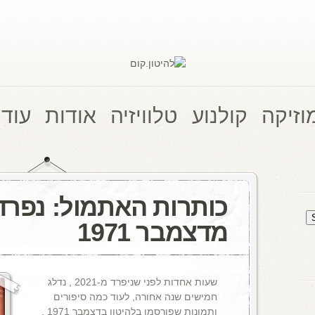
וזיקה
קולנוע
טלוויזיה
אודות
עוד 
כותרות האתמול: נפרד
מדצמבר 1971
שעות אחדות לפני שניפרד מ-2021 , נדלג
חמישים שנה אחורה, לעוד כמה סיפורים
ותמונות שפורסמו בלהיטון בדצמבר 1971 .