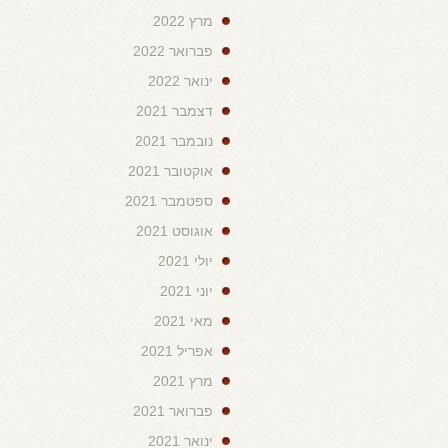
מרץ 2022
פברואר 2022
ינואר 2022
דצמבר 2021
נובמבר 2021
אוקטובר 2021
ספטמבר 2021
אוגוסט 2021
יולי 2021
יוני 2021
מאי 2021
אפריל 2021
מרץ 2021
פברואר 2021
ינואר 2021