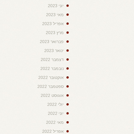
יוני 2023
מאי 2023
אפריל 2023
מרץ 2023
פברואר 2023
ינואר 2023
דצמבר 2022
נובמבר 2022
אוקטובר 2022
ספטמבר 2022
אוגוסט 2022
יולי 2022
יוני 2022
מאי 2022
אפריל 2022