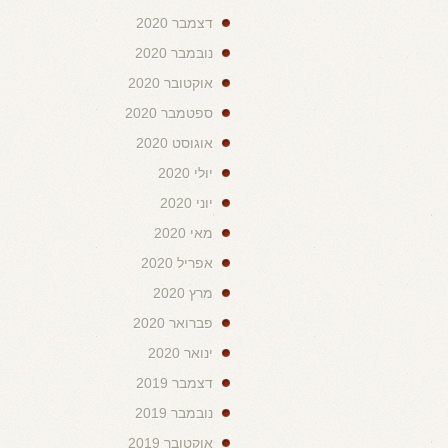
דצמבר 2020
נובמבר 2020
אוקטובר 2020
ספטמבר 2020
אוגוסט 2020
יולי 2020
יוני 2020
מאי 2020
אפריל 2020
מרץ 2020
פברואר 2020
ינואר 2020
דצמבר 2019
נובמבר 2019
אוקטובר 2019