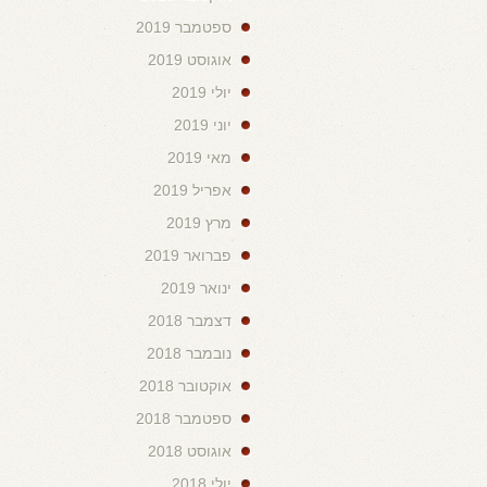
ספטמבר 2019
אוגוסט 2019
יולי 2019
יוני 2019
מאי 2019
אפריל 2019
מרץ 2019
פברואר 2019
ינואר 2019
דצמבר 2018
נובמבר 2018
אוקטובר 2018
ספטמבר 2018
אוגוסט 2018
יולי 2018