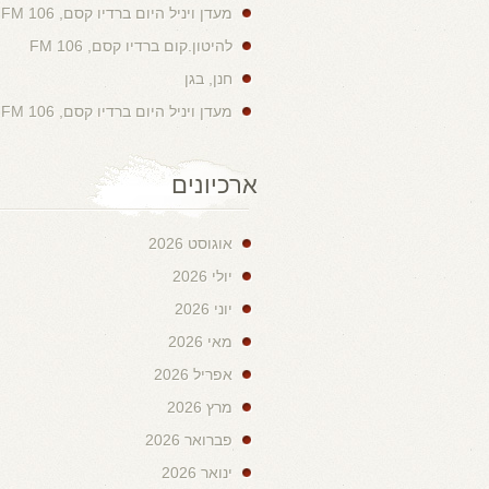
מעדן ויניל היום ברדיו קסם, 106 FM
להיטון.קום ברדיו קסם, 106 FM
חנן, בגן
מעדן ויניל היום ברדיו קסם, 106 FM
ארכיונים
אוגוסט 2026
יולי 2026
יוני 2026
מאי 2026
אפריל 2026
מרץ 2026
פברואר 2026
ינואר 2026