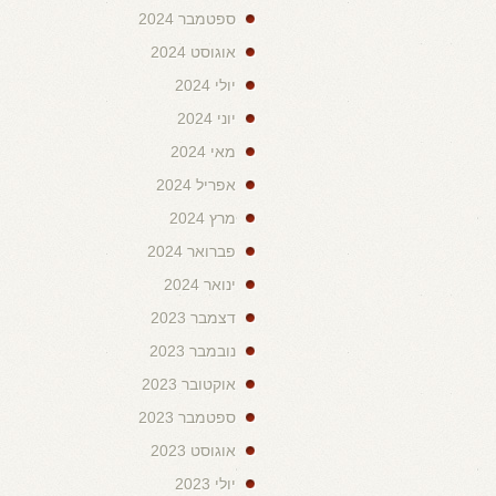
ספטמבר 2024
אוגוסט 2024
יולי 2024
יוני 2024
מאי 2024
אפריל 2024
מרץ 2024
פברואר 2024
ינואר 2024
דצמבר 2023
נובמבר 2023
אוקטובר 2023
ספטמבר 2023
אוגוסט 2023
יולי 2023