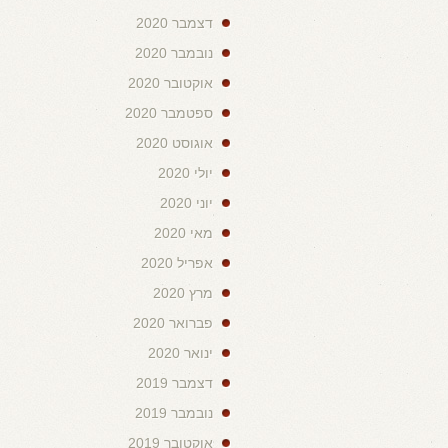
דצמבר 2020
נובמבר 2020
אוקטובר 2020
ספטמבר 2020
אוגוסט 2020
יולי 2020
יוני 2020
מאי 2020
אפריל 2020
מרץ 2020
פברואר 2020
ינואר 2020
דצמבר 2019
נובמבר 2019
אוקטובר 2019