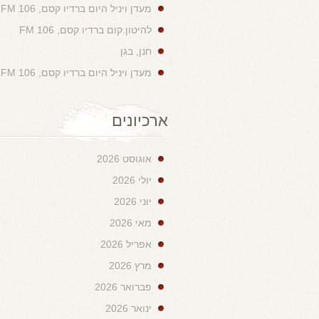
מעדן ויניל היום ברדיו קסם, 106 FM
להיטון.קום ברדיו קסם, 106 FM
חנן, בגן
מעדן ויניל היום ברדיו קסם, 106 FM
ארכיונים
אוגוסט 2026
יולי 2026
יוני 2026
מאי 2026
אפריל 2026
מרץ 2026
פברואר 2026
ינואר 2026