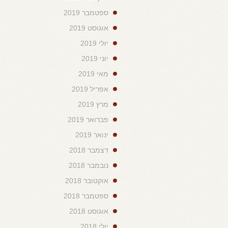
ספטמבר 2019
אוגוסט 2019
יולי 2019
יוני 2019
מאי 2019
אפריל 2019
מרץ 2019
פברואר 2019
ינואר 2019
דצמבר 2018
נובמבר 2018
אוקטובר 2018
ספטמבר 2018
אוגוסט 2018
יולי 2018