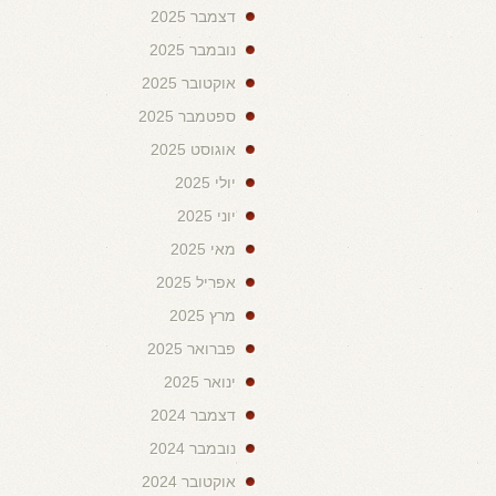
דצמבר 2025
נובמבר 2025
אוקטובר 2025
ספטמבר 2025
אוגוסט 2025
יולי 2025
יוני 2025
מאי 2025
אפריל 2025
מרץ 2025
פברואר 2025
ינואר 2025
דצמבר 2024
נובמבר 2024
אוקטובר 2024