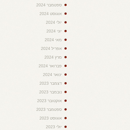
ספטמבר 2024
אוגוסט 2024
יולי 2024
יוני 2024
מאי 2024
אפריל 2024
מרץ 2024
פברואר 2024
ינואר 2024
דצמבר 2023
נובמבר 2023
אוקטובר 2023
ספטמבר 2023
אוגוסט 2023
יולי 2023