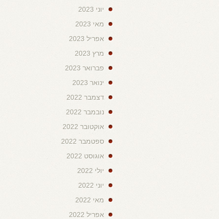
יוני 2023
מאי 2023
אפריל 2023
מרץ 2023
פברואר 2023
ינואר 2023
דצמבר 2022
נובמבר 2022
אוקטובר 2022
ספטמבר 2022
אוגוסט 2022
יולי 2022
יוני 2022
מאי 2022
אפריל 2022