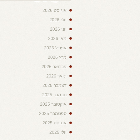
אוגוסט 2026
יולי 2026
יוני 2026
מאי 2026
אפריל 2026
מרץ 2026
פברואר 2026
ינואר 2026
דצמבר 2025
נובמבר 2025
אוקטובר 2025
ספטמבר 2025
אוגוסט 2025
יולי 2025