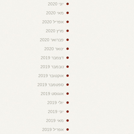
יוני 2020
מאי 2020
אפריל 2020
מרץ 2020
פברואר 2020
ינואר 2020
דצמבר 2019
נובמבר 2019
אוקטובר 2019
ספטמבר 2019
אוגוסט 2019
יולי 2019
יוני 2019
מאי 2019
אפריל 2019