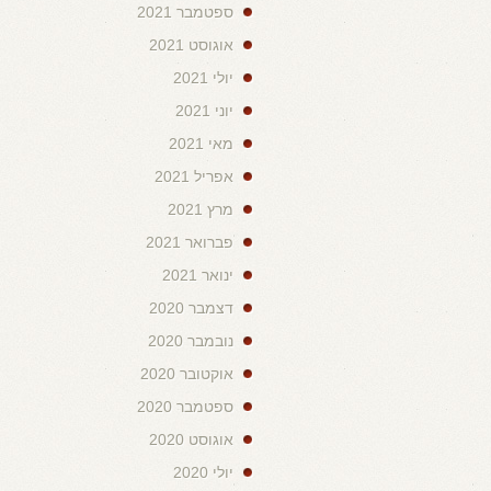
ספטמבר 2021
אוגוסט 2021
יולי 2021
יוני 2021
מאי 2021
אפריל 2021
מרץ 2021
פברואר 2021
ינואר 2021
דצמבר 2020
נובמבר 2020
אוקטובר 2020
ספטמבר 2020
אוגוסט 2020
יולי 2020