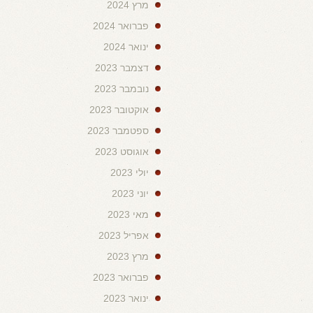
מרץ 2024
פברואר 2024
ינואר 2024
דצמבר 2023
נובמבר 2023
אוקטובר 2023
ספטמבר 2023
אוגוסט 2023
יולי 2023
יוני 2023
מאי 2023
אפריל 2023
מרץ 2023
פברואר 2023
ינואר 2023