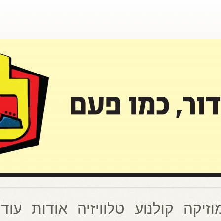
וזיקה
קולנוע
טלוויזיה
אודות
עוד 