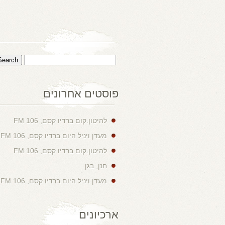
פוסטים אחרונים
להיטון.קום ברדיו קסם, 106 FM
מעדן ויניל היום ברדיו קסם, 106 FM
להיטון.קום ברדיו קסם, 106 FM
חנן, בגן
מעדן ויניל היום ברדיו קסם, 106 FM
ארכיונים