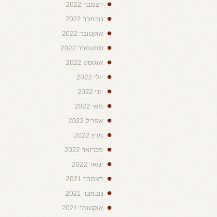
דצמבר 2022
נובמבר 2022
אוקטובר 2022
ספטמבר 2022
אוגוסט 2022
יולי 2022
יוני 2022
מאי 2022
אפריל 2022
מרץ 2022
פברואר 2022
ינואר 2022
דצמבר 2021
נובמבר 2021
אוקטובר 2021