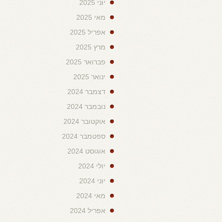
יוני 2025
מאי 2025
אפריל 2025
מרץ 2025
פברואר 2025
ינואר 2025
דצמבר 2024
נובמבר 2024
אוקטובר 2024
ספטמבר 2024
אוגוסט 2024
יולי 2024
יוני 2024
מאי 2024
אפריל 2024