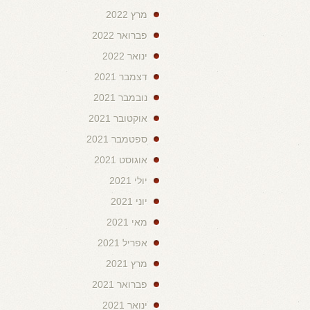
מרץ 2022
פברואר 2022
ינואר 2022
דצמבר 2021
נובמבר 2021
אוקטובר 2021
ספטמבר 2021
אוגוסט 2021
יולי 2021
יוני 2021
מאי 2021
אפריל 2021
מרץ 2021
פברואר 2021
ינואר 2021