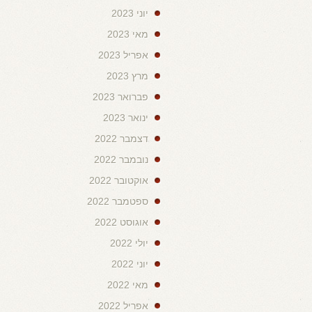
יוני 2023
מאי 2023
אפריל 2023
מרץ 2023
פברואר 2023
ינואר 2023
דצמבר 2022
נובמבר 2022
אוקטובר 2022
ספטמבר 2022
אוגוסט 2022
יולי 2022
יוני 2022
מאי 2022
אפריל 2022