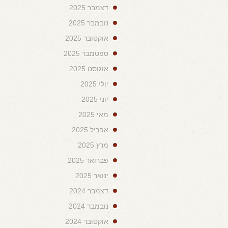
דצמבר 2025
נובמבר 2025
אוקטובר 2025
ספטמבר 2025
אוגוסט 2025
יולי 2025
יוני 2025
מאי 2025
אפריל 2025
מרץ 2025
פברואר 2025
ינואר 2025
דצמבר 2024
נובמבר 2024
אוקטובר 2024