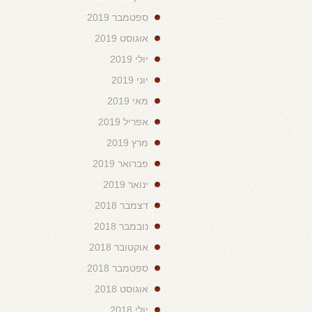
ספטמבר 2019
אוגוסט 2019
יולי 2019
יוני 2019
מאי 2019
אפריל 2019
מרץ 2019
פברואר 2019
ינואר 2019
דצמבר 2018
נובמבר 2018
אוקטובר 2018
ספטמבר 2018
אוגוסט 2018
יולי 2018