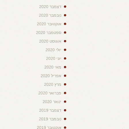
דצמבר 2020
נובמבר 2020
אוקטובר 2020
ספטמבר 2020
אוגוסט 2020
יולי 2020
יוני 2020
מאי 2020
אפריל 2020
מרץ 2020
פברואר 2020
ינואר 2020
דצמבר 2019
נובמבר 2019
אוקטובר 2019