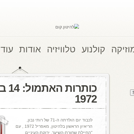
וזיקה
קולנוע
טלוויזיה
אודות
עוד 
כותרות
1972
לכבוד יום הולדתה ה-71 של רותי נבון,
הריאיון הראשון בלהיטון, מאפריל 1972 , עם
"החיילת שחורת-השיער, ירוקת-העיניים