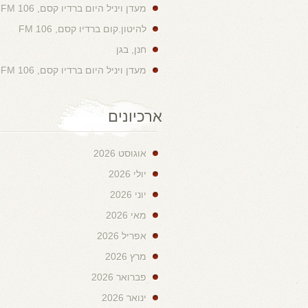
מעדן ויניל היום ברדיו קסם, 106 FM
להיטון.קום ברדיו קסם, 106 FM
חנן, בגן
מעדן ויניל היום ברדיו קסם, 106 FM
ארכיונים
אוגוסט 2026
יולי 2026
יוני 2026
מאי 2026
אפריל 2026
מרץ 2026
פברואר 2026
ינואר 2026