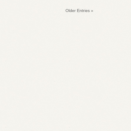
« Older Entries