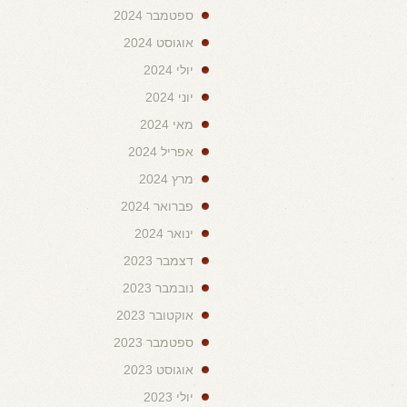
ספטמבר 2024
אוגוסט 2024
יולי 2024
יוני 2024
מאי 2024
אפריל 2024
מרץ 2024
פברואר 2024
ינואר 2024
דצמבר 2023
נובמבר 2023
אוקטובר 2023
ספטמבר 2023
אוגוסט 2023
יולי 2023