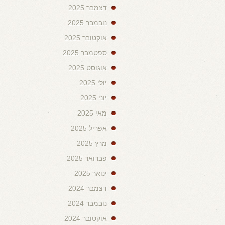
דצמבר 2025
נובמבר 2025
אוקטובר 2025
ספטמבר 2025
אוגוסט 2025
יולי 2025
יוני 2025
מאי 2025
אפריל 2025
מרץ 2025
פברואר 2025
ינואר 2025
דצמבר 2024
נובמבר 2024
אוקטובר 2024