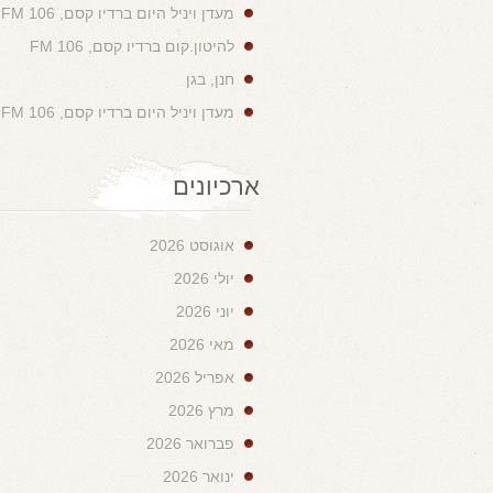
מעדן ויניל היום ברדיו קסם, 106 FM
להיטון.קום ברדיו קסם, 106 FM
חנן, בגן
מעדן ויניל היום ברדיו קסם, 106 FM
ארכיונים
אוגוסט 2026
יולי 2026
יוני 2026
מאי 2026
אפריל 2026
מרץ 2026
פברואר 2026
ינואר 2026