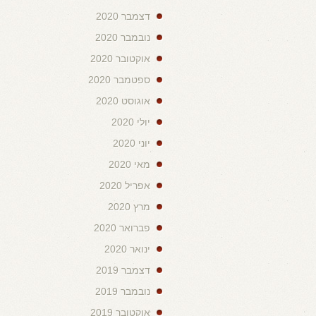
דצמבר 2020
נובמבר 2020
אוקטובר 2020
ספטמבר 2020
אוגוסט 2020
יולי 2020
יוני 2020
מאי 2020
אפריל 2020
מרץ 2020
פברואר 2020
ינואר 2020
דצמבר 2019
נובמבר 2019
אוקטובר 2019