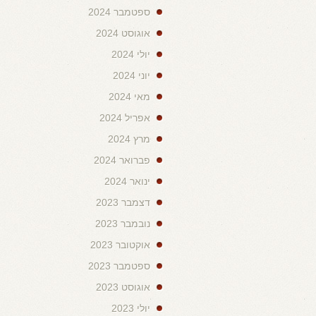
ספטמבר 2024
אוגוסט 2024
יולי 2024
יוני 2024
מאי 2024
אפריל 2024
מרץ 2024
פברואר 2024
ינואר 2024
דצמבר 2023
נובמבר 2023
אוקטובר 2023
ספטמבר 2023
אוגוסט 2023
יולי 2023