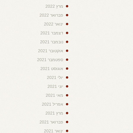
מרץ 2022
פברואר 2022
ינואר 2022
דצמבר 2021
נובמבר 2021
אוקטובר 2021
ספטמבר 2021
אוגוסט 2021
יולי 2021
יוני 2021
מאי 2021
אפריל 2021
מרץ 2021
פברואר 2021
ינואר 2021