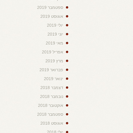
ספטמבר 2019
אוגוסט 2019
יולי 2019
יוני 2019
מאי 2019
אפריל 2019
מרץ 2019
פברואר 2019
ינואר 2019
דצמבר 2018
נובמבר 2018
אוקטובר 2018
ספטמבר 2018
אוגוסט 2018
יולי 2018