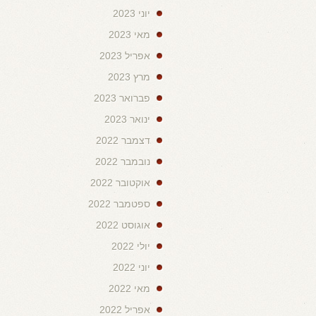
יוני 2023
מאי 2023
אפריל 2023
מרץ 2023
פברואר 2023
ינואר 2023
דצמבר 2022
נובמבר 2022
אוקטובר 2022
ספטמבר 2022
אוגוסט 2022
יולי 2022
יוני 2022
מאי 2022
אפריל 2022