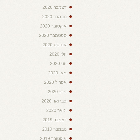
דצמבר 2020
נובמבר 2020
אוקטובר 2020
ספטמבר 2020
אוגוסט 2020
יולי 2020
יוני 2020
מאי 2020
אפריל 2020
מרץ 2020
פברואר 2020
ינואר 2020
דצמבר 2019
נובמבר 2019
אוקטובר 2019