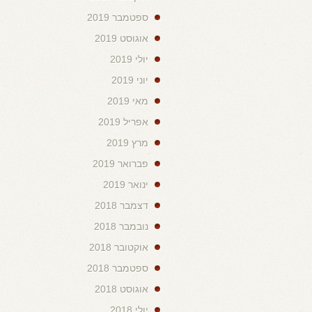
ספטמבר 2019
אוגוסט 2019
יולי 2019
יוני 2019
מאי 2019
אפריל 2019
מרץ 2019
פברואר 2019
ינואר 2019
דצמבר 2018
נובמבר 2018
אוקטובר 2018
ספטמבר 2018
אוגוסט 2018
יולי 2018