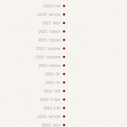
מרץ 2022
פברואר 2022
ינואר 2022
דצמבר 2021
נובמבר 2021
אוקטובר 2021
ספטמבר 2021
אוגוסט 2021
יולי 2021
יוני 2021
מאי 2021
אפריל 2021
מרץ 2021
פברואר 2021
ינואר 2021