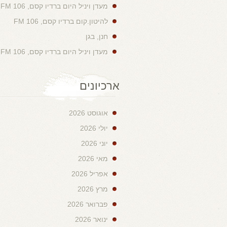
מעדן ויניל היום ברדיו קסם, 106 FM
להיטון.קום ברדיו קסם, 106 FM
חנן, בגן
מעדן ויניל היום ברדיו קסם, 106 FM
ארכיונים
אוגוסט 2026
יולי 2026
יוני 2026
מאי 2026
אפריל 2026
מרץ 2026
פברואר 2026
ינואר 2026