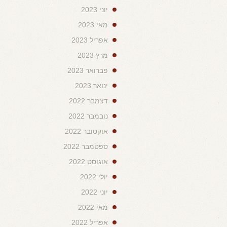
יוני 2023
מאי 2023
אפריל 2023
מרץ 2023
פברואר 2023
ינואר 2023
דצמבר 2022
נובמבר 2022
אוקטובר 2022
ספטמבר 2022
אוגוסט 2022
יולי 2022
יוני 2022
מאי 2022
אפריל 2022