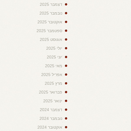
דצמבר 2025
נובמבר 2025
אוקטובר 2025
ספטמבר 2025
אוגוסט 2025
יולי 2025
יוני 2025
מאי 2025
אפריל 2025
מרץ 2025
פברואר 2025
ינואר 2025
דצמבר 2024
נובמבר 2024
אוקטובר 2024