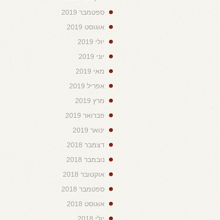
ספטמבר 2019
אוגוסט 2019
יולי 2019
יוני 2019
מאי 2019
אפריל 2019
מרץ 2019
פברואר 2019
ינואר 2019
דצמבר 2018
נובמבר 2018
אוקטובר 2018
ספטמבר 2018
אוגוסט 2018
יולי 2018