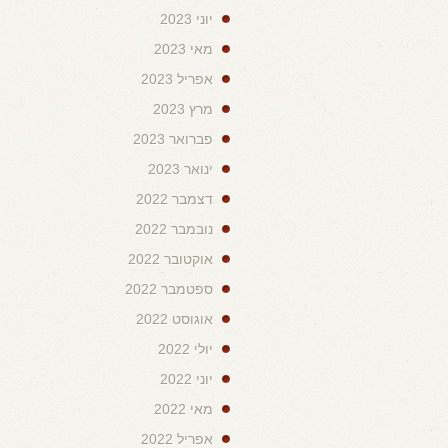
יוני 2023
מאי 2023
אפריל 2023
מרץ 2023
פברואר 2023
ינואר 2023
דצמבר 2022
נובמבר 2022
אוקטובר 2022
ספטמבר 2022
אוגוסט 2022
יולי 2022
יוני 2022
מאי 2022
אפריל 2022