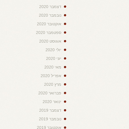
דצמבר 2020
נובמבר 2020
אוקטובר 2020
ספטמבר 2020
אוגוסט 2020
יולי 2020
יוני 2020
מאי 2020
אפריל 2020
מרץ 2020
פברואר 2020
ינואר 2020
דצמבר 2019
נובמבר 2019
אוקטובר 2019