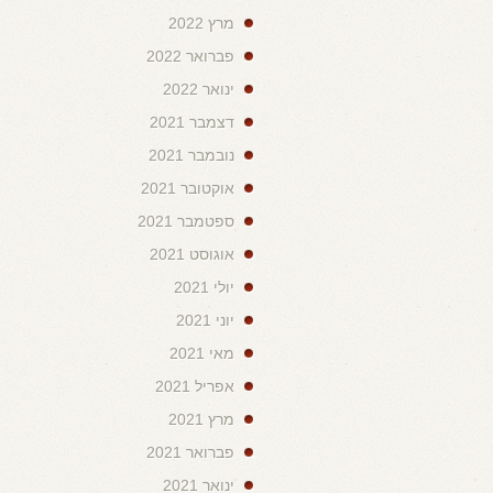
מרץ 2022
פברואר 2022
ינואר 2022
דצמבר 2021
נובמבר 2021
אוקטובר 2021
ספטמבר 2021
אוגוסט 2021
יולי 2021
יוני 2021
מאי 2021
אפריל 2021
מרץ 2021
פברואר 2021
ינואר 2021