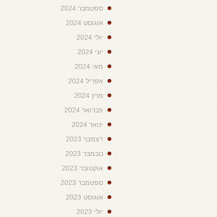
ספטמבר 2024
אוגוסט 2024
יולי 2024
יוני 2024
מאי 2024
אפריל 2024
מרץ 2024
פברואר 2024
ינואר 2024
דצמבר 2023
נובמבר 2023
אוקטובר 2023
ספטמבר 2023
אוגוסט 2023
יולי 2023