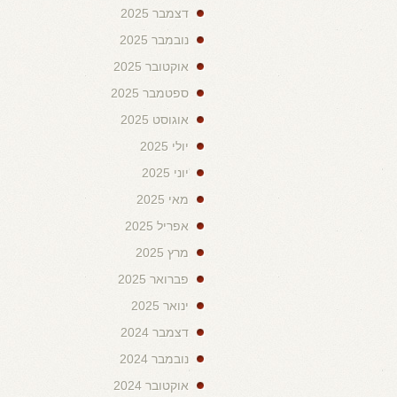
דצמבר 2025
נובמבר 2025
אוקטובר 2025
ספטמבר 2025
אוגוסט 2025
יולי 2025
יוני 2025
מאי 2025
אפריל 2025
מרץ 2025
פברואר 2025
ינואר 2025
דצמבר 2024
נובמבר 2024
אוקטובר 2024