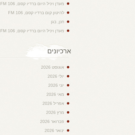
מעדן ויניל היום ברדיו קסם, 106 FM
להיטון.קום ברדיו קסם, 106 FM
חנן, בגן
מעדן ויניל היום ברדיו קסם, 106 FM
ארכיונים
אוגוסט 2026
יולי 2026
יוני 2026
מאי 2026
אפריל 2026
מרץ 2026
פברואר 2026
ינואר 2026