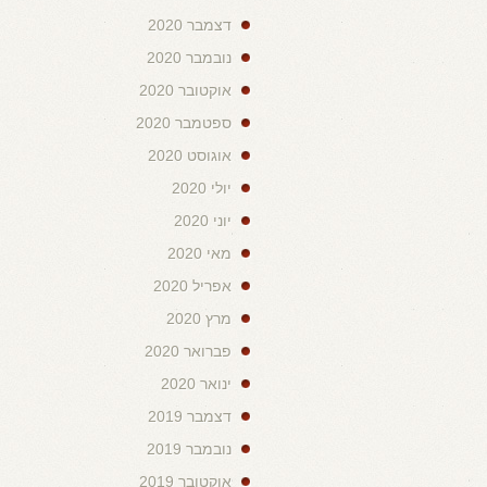
דצמבר 2020
נובמבר 2020
אוקטובר 2020
ספטמבר 2020
אוגוסט 2020
יולי 2020
יוני 2020
מאי 2020
אפריל 2020
מרץ 2020
פברואר 2020
ינואר 2020
דצמבר 2019
נובמבר 2019
אוקטובר 2019