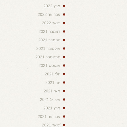
מרץ 2022
פברואר 2022
ינואר 2022
דצמבר 2021
נובמבר 2021
אוקטובר 2021
ספטמבר 2021
אוגוסט 2021
יולי 2021
יוני 2021
מאי 2021
אפריל 2021
מרץ 2021
פברואר 2021
ינואר 2021