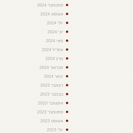
ספטמבר 2024
אוגוסט 2024
יולי 2024
יוני 2024
מאי 2024
אפריל 2024
מרץ 2024
פברואר 2024
ינואר 2024
דצמבר 2023
נובמבר 2023
אוקטובר 2023
ספטמבר 2023
אוגוסט 2023
יולי 2023