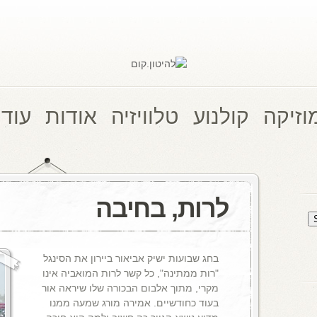
וזיקה
קולנוע
טלוויזיה
אודות
עוד 
לרות, בחיבה
בחג שבועות ישיק אביאור ביירון את הסינגל
"רות ממתינה", כל קשר לרות המואביה אינו
מקרי, מתוך אלבום הבכורה שלו שיראה אור
בעוד כחודשיים. אמירה מורג שמעה ממנו