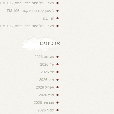
מעדן ויניל היום ברדיו קסם, 106 FM
להיטון.קום ברדיו קסם, 106 FM
חנן, בגן
מעדן ויניל היום ברדיו קסם, 106 FM
ארכיונים
אוגוסט 2026
יולי 2026
יוני 2026
מאי 2026
אפריל 2026
מרץ 2026
פברואר 2026
ינואר 2026