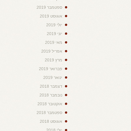
ספטמבר 2019
אוגוסט 2019
יולי 2019
יוני 2019
מאי 2019
אפריל 2019
מרץ 2019
פברואר 2019
ינואר 2019
דצמבר 2018
נובמבר 2018
אוקטובר 2018
ספטמבר 2018
אוגוסט 2018
יולי 2018