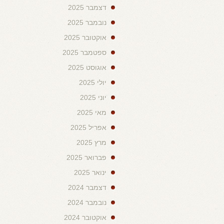
דצמבר 2025
נובמבר 2025
אוקטובר 2025
ספטמבר 2025
אוגוסט 2025
יולי 2025
יוני 2025
מאי 2025
אפריל 2025
מרץ 2025
פברואר 2025
ינואר 2025
דצמבר 2024
נובמבר 2024
אוקטובר 2024