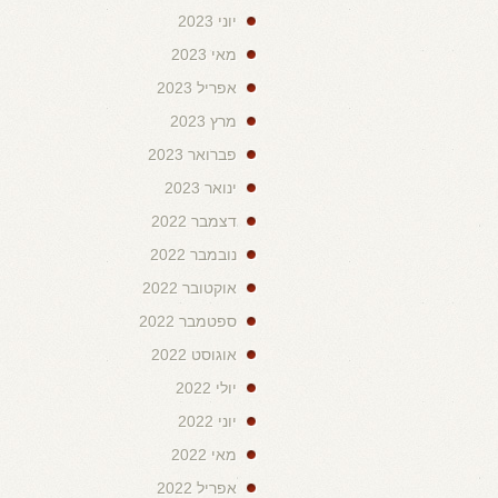
יוני 2023
מאי 2023
אפריל 2023
מרץ 2023
פברואר 2023
ינואר 2023
דצמבר 2022
נובמבר 2022
אוקטובר 2022
ספטמבר 2022
אוגוסט 2022
יולי 2022
יוני 2022
מאי 2022
אפריל 2022