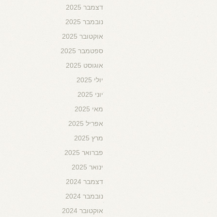
דצמבר 2025
נובמבר 2025
אוקטובר 2025
ספטמבר 2025
אוגוסט 2025
יולי 2025
יוני 2025
מאי 2025
אפריל 2025
מרץ 2025
פברואר 2025
ינואר 2025
דצמבר 2024
נובמבר 2024
אוקטובר 2024