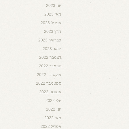
יוני 2023
מאי 2023
אפריל 2023
מרץ 2023
פברואר 2023
ינואר 2023
דצמבר 2022
נובמבר 2022
אוקטובר 2022
ספטמבר 2022
אוגוסט 2022
יולי 2022
יוני 2022
מאי 2022
אפריל 2022