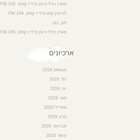
מעדן ויניל היום ברדיו קסם, 106 FM
להיטון.קום ברדיו קסם, 106 FM
חנן, בגן
מעדן ויניל היום ברדיו קסם, 106 FM
ארכיונים
אוגוסט 2026
יולי 2026
יוני 2026
מאי 2026
אפריל 2026
מרץ 2026
פברואר 2026
ינואר 2026