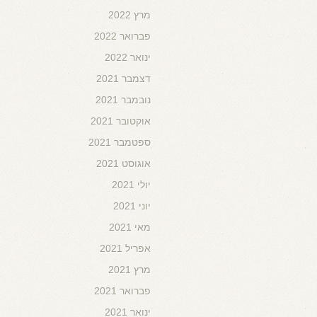
מרץ 2022
פברואר 2022
ינואר 2022
דצמבר 2021
נובמבר 2021
אוקטובר 2021
ספטמבר 2021
אוגוסט 2021
יולי 2021
יוני 2021
מאי 2021
אפריל 2021
מרץ 2021
פברואר 2021
ינואר 2021