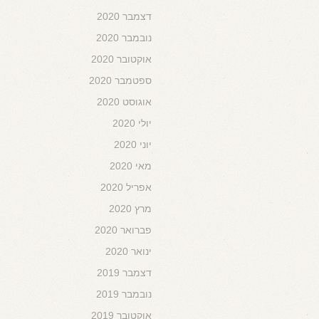
דצמבר 2020
נובמבר 2020
אוקטובר 2020
ספטמבר 2020
אוגוסט 2020
יולי 2020
יוני 2020
מאי 2020
אפריל 2020
מרץ 2020
פברואר 2020
ינואר 2020
דצמבר 2019
נובמבר 2019
אוקטובר 2019