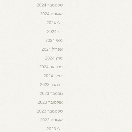
ספטמבר 2024
אוגוסט 2024
יולי 2024
יוני 2024
מאי 2024
אפריל 2024
מרץ 2024
פברואר 2024
ינואר 2024
דצמבר 2023
נובמבר 2023
אוקטובר 2023
ספטמבר 2023
אוגוסט 2023
יולי 2023