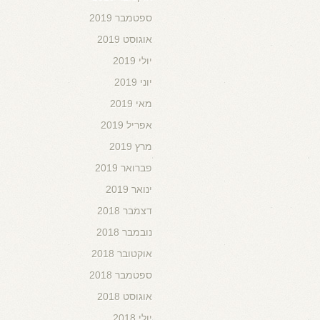
ספטמבר 2019
אוגוסט 2019
יולי 2019
יוני 2019
מאי 2019
אפריל 2019
מרץ 2019
פברואר 2019
ינואר 2019
דצמבר 2018
נובמבר 2018
אוקטובר 2018
ספטמבר 2018
אוגוסט 2018
יולי 2018