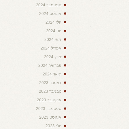
ספטמבר 2024
אוגוסט 2024
יולי 2024
יוני 2024
מאי 2024
אפריל 2024
מרץ 2024
פברואר 2024
ינואר 2024
דצמבר 2023
נובמבר 2023
אוקטובר 2023
ספטמבר 2023
אוגוסט 2023
יולי 2023