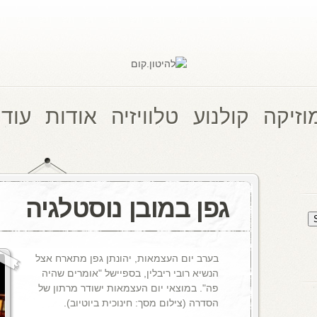
וזיקה
קולנוע
טלוויזיה
אודות
עוד 
גפן במובן נוסטלגיה
בערב יום העצמאות, יהונתן גפן מתארח אצל
הנשיא רובי ריבלין, בספיישל "אומרים שהיה
פה". במוצאי יום העצמאות ישודר מרתון של
הסדרה (צילום מסך: חינוכית ביוטיוב).