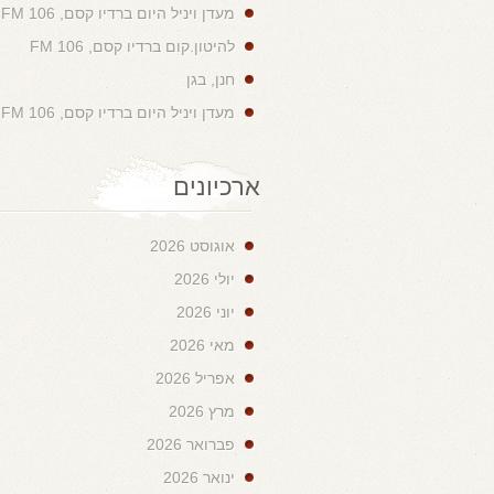
מעדן ויניל היום ברדיו קסם, 106 FM
להיטון.קום ברדיו קסם, 106 FM
חנן, בגן
מעדן ויניל היום ברדיו קסם, 106 FM
ארכיונים
אוגוסט 2026
יולי 2026
יוני 2026
מאי 2026
אפריל 2026
מרץ 2026
פברואר 2026
ינואר 2026