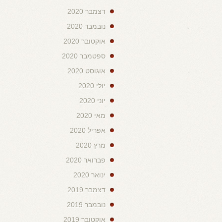
דצמבר 2020
נובמבר 2020
אוקטובר 2020
ספטמבר 2020
אוגוסט 2020
יולי 2020
יוני 2020
מאי 2020
אפריל 2020
מרץ 2020
פברואר 2020
ינואר 2020
דצמבר 2019
נובמבר 2019
אוקטובר 2019