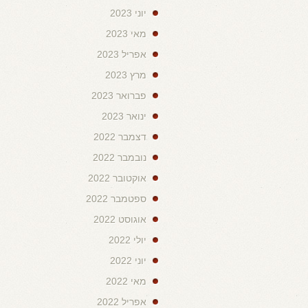
יוני 2023
מאי 2023
אפריל 2023
מרץ 2023
פברואר 2023
ינואר 2023
דצמבר 2022
נובמבר 2022
אוקטובר 2022
ספטמבר 2022
אוגוסט 2022
יולי 2022
יוני 2022
מאי 2022
אפריל 2022