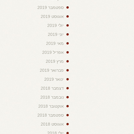
ספטמבר 2019
אוגוסט 2019
יולי 2019
יוני 2019
מאי 2019
אפריל 2019
מרץ 2019
פברואר 2019
ינואר 2019
דצמבר 2018
נובמבר 2018
אוקטובר 2018
ספטמבר 2018
אוגוסט 2018
יולי 2018