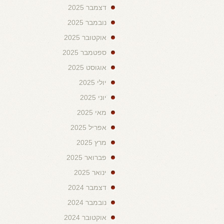
דצמבר 2025
נובמבר 2025
אוקטובר 2025
ספטמבר 2025
אוגוסט 2025
יולי 2025
יוני 2025
מאי 2025
אפריל 2025
מרץ 2025
פברואר 2025
ינואר 2025
דצמבר 2024
נובמבר 2024
אוקטובר 2024