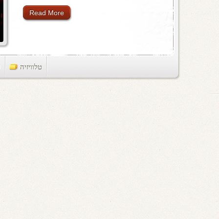
Read More
טלוויזיה
ts