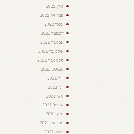
מרץ 2022
פברואר 2022
ינואר 2022
דצמבר 2021
נובמבר 2021
אוקטובר 2021
ספטמבר 2021
אוגוסט 2021
יולי 2021
יוני 2021
מאי 2021
אפריל 2021
מרץ 2021
פברואר 2021
ינואר 2021