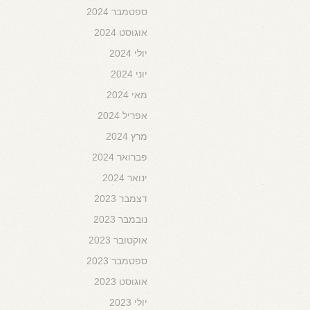
ספטמבר 2024
אוגוסט 2024
יולי 2024
יוני 2024
מאי 2024
אפריל 2024
מרץ 2024
פברואר 2024
ינואר 2024
דצמבר 2023
נובמבר 2023
אוקטובר 2023
ספטמבר 2023
אוגוסט 2023
יולי 2023