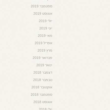
ספטמבר 2019
אוגוסט 2019
יולי 2019
יוני 2019
מאי 2019
אפריל 2019
מרץ 2019
פברואר 2019
ינואר 2019
דצמבר 2018
נובמבר 2018
אוקטובר 2018
ספטמבר 2018
אוגוסט 2018
יולי 2018