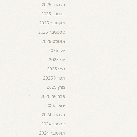
דצמבר 2025
נובמבר 2025
אוקטובר 2025
ספטמבר 2025
אוגוסט 2025
יולי 2025
יוני 2025
מאי 2025
אפריל 2025
מרץ 2025
פברואר 2025
ינואר 2025
דצמבר 2024
נובמבר 2024
אוקטובר 2024