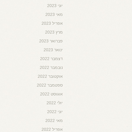
יוני 2023
מאי 2023
אפריל 2023
מרץ 2023
פברואר 2023
ינואר 2023
דצמבר 2022
נובמבר 2022
אוקטובר 2022
ספטמבר 2022
אוגוסט 2022
יולי 2022
יוני 2022
מאי 2022
אפריל 2022