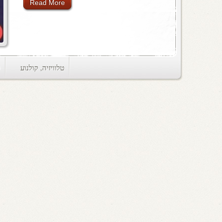
Read More
טלוויזיה
,
קולנוע
ts