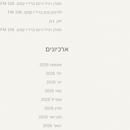
מעדן ויניל היום ברדיו קסם, 106 FM
להיטון.קום ברדיו קסם, 106 FM
חנן, בגן
מעדן ויניל היום ברדיו קסם, 106 FM
ארכיונים
אוגוסט 2026
יולי 2026
יוני 2026
מאי 2026
אפריל 2026
מרץ 2026
פברואר 2026
ינואר 2026