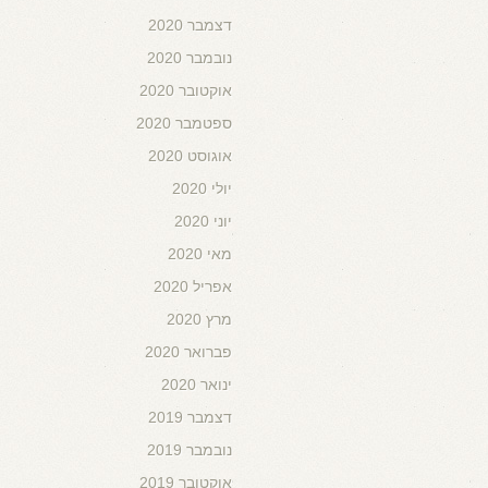
דצמבר 2020
נובמבר 2020
אוקטובר 2020
ספטמבר 2020
אוגוסט 2020
יולי 2020
יוני 2020
מאי 2020
אפריל 2020
מרץ 2020
פברואר 2020
ינואר 2020
דצמבר 2019
נובמבר 2019
אוקטובר 2019