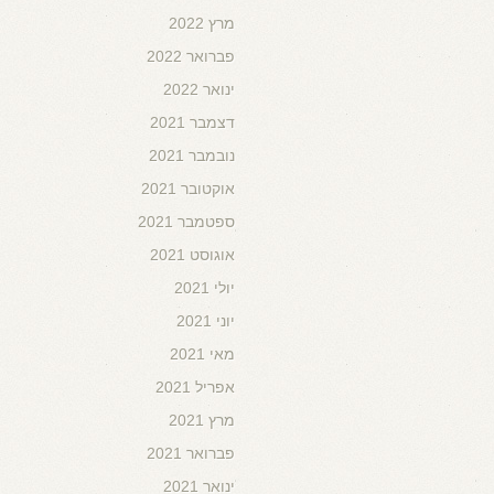
מרץ 2022
פברואר 2022
ינואר 2022
דצמבר 2021
נובמבר 2021
אוקטובר 2021
ספטמבר 2021
אוגוסט 2021
יולי 2021
יוני 2021
מאי 2021
אפריל 2021
מרץ 2021
פברואר 2021
ינואר 2021