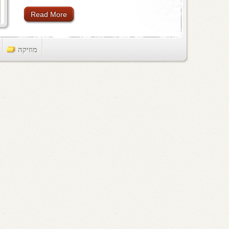
Read More
מוזיקה