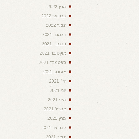
מרץ 2022
פברואר 2022
ינואר 2022
דצמבר 2021
נובמבר 2021
אוקטובר 2021
ספטמבר 2021
אוגוסט 2021
יולי 2021
יוני 2021
מאי 2021
אפריל 2021
מרץ 2021
פברואר 2021
ינואר 2021