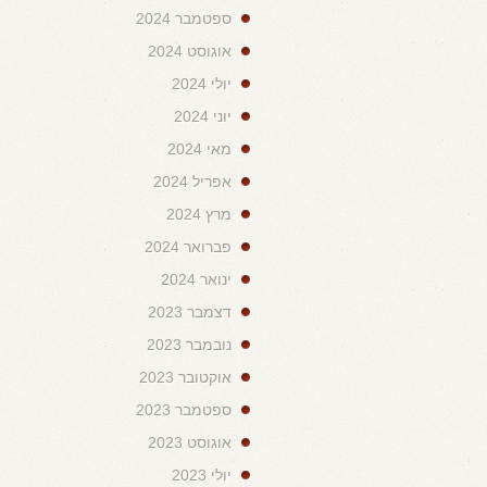
ספטמבר 2024
אוגוסט 2024
יולי 2024
יוני 2024
מאי 2024
אפריל 2024
מרץ 2024
פברואר 2024
ינואר 2024
דצמבר 2023
נובמבר 2023
אוקטובר 2023
ספטמבר 2023
אוגוסט 2023
יולי 2023