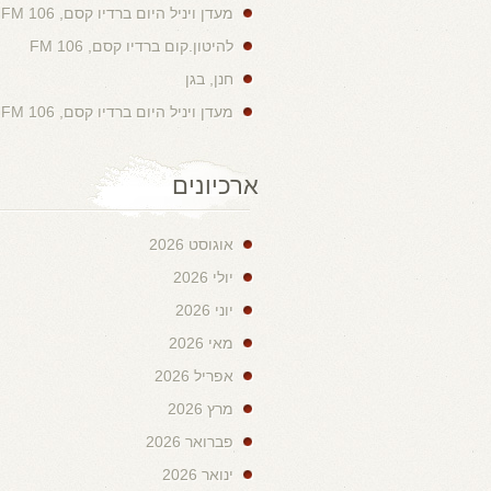
מעדן ויניל היום ברדיו קסם, 106 FM
להיטון.קום ברדיו קסם, 106 FM
חנן, בגן
מעדן ויניל היום ברדיו קסם, 106 FM
ארכיונים
אוגוסט 2026
יולי 2026
יוני 2026
מאי 2026
אפריל 2026
מרץ 2026
פברואר 2026
ינואר 2026