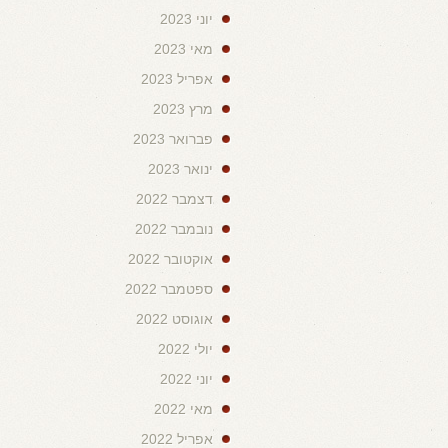
יוני 2023
מאי 2023
אפריל 2023
מרץ 2023
פברואר 2023
ינואר 2023
דצמבר 2022
נובמבר 2022
אוקטובר 2022
ספטמבר 2022
אוגוסט 2022
יולי 2022
יוני 2022
מאי 2022
אפריל 2022