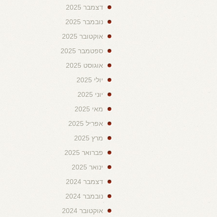
דצמבר 2025
נובמבר 2025
אוקטובר 2025
ספטמבר 2025
אוגוסט 2025
יולי 2025
יוני 2025
מאי 2025
אפריל 2025
מרץ 2025
פברואר 2025
ינואר 2025
דצמבר 2024
נובמבר 2024
אוקטובר 2024