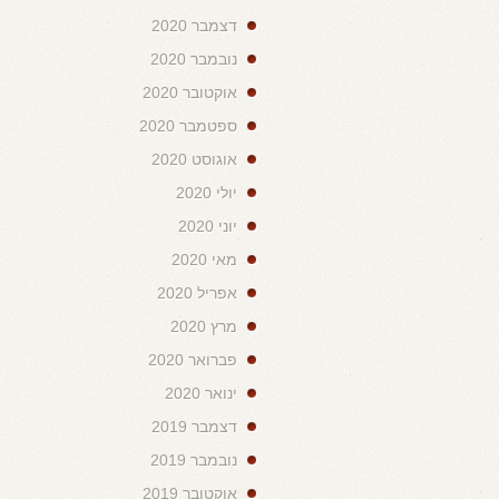
דצמבר 2020
נובמבר 2020
אוקטובר 2020
ספטמבר 2020
אוגוסט 2020
יולי 2020
יוני 2020
מאי 2020
אפריל 2020
מרץ 2020
פברואר 2020
ינואר 2020
דצמבר 2019
נובמבר 2019
אוקטובר 2019