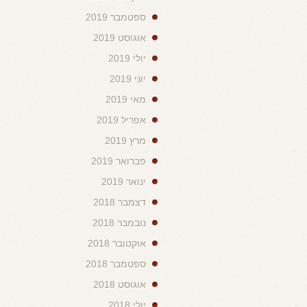
ספטמבר 2019
אוגוסט 2019
יולי 2019
יוני 2019
מאי 2019
אפריל 2019
מרץ 2019
פברואר 2019
ינואר 2019
דצמבר 2018
נובמבר 2018
אוקטובר 2018
ספטמבר 2018
אוגוסט 2018
יולי 2018