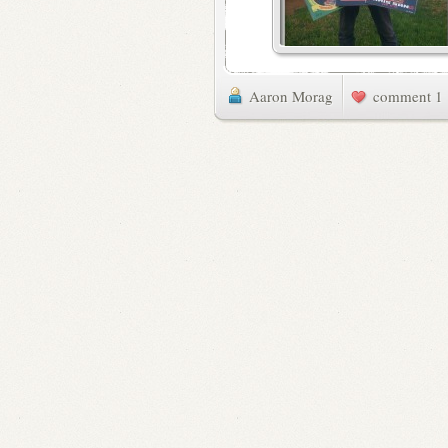
Aaron Morag
1 comment