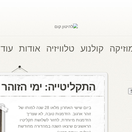
וזיקה
קולנוע
טלוויזיה
אודות
עוד 
התקליטייה: ימי הזוהר
ביום שישי האחרון מלאו 28 שנה למותו של
זוהר ארגוב. הזדמנות טובה, לא שצריך
הזדמנות מיוחדת, לחזור לשלושת תקליטיו
הראשונים שיצאו השנה במהדורה מחודשת