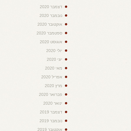
דצמבר 2020
נובמבר 2020
אוקטובר 2020
ספטמבר 2020
אוגוסט 2020
יולי 2020
יוני 2020
מאי 2020
אפריל 2020
מרץ 2020
פברואר 2020
ינואר 2020
דצמבר 2019
נובמבר 2019
אוקטובר 2019