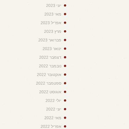
יוני 2023
מאי 2023
אפריל 2023
מרץ 2023
פברואר 2023
ינואר 2023
דצמבר 2022
נובמבר 2022
אוקטובר 2022
ספטמבר 2022
אוגוסט 2022
יולי 2022
יוני 2022
מאי 2022
אפריל 2022