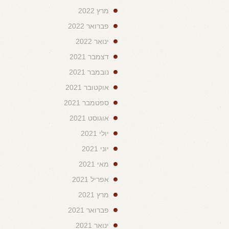
מרץ 2022
פברואר 2022
ינואר 2022
דצמבר 2021
נובמבר 2021
אוקטובר 2021
ספטמבר 2021
אוגוסט 2021
יולי 2021
יוני 2021
מאי 2021
אפריל 2021
מרץ 2021
פברואר 2021
ינואר 2021