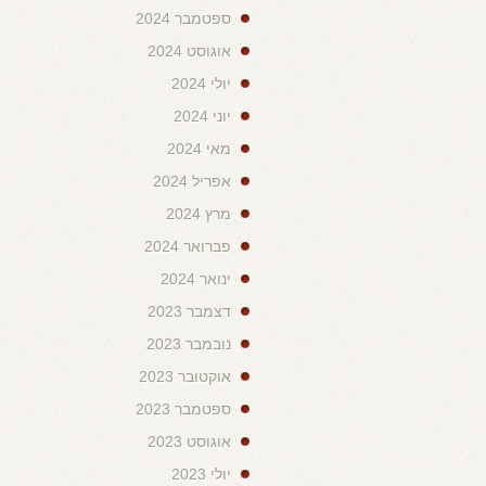
ספטמבר 2024
אוגוסט 2024
יולי 2024
יוני 2024
מאי 2024
אפריל 2024
מרץ 2024
פברואר 2024
ינואר 2024
דצמבר 2023
נובמבר 2023
אוקטובר 2023
ספטמבר 2023
אוגוסט 2023
יולי 2023