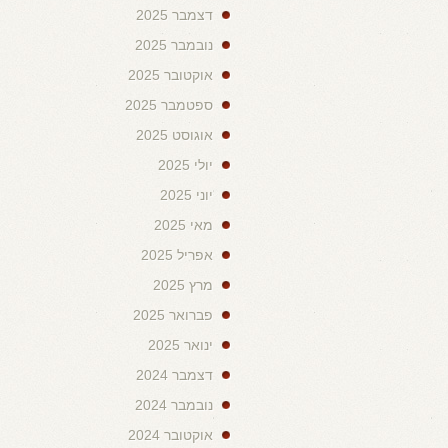
דצמבר 2025
נובמבר 2025
אוקטובר 2025
ספטמבר 2025
אוגוסט 2025
יולי 2025
יוני 2025
מאי 2025
אפריל 2025
מרץ 2025
פברואר 2025
ינואר 2025
דצמבר 2024
נובמבר 2024
אוקטובר 2024