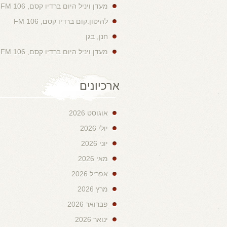
מעדן ויניל היום ברדיו קסם, 106 FM
להיטון.קום ברדיו קסם, 106 FM
חנן, בגן
מעדן ויניל היום ברדיו קסם, 106 FM
ארכיונים
אוגוסט 2026
יולי 2026
יוני 2026
מאי 2026
אפריל 2026
מרץ 2026
פברואר 2026
ינואר 2026