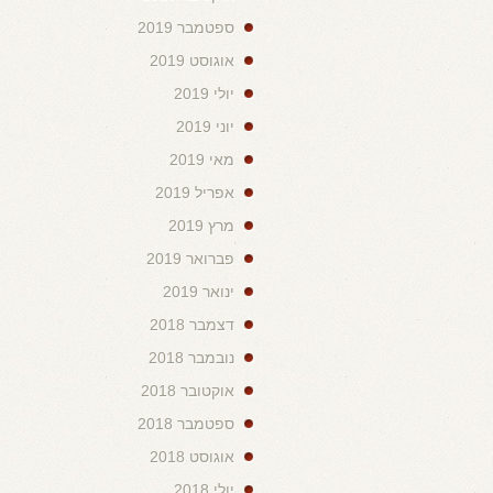
ספטמבר 2019
אוגוסט 2019
יולי 2019
יוני 2019
מאי 2019
אפריל 2019
מרץ 2019
פברואר 2019
ינואר 2019
דצמבר 2018
נובמבר 2018
אוקטובר 2018
ספטמבר 2018
אוגוסט 2018
יולי 2018