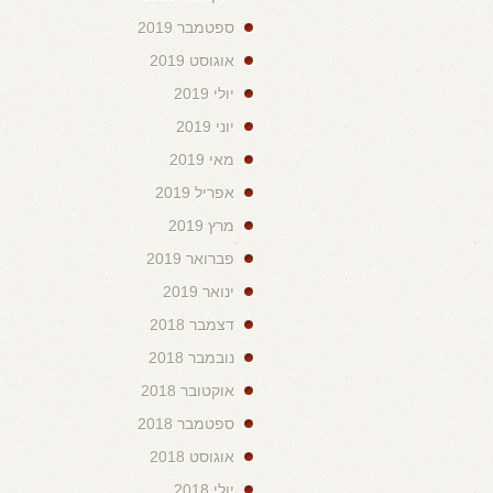
ספטמבר 2019
אוגוסט 2019
יולי 2019
יוני 2019
מאי 2019
אפריל 2019
מרץ 2019
פברואר 2019
ינואר 2019
דצמבר 2018
נובמבר 2018
אוקטובר 2018
ספטמבר 2018
אוגוסט 2018
יולי 2018