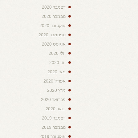
דצמבר 2020
נובמבר 2020
אוקטובר 2020
ספטמבר 2020
אוגוסט 2020
יולי 2020
יוני 2020
מאי 2020
אפריל 2020
מרץ 2020
פברואר 2020
ינואר 2020
דצמבר 2019
נובמבר 2019
אוקטובר 2019