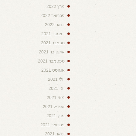
מרץ 2022
פברואר 2022
ינואר 2022
דצמבר 2021
נובמבר 2021
אוקטובר 2021
ספטמבר 2021
אוגוסט 2021
יולי 2021
יוני 2021
מאי 2021
אפריל 2021
מרץ 2021
פברואר 2021
ינואר 2021