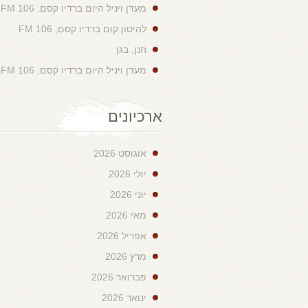
מעדן ויניל היום ברדיו קסם, 106 FM
להיטון.קום ברדיו קסם, 106 FM
חנן, בגן
מעדן ויניל היום ברדיו קסם, 106 FM
ארכיונים
אוגוסט 2026
יולי 2026
יוני 2026
מאי 2026
אפריל 2026
מרץ 2026
פברואר 2026
ינואר 2026