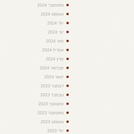
ספטמבר 2024
אוגוסט 2024
יולי 2024
יוני 2024
מאי 2024
אפריל 2024
מרץ 2024
פברואר 2024
ינואר 2024
דצמבר 2023
נובמבר 2023
אוקטובר 2023
ספטמבר 2023
אוגוסט 2023
יולי 2023