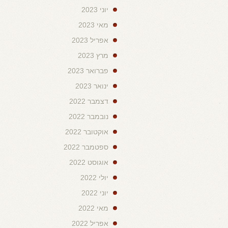
יוני 2023
מאי 2023
אפריל 2023
מרץ 2023
פברואר 2023
ינואר 2023
דצמבר 2022
נובמבר 2022
אוקטובר 2022
ספטמבר 2022
אוגוסט 2022
יולי 2022
יוני 2022
מאי 2022
אפריל 2022