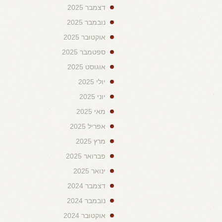
דצמבר 2025
נובמבר 2025
אוקטובר 2025
ספטמבר 2025
אוגוסט 2025
יולי 2025
יוני 2025
מאי 2025
אפריל 2025
מרץ 2025
פברואר 2025
ינואר 2025
דצמבר 2024
נובמבר 2024
אוקטובר 2024