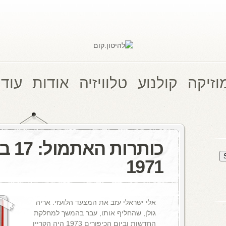
וזיקה
קולנוע
טלוויזיה
אודות
עוד 
כותרו
1971
אלי ישראלי עזב את המצעד הלועזי. אריה
גולן, שהחליף אותו, עבר בהמשך למחלקת
החדשות וביום הכיפורים 1973 היה הקריין