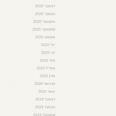
דצמבר 2020
נובמבר 2020
אוקטובר 2020
ספטמבר 2020
אוגוסט 2020
יולי 2020
יוני 2020
מאי 2020
אפריל 2020
מרץ 2020
פברואר 2020
ינואר 2020
דצמבר 2019
נובמבר 2019
אוקטובר 2019