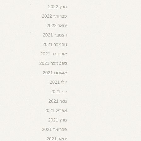
מרץ 2022
פברואר 2022
ינואר 2022
דצמבר 2021
נובמבר 2021
אוקטובר 2021
ספטמבר 2021
אוגוסט 2021
יולי 2021
יוני 2021
מאי 2021
אפריל 2021
מרץ 2021
פברואר 2021
ינואר 2021