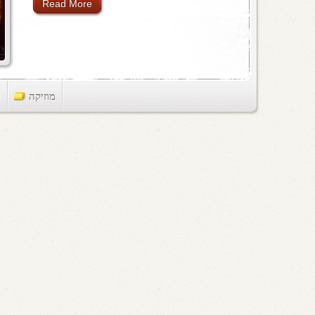
Read More
מוזיקה
ts