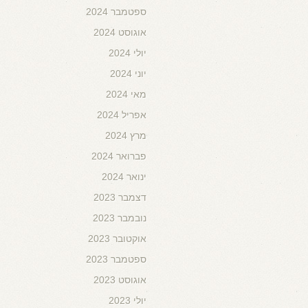
ספטמבר 2024
אוגוסט 2024
יולי 2024
יוני 2024
מאי 2024
אפריל 2024
מרץ 2024
פברואר 2024
ינואר 2024
דצמבר 2023
נובמבר 2023
אוקטובר 2023
ספטמבר 2023
אוגוסט 2023
יולי 2023