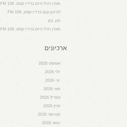
מעדן ויניל היום ברדיו קסם, 106 FM
להיטון.קום ברדיו קסם, 106 FM
חנן, בגן
מעדן ויניל היום ברדיו קסם, 106 FM
ארכיונים
אוגוסט 2026
יולי 2026
יוני 2026
מאי 2026
אפריל 2026
מרץ 2026
פברואר 2026
ינואר 2026