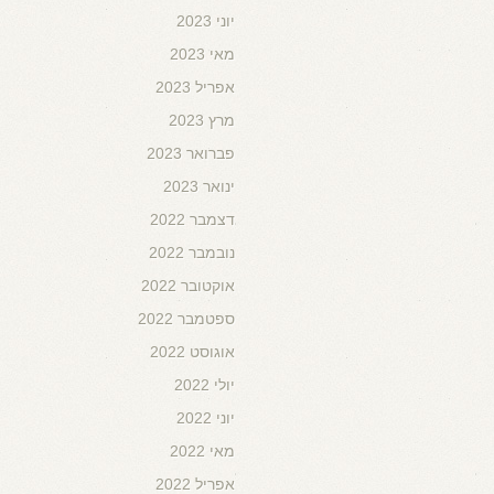
יוני 2023
מאי 2023
אפריל 2023
מרץ 2023
פברואר 2023
ינואר 2023
דצמבר 2022
נובמבר 2022
אוקטובר 2022
ספטמבר 2022
אוגוסט 2022
יולי 2022
יוני 2022
מאי 2022
אפריל 2022