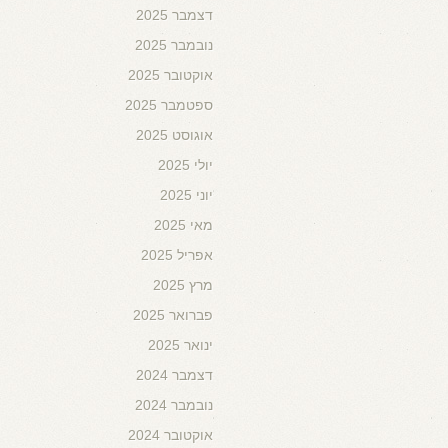
דצמבר 2025
נובמבר 2025
אוקטובר 2025
ספטמבר 2025
אוגוסט 2025
יולי 2025
יוני 2025
מאי 2025
אפריל 2025
מרץ 2025
פברואר 2025
ינואר 2025
דצמבר 2024
נובמבר 2024
אוקטובר 2024