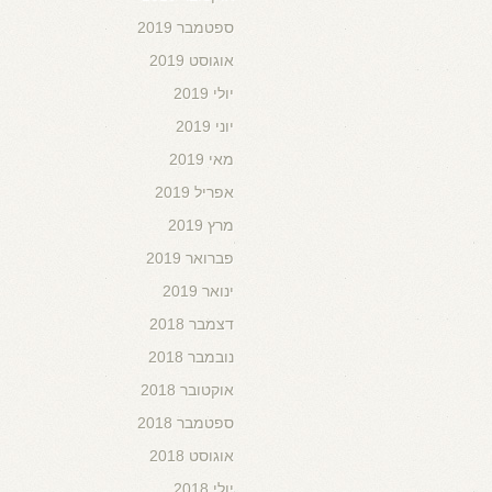
ספטמבר 2019
אוגוסט 2019
יולי 2019
יוני 2019
מאי 2019
אפריל 2019
מרץ 2019
פברואר 2019
ינואר 2019
דצמבר 2018
נובמבר 2018
אוקטובר 2018
ספטמבר 2018
אוגוסט 2018
יולי 2018