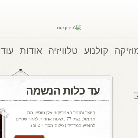
וזיקה
קולנוע
טלוויזיה
אודות
עוד 
עד כלות הנשמה
היוצר והזמר האמריקאי אלן טוסיין מת
אתמול, בגיל 77 , שעות אחדות לאחר שסיים
להופיע במדריד (צילום מסך: יוטיוב).