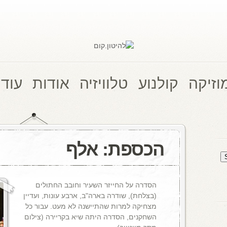
וזיקה
קולנוע
טלוויזיה
אודות
עוד 
הכספת: אלף
הסדרה על החייזר השעיר וחובב החתולים
(בצלחת), שודרה בארה"ב, ארבע עונות, ועדיין
מצחיקה למרות שהתיישנה לא מעט. עבור כל
השחקנים, הסדרה היתה שיא בקריירה (צילום