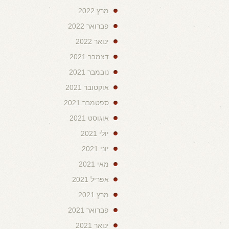
מרץ 2022
פברואר 2022
ינואר 2022
דצמבר 2021
נובמבר 2021
אוקטובר 2021
ספטמבר 2021
אוגוסט 2021
יולי 2021
יוני 2021
מאי 2021
אפריל 2021
מרץ 2021
פברואר 2021
ינואר 2021