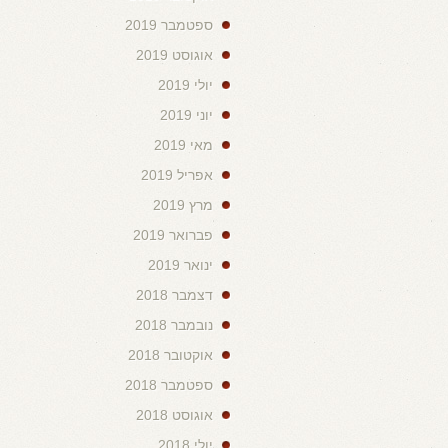
ספטמבר 2019
אוגוסט 2019
יולי 2019
יוני 2019
מאי 2019
אפריל 2019
מרץ 2019
פברואר 2019
ינואר 2019
דצמבר 2018
נובמבר 2018
אוקטובר 2018
ספטמבר 2018
אוגוסט 2018
יולי 2018