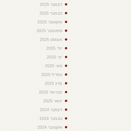
דצמבר 2025
נובמבר 2025
אוקטובר 2025
ספטמבר 2025
אוגוסט 2025
יולי 2025
יוני 2025
מאי 2025
אפריל 2025
מרץ 2025
פברואר 2025
ינואר 2025
דצמבר 2024
נובמבר 2024
אוקטובר 2024