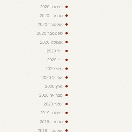
דצמבר 2020
נובמבר 2020
אוקטובר 2020
ספטמבר 2020
אוגוסט 2020
יולי 2020
יוני 2020
מאי 2020
אפריל 2020
מרץ 2020
פברואר 2020
ינואר 2020
דצמבר 2019
נובמבר 2019
אוקטובר 2019