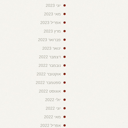
יוני 2023
מאי 2023
אפריל 2023
מרץ 2023
פברואר 2023
ינואר 2023
דצמבר 2022
נובמבר 2022
אוקטובר 2022
ספטמבר 2022
אוגוסט 2022
יולי 2022
יוני 2022
מאי 2022
אפריל 2022