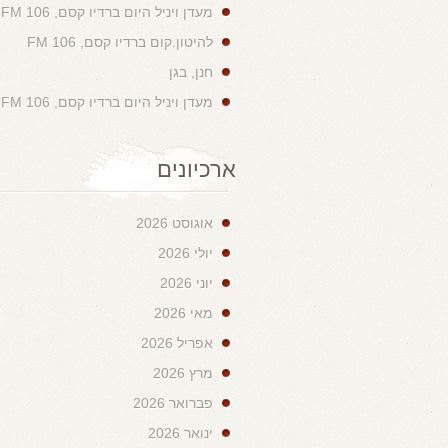
מעדן ויניל היום ברדיו קסם, 106 FM
להיטון.קום ברדיו קסם, 106 FM
חנן, בגן
מעדן ויניל היום ברדיו קסם, 106 FM
ארכיונים
אוגוסט 2026
יולי 2026
יוני 2026
מאי 2026
אפריל 2026
מרץ 2026
פברואר 2026
ינואר 2026