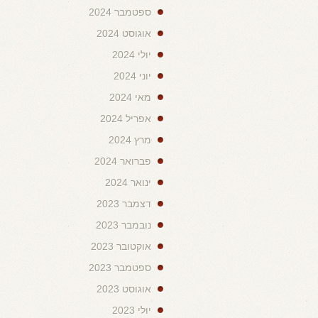
ספטמבר 2024
אוגוסט 2024
יולי 2024
יוני 2024
מאי 2024
אפריל 2024
מרץ 2024
פברואר 2024
ינואר 2024
דצמבר 2023
נובמבר 2023
אוקטובר 2023
ספטמבר 2023
אוגוסט 2023
יולי 2023