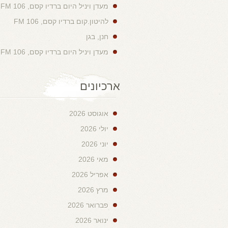
מעדן ויניל היום ברדיו קסם, 106 FM
להיטון.קום ברדיו קסם, 106 FM
חנן, בגן
מעדן ויניל היום ברדיו קסם, 106 FM
ארכיונים
אוגוסט 2026
יולי 2026
יוני 2026
מאי 2026
אפריל 2026
מרץ 2026
פברואר 2026
ינואר 2026