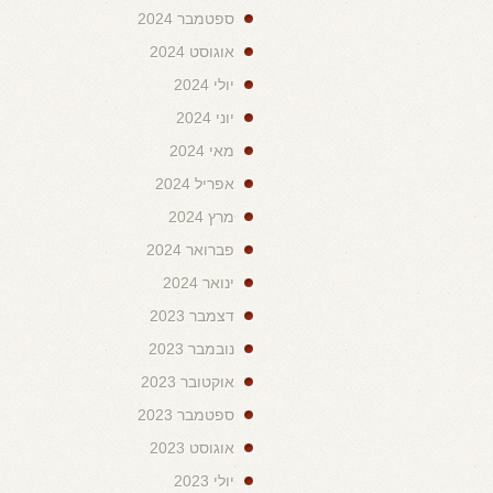
ספטמבר 2024
אוגוסט 2024
יולי 2024
יוני 2024
מאי 2024
אפריל 2024
מרץ 2024
פברואר 2024
ינואר 2024
דצמבר 2023
נובמבר 2023
אוקטובר 2023
ספטמבר 2023
אוגוסט 2023
יולי 2023