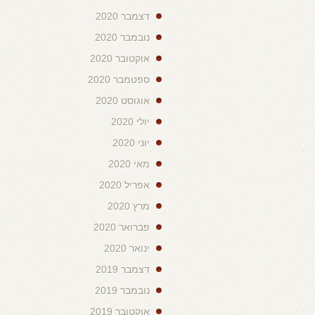
דצמבר 2020
נובמבר 2020
אוקטובר 2020
ספטמבר 2020
אוגוסט 2020
יולי 2020
יוני 2020
מאי 2020
אפריל 2020
מרץ 2020
פברואר 2020
ינואר 2020
דצמבר 2019
נובמבר 2019
אוקטובר 2019