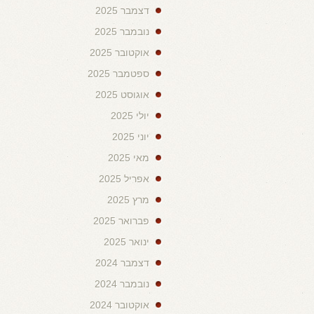
דצמבר 2025
נובמבר 2025
אוקטובר 2025
ספטמבר 2025
אוגוסט 2025
יולי 2025
יוני 2025
מאי 2025
אפריל 2025
מרץ 2025
פברואר 2025
ינואר 2025
דצמבר 2024
נובמבר 2024
אוקטובר 2024