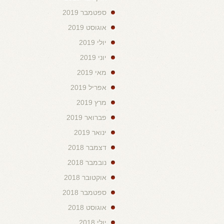
ספטמבר 2019
אוגוסט 2019
יולי 2019
יוני 2019
מאי 2019
אפריל 2019
מרץ 2019
פברואר 2019
ינואר 2019
דצמבר 2018
נובמבר 2018
אוקטובר 2018
ספטמבר 2018
אוגוסט 2018
יולי 2018