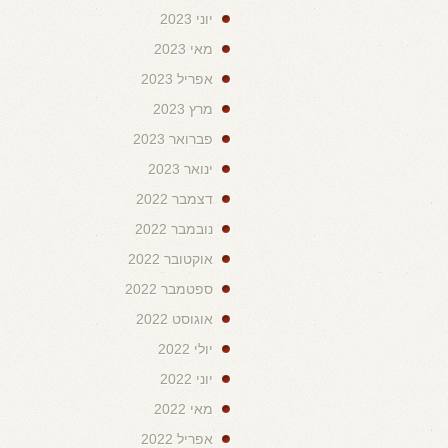
יוני 2023
מאי 2023
אפריל 2023
מרץ 2023
פברואר 2023
ינואר 2023
דצמבר 2022
נובמבר 2022
אוקטובר 2022
ספטמבר 2022
אוגוסט 2022
יולי 2022
יוני 2022
מאי 2022
אפריל 2022