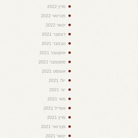
מרץ 2022
פברואר 2022
ינואר 2022
דצמבר 2021
נובמבר 2021
אוקטובר 2021
ספטמבר 2021
אוגוסט 2021
יולי 2021
יוני 2021
מאי 2021
אפריל 2021
מרץ 2021
פברואר 2021
ינואר 2021