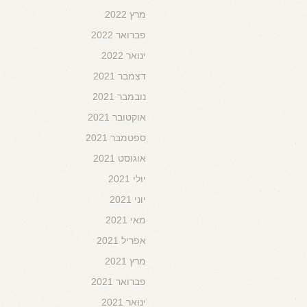
מרץ 2022
פברואר 2022
ינואר 2022
דצמבר 2021
נובמבר 2021
אוקטובר 2021
ספטמבר 2021
אוגוסט 2021
יולי 2021
יוני 2021
מאי 2021
אפריל 2021
מרץ 2021
פברואר 2021
ינואר 2021