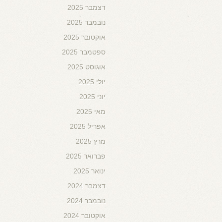
דצמבר 2025
נובמבר 2025
אוקטובר 2025
ספטמבר 2025
אוגוסט 2025
יולי 2025
יוני 2025
מאי 2025
אפריל 2025
מרץ 2025
פברואר 2025
ינואר 2025
דצמבר 2024
נובמבר 2024
אוקטובר 2024