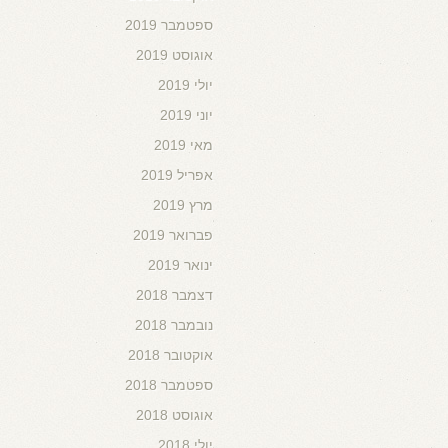
ספטמבר 2019
אוגוסט 2019
יולי 2019
יוני 2019
מאי 2019
אפריל 2019
מרץ 2019
פברואר 2019
ינואר 2019
דצמבר 2018
נובמבר 2018
אוקטובר 2018
ספטמבר 2018
אוגוסט 2018
יולי 2018