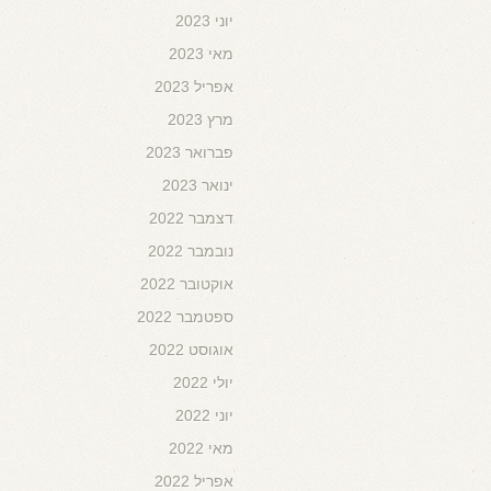
יוני 2023
מאי 2023
אפריל 2023
מרץ 2023
פברואר 2023
ינואר 2023
דצמבר 2022
נובמבר 2022
אוקטובר 2022
ספטמבר 2022
אוגוסט 2022
יולי 2022
יוני 2022
מאי 2022
אפריל 2022