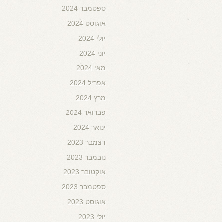
ספטמבר 2024
אוגוסט 2024
יולי 2024
יוני 2024
מאי 2024
אפריל 2024
מרץ 2024
פברואר 2024
ינואר 2024
דצמבר 2023
נובמבר 2023
אוקטובר 2023
ספטמבר 2023
אוגוסט 2023
יולי 2023