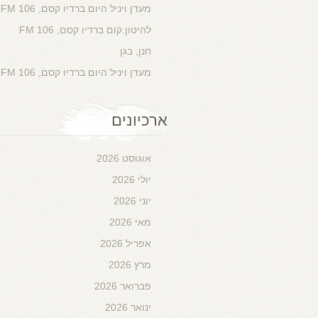
מעדן ויניל היום ברדיו קסם, 106 FM
להיטון.קום ברדיו קסם, 106 FM
חנן, בגן
מעדן ויניל היום ברדיו קסם, 106 FM
ארכיונים
אוגוסט 2026
יולי 2026
יוני 2026
מאי 2026
אפריל 2026
מרץ 2026
פברואר 2026
ינואר 2026