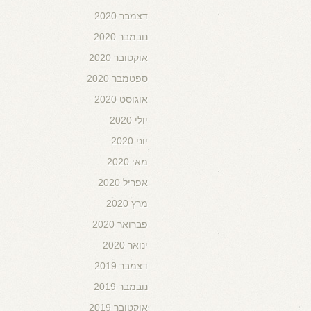
דצמבר 2020
נובמבר 2020
אוקטובר 2020
ספטמבר 2020
אוגוסט 2020
יולי 2020
יוני 2020
מאי 2020
אפריל 2020
מרץ 2020
פברואר 2020
ינואר 2020
דצמבר 2019
נובמבר 2019
אוקטובר 2019