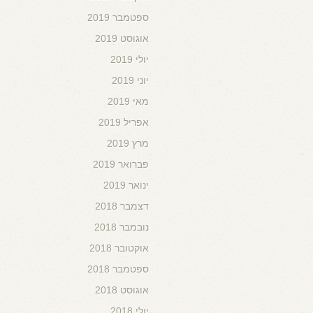
ספטמבר 2019
אוגוסט 2019
יולי 2019
יוני 2019
מאי 2019
אפריל 2019
מרץ 2019
פברואר 2019
ינואר 2019
דצמבר 2018
נובמבר 2018
אוקטובר 2018
ספטמבר 2018
אוגוסט 2018
יולי 2018