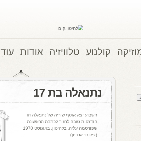
וזיקה
קולנוע
טלוויזיה
אודות
עוד 
נתנאלה בת 17
השבוע יצא אוסף שיריה של נתנאלה וזו
הזדמנות טובה לחזור לכתבה הראשונה
שפורסמה עליה, בלהיטון, באוגוסט 1970
(צילום: ארכיון)