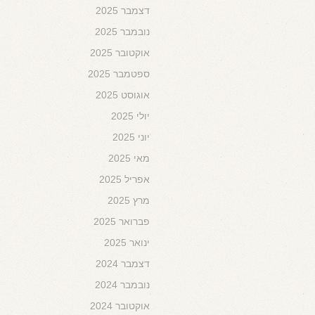
דצמבר 2025
נובמבר 2025
אוקטובר 2025
ספטמבר 2025
אוגוסט 2025
יולי 2025
יוני 2025
מאי 2025
אפריל 2025
מרץ 2025
פברואר 2025
ינואר 2025
דצמבר 2024
נובמבר 2024
אוקטובר 2024