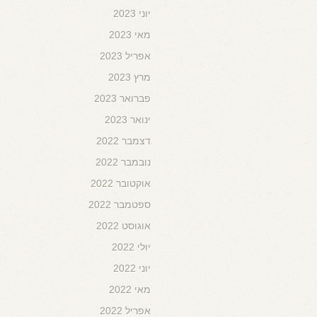
יוני 2023
מאי 2023
אפריל 2023
מרץ 2023
פברואר 2023
ינואר 2023
דצמבר 2022
נובמבר 2022
אוקטובר 2022
ספטמבר 2022
אוגוסט 2022
יולי 2022
יוני 2022
מאי 2022
אפריל 2022