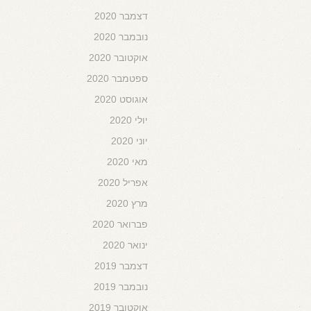
דצמבר 2020
נובמבר 2020
אוקטובר 2020
ספטמבר 2020
אוגוסט 2020
יולי 2020
יוני 2020
מאי 2020
אפריל 2020
מרץ 2020
פברואר 2020
ינואר 2020
דצמבר 2019
נובמבר 2019
אוקטובר 2019