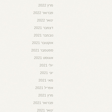
מרץ 2022
פברואר 2022
ינואר 2022
דצמבר 2021
נובמבר 2021
אוקטובר 2021
ספטמבר 2021
אוגוסט 2021
יולי 2021
יוני 2021
מאי 2021
אפריל 2021
מרץ 2021
פברואר 2021
ינואר 2021