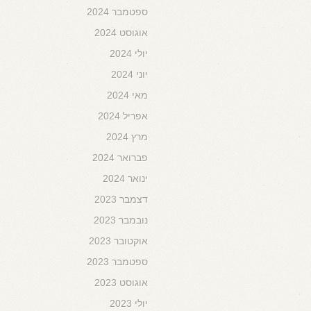
ספטמבר 2024
אוגוסט 2024
יולי 2024
יוני 2024
מאי 2024
אפריל 2024
מרץ 2024
פברואר 2024
ינואר 2024
דצמבר 2023
נובמבר 2023
אוקטובר 2023
ספטמבר 2023
אוגוסט 2023
יולי 2023