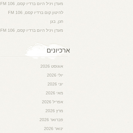
מעדן ויניל היום ברדיו קסם, 106 FM
להיטון.קום ברדיו קסם, 106 FM
חנן, בגן
מעדן ויניל היום ברדיו קסם, 106 FM
ארכיונים
אוגוסט 2026
יולי 2026
יוני 2026
מאי 2026
אפריל 2026
מרץ 2026
פברואר 2026
ינואר 2026