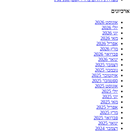
ארכיונים
אוגוסט 2026
יולי 2026
יוני 2026
מאי 2026
אפריל 2026
מרץ 2026
פברואר 2026
ינואר 2026
דצמבר 2025
נובמבר 2025
אוקטובר 2025
ספטמבר 2025
אוגוסט 2025
יולי 2025
יוני 2025
מאי 2025
אפריל 2025
מרץ 2025
פברואר 2025
ינואר 2025
דצמבר 2024