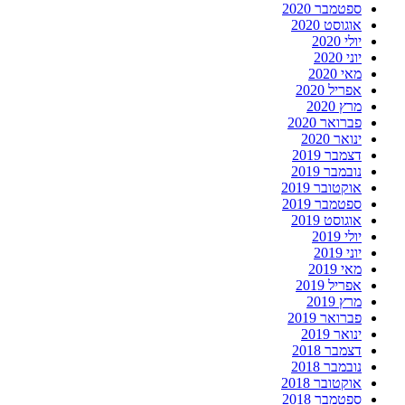
ספטמבר 2020
אוגוסט 2020
יולי 2020
יוני 2020
מאי 2020
אפריל 2020
מרץ 2020
פברואר 2020
ינואר 2020
דצמבר 2019
נובמבר 2019
אוקטובר 2019
ספטמבר 2019
אוגוסט 2019
יולי 2019
יוני 2019
מאי 2019
אפריל 2019
מרץ 2019
פברואר 2019
ינואר 2019
דצמבר 2018
נובמבר 2018
אוקטובר 2018
ספטמבר 2018