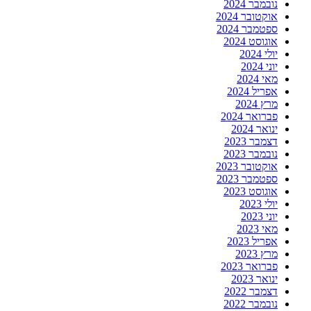
נובמבר 2024
אוקטובר 2024
ספטמבר 2024
אוגוסט 2024
יולי 2024
יוני 2024
מאי 2024
אפריל 2024
מרץ 2024
פברואר 2024
ינואר 2024
דצמבר 2023
נובמבר 2023
אוקטובר 2023
ספטמבר 2023
אוגוסט 2023
יולי 2023
יוני 2023
מאי 2023
אפריל 2023
מרץ 2023
פברואר 2023
ינואר 2023
דצמבר 2022
נובמבר 2022