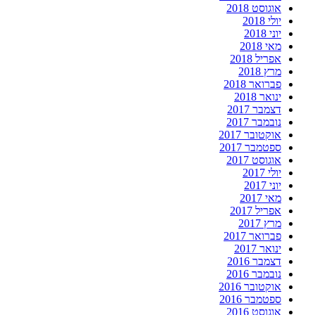
אוגוסט 2018
יולי 2018
יוני 2018
מאי 2018
אפריל 2018
מרץ 2018
פברואר 2018
ינואר 2018
דצמבר 2017
נובמבר 2017
אוקטובר 2017
ספטמבר 2017
אוגוסט 2017
יולי 2017
יוני 2017
מאי 2017
אפריל 2017
מרץ 2017
פברואר 2017
ינואר 2017
דצמבר 2016
נובמבר 2016
אוקטובר 2016
ספטמבר 2016
אוגוסט 2016