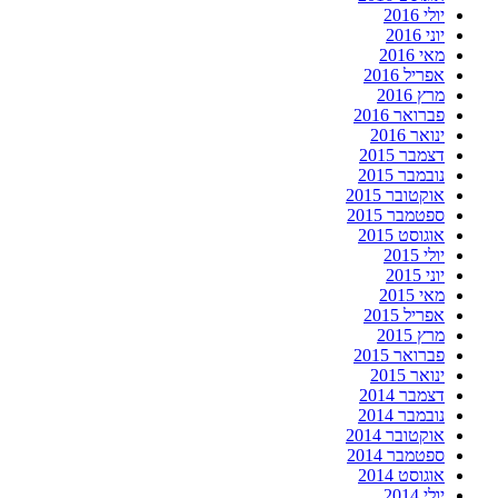
יולי 2016
יוני 2016
מאי 2016
אפריל 2016
מרץ 2016
פברואר 2016
ינואר 2016
דצמבר 2015
נובמבר 2015
אוקטובר 2015
ספטמבר 2015
אוגוסט 2015
יולי 2015
יוני 2015
מאי 2015
אפריל 2015
מרץ 2015
פברואר 2015
ינואר 2015
דצמבר 2014
נובמבר 2014
אוקטובר 2014
ספטמבר 2014
אוגוסט 2014
יולי 2014