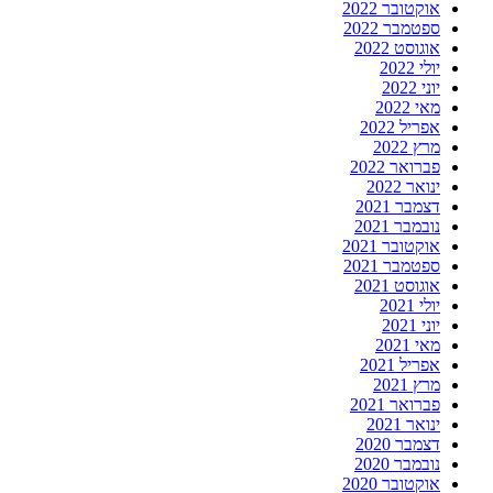
אוקטובר 2022
ספטמבר 2022
אוגוסט 2022
יולי 2022
יוני 2022
מאי 2022
אפריל 2022
מרץ 2022
פברואר 2022
ינואר 2022
דצמבר 2021
נובמבר 2021
אוקטובר 2021
ספטמבר 2021
אוגוסט 2021
יולי 2021
יוני 2021
מאי 2021
אפריל 2021
מרץ 2021
פברואר 2021
ינואר 2021
דצמבר 2020
נובמבר 2020
אוקטובר 2020