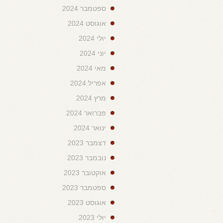
ספטמבר 2024
אוגוסט 2024
יולי 2024
יוני 2024
מאי 2024
אפריל 2024
מרץ 2024
פברואר 2024
ינואר 2024
דצמבר 2023
נובמבר 2023
אוקטובר 2023
ספטמבר 2023
אוגוסט 2023
יולי 2023