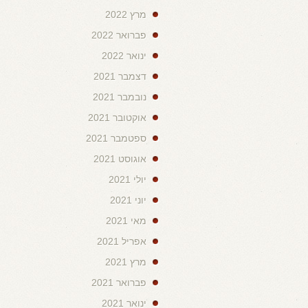
מרץ 2022
פברואר 2022
ינואר 2022
דצמבר 2021
נובמבר 2021
אוקטובר 2021
ספטמבר 2021
אוגוסט 2021
יולי 2021
יוני 2021
מאי 2021
אפריל 2021
מרץ 2021
פברואר 2021
ינואר 2021