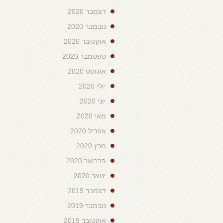
דצמבר 2020
נובמבר 2020
אוקטובר 2020
ספטמבר 2020
אוגוסט 2020
יולי 2020
יוני 2020
מאי 2020
אפריל 2020
מרץ 2020
פברואר 2020
ינואר 2020
דצמבר 2019
נובמבר 2019
אוקטובר 2019