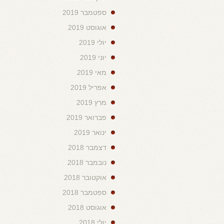
ספטמבר 2019
אוגוסט 2019
יולי 2019
יוני 2019
מאי 2019
אפריל 2019
מרץ 2019
פברואר 2019
ינואר 2019
דצמבר 2018
נובמבר 2018
אוקטובר 2018
ספטמבר 2018
אוגוסט 2018
יולי 2018