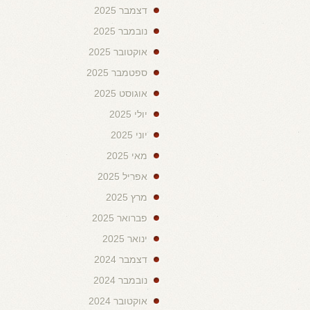
דצמבר 2025
נובמבר 2025
אוקטובר 2025
ספטמבר 2025
אוגוסט 2025
יולי 2025
יוני 2025
מאי 2025
אפריל 2025
מרץ 2025
פברואר 2025
ינואר 2025
דצמבר 2024
נובמבר 2024
אוקטובר 2024