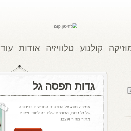
וזיקה
קולנוע
טלוויזיה
אודות
עוד 
גדות תפסה גל
אמירה מורג על הסרטים החדשים בכיכובה
של גל גדות, הכוכבת שלנו בהוליווד. צילום
מתוך מהיר ועצבני