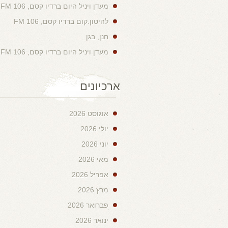
מעדן ויניל היום ברדיו קסם, 106 FM
להיטון.קום ברדיו קסם, 106 FM
חנן, בגן
מעדן ויניל היום ברדיו קסם, 106 FM
ארכיונים
אוגוסט 2026
יולי 2026
יוני 2026
מאי 2026
אפריל 2026
מרץ 2026
פברואר 2026
ינואר 2026