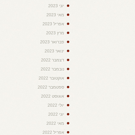
יוני 2023
מאי 2023
אפריל 2023
מרץ 2023
פברואר 2023
ינואר 2023
דצמבר 2022
נובמבר 2022
אוקטובר 2022
ספטמבר 2022
אוגוסט 2022
יולי 2022
יוני 2022
מאי 2022
אפריל 2022