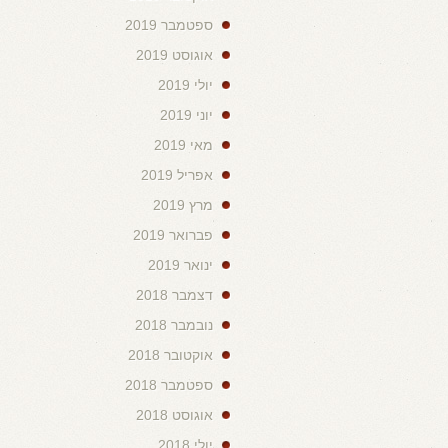
ספטמבר 2019
אוגוסט 2019
יולי 2019
יוני 2019
מאי 2019
אפריל 2019
מרץ 2019
פברואר 2019
ינואר 2019
דצמבר 2018
נובמבר 2018
אוקטובר 2018
ספטמבר 2018
אוגוסט 2018
יולי 2018