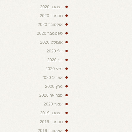
דצמבר 2020
נובמבר 2020
אוקטובר 2020
ספטמבר 2020
אוגוסט 2020
יולי 2020
יוני 2020
מאי 2020
אפריל 2020
מרץ 2020
פברואר 2020
ינואר 2020
דצמבר 2019
נובמבר 2019
אוקטובר 2019