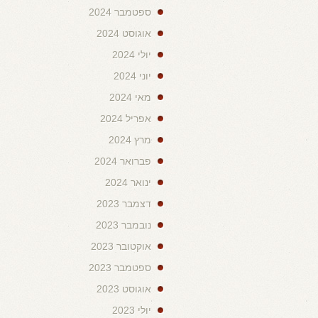
ספטמבר 2024
אוגוסט 2024
יולי 2024
יוני 2024
מאי 2024
אפריל 2024
מרץ 2024
פברואר 2024
ינואר 2024
דצמבר 2023
נובמבר 2023
אוקטובר 2023
ספטמבר 2023
אוגוסט 2023
יולי 2023