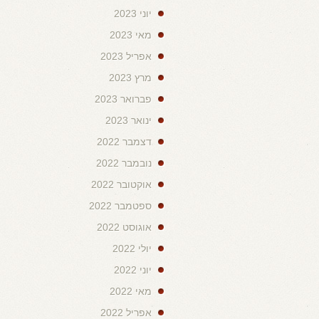
יוני 2023
מאי 2023
אפריל 2023
מרץ 2023
פברואר 2023
ינואר 2023
דצמבר 2022
נובמבר 2022
אוקטובר 2022
ספטמבר 2022
אוגוסט 2022
יולי 2022
יוני 2022
מאי 2022
אפריל 2022