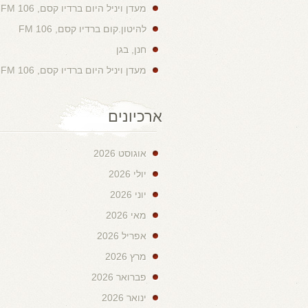
מעדן ויניל היום ברדיו קסם, 106 FM
להיטון.קום ברדיו קסם, 106 FM
חנן, בגן
מעדן ויניל היום ברדיו קסם, 106 FM
ארכיונים
אוגוסט 2026
יולי 2026
יוני 2026
מאי 2026
אפריל 2026
מרץ 2026
פברואר 2026
ינואר 2026