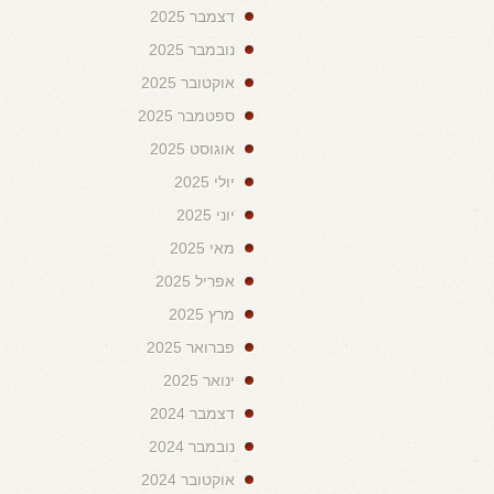
דצמבר 2025
נובמבר 2025
אוקטובר 2025
ספטמבר 2025
אוגוסט 2025
יולי 2025
יוני 2025
מאי 2025
אפריל 2025
מרץ 2025
פברואר 2025
ינואר 2025
דצמבר 2024
נובמבר 2024
אוקטובר 2024