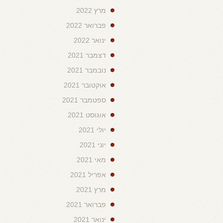
מרץ 2022
פברואר 2022
ינואר 2022
דצמבר 2021
נובמבר 2021
אוקטובר 2021
ספטמבר 2021
אוגוסט 2021
יולי 2021
יוני 2021
מאי 2021
אפריל 2021
מרץ 2021
פברואר 2021
ינואר 2021