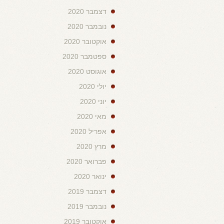
דצמבר 2020
נובמבר 2020
אוקטובר 2020
ספטמבר 2020
אוגוסט 2020
יולי 2020
יוני 2020
מאי 2020
אפריל 2020
מרץ 2020
פברואר 2020
ינואר 2020
דצמבר 2019
נובמבר 2019
אוקטובר 2019