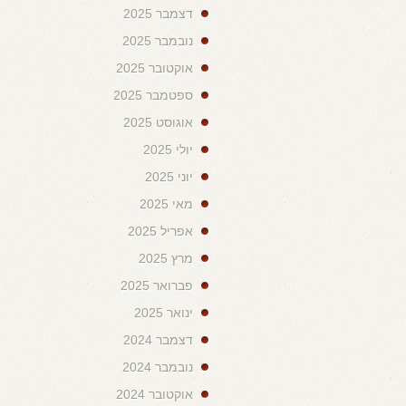
דצמבר 2025
נובמבר 2025
אוקטובר 2025
ספטמבר 2025
אוגוסט 2025
יולי 2025
יוני 2025
מאי 2025
אפריל 2025
מרץ 2025
פברואר 2025
ינואר 2025
דצמבר 2024
נובמבר 2024
אוקטובר 2024