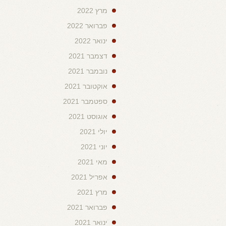
מרץ 2022
פברואר 2022
ינואר 2022
דצמבר 2021
נובמבר 2021
אוקטובר 2021
ספטמבר 2021
אוגוסט 2021
יולי 2021
יוני 2021
מאי 2021
אפריל 2021
מרץ 2021
פברואר 2021
ינואר 2021