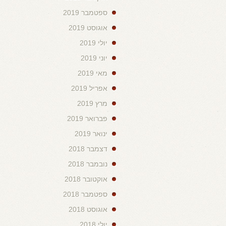
ספטמבר 2019
אוגוסט 2019
יולי 2019
יוני 2019
מאי 2019
אפריל 2019
מרץ 2019
פברואר 2019
ינואר 2019
דצמבר 2018
נובמבר 2018
אוקטובר 2018
ספטמבר 2018
אוגוסט 2018
יולי 2018