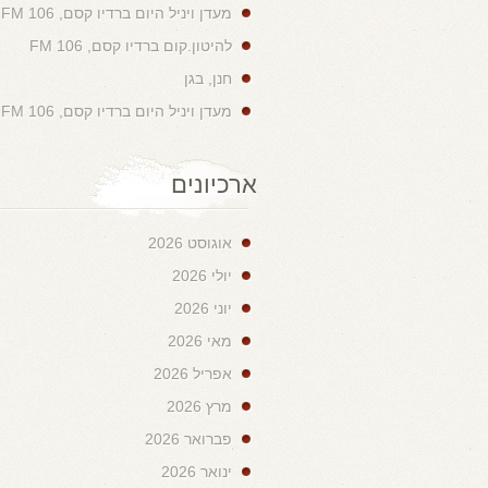
מעדן ויניל היום ברדיו קסם, 106 FM
להיטון.קום ברדיו קסם, 106 FM
חנן, בגן
מעדן ויניל היום ברדיו קסם, 106 FM
ארכיונים
אוגוסט 2026
יולי 2026
יוני 2026
מאי 2026
אפריל 2026
מרץ 2026
פברואר 2026
ינואר 2026