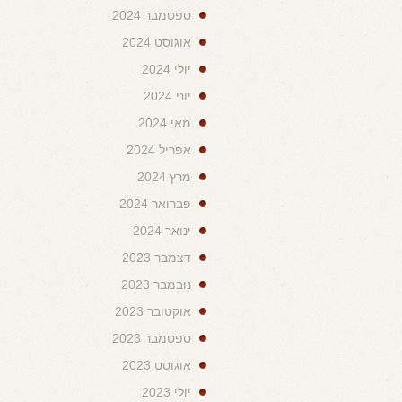
ספטמבר 2024
אוגוסט 2024
יולי 2024
יוני 2024
מאי 2024
אפריל 2024
מרץ 2024
פברואר 2024
ינואר 2024
דצמבר 2023
נובמבר 2023
אוקטובר 2023
ספטמבר 2023
אוגוסט 2023
יולי 2023