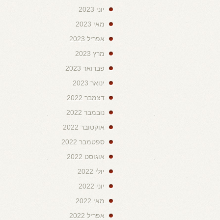
יוני 2023
מאי 2023
אפריל 2023
מרץ 2023
פברואר 2023
ינואר 2023
דצמבר 2022
נובמבר 2022
אוקטובר 2022
ספטמבר 2022
אוגוסט 2022
יולי 2022
יוני 2022
מאי 2022
אפריל 2022