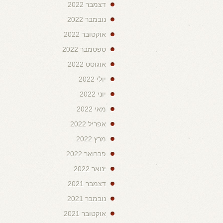
דצמבר 2022
נובמבר 2022
אוקטובר 2022
ספטמבר 2022
אוגוסט 2022
יולי 2022
יוני 2022
מאי 2022
אפריל 2022
מרץ 2022
פברואר 2022
ינואר 2022
דצמבר 2021
נובמבר 2021
אוקטובר 2021