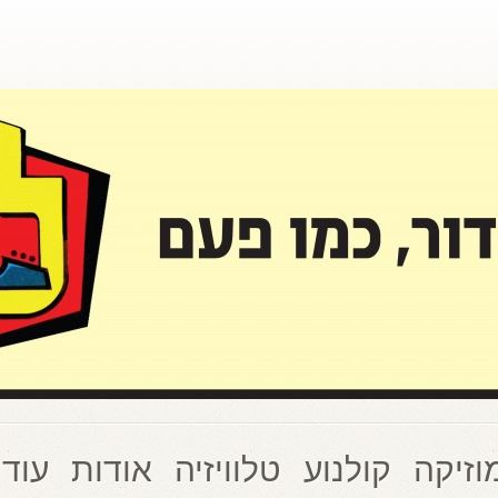
וזיקה
קולנוע
טלוויזיה
אודות
עוד 