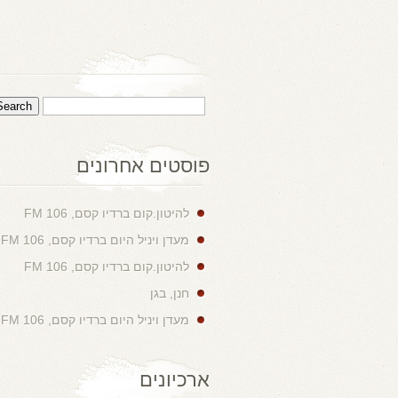
פוסטים אחרונים
להיטון.קום ברדיו קסם, 106 FM
מעדן ויניל היום ברדיו קסם, 106 FM
להיטון.קום ברדיו קסם, 106 FM
חנן, בגן
מעדן ויניל היום ברדיו קסם, 106 FM
ארכיונים