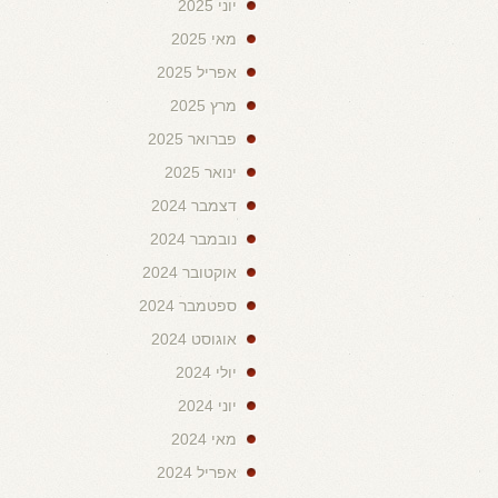
יוני 2025
מאי 2025
אפריל 2025
מרץ 2025
פברואר 2025
ינואר 2025
דצמבר 2024
נובמבר 2024
אוקטובר 2024
ספטמבר 2024
אוגוסט 2024
יולי 2024
יוני 2024
מאי 2024
אפריל 2024