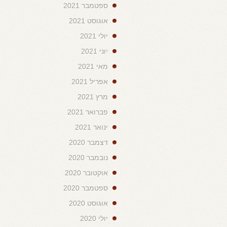
ספטמבר 2021
אוגוסט 2021
יולי 2021
יוני 2021
מאי 2021
אפריל 2021
מרץ 2021
פברואר 2021
ינואר 2021
דצמבר 2020
נובמבר 2020
אוקטובר 2020
ספטמבר 2020
אוגוסט 2020
יולי 2020