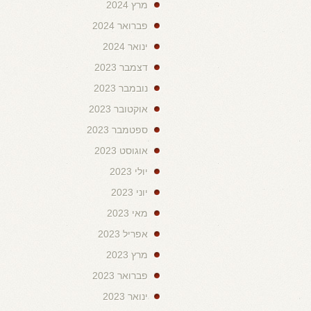
מרץ 2024
פברואר 2024
ינואר 2024
דצמבר 2023
נובמבר 2023
אוקטובר 2023
ספטמבר 2023
אוגוסט 2023
יולי 2023
יוני 2023
מאי 2023
אפריל 2023
מרץ 2023
פברואר 2023
ינואר 2023