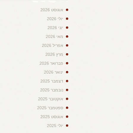
אוגוסט 2026
יולי 2026
יוני 2026
מאי 2026
אפריל 2026
מרץ 2026
פברואר 2026
ינואר 2026
דצמבר 2025
נובמבר 2025
אוקטובר 2025
ספטמבר 2025
אוגוסט 2025
יולי 2025