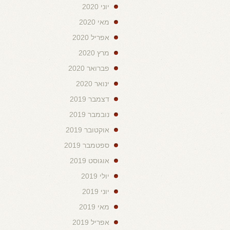
יוני 2020
מאי 2020
אפריל 2020
מרץ 2020
פברואר 2020
ינואר 2020
דצמבר 2019
נובמבר 2019
אוקטובר 2019
ספטמבר 2019
אוגוסט 2019
יולי 2019
יוני 2019
מאי 2019
אפריל 2019