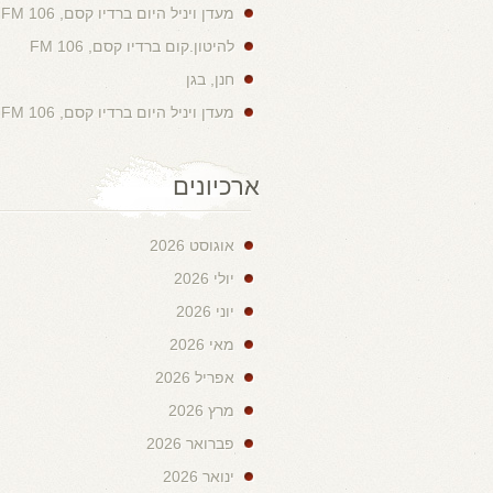
מעדן ויניל היום ברדיו קסם, 106 FM
להיטון.קום ברדיו קסם, 106 FM
חנן, בגן
מעדן ויניל היום ברדיו קסם, 106 FM
ארכיונים
אוגוסט 2026
יולי 2026
יוני 2026
מאי 2026
אפריל 2026
מרץ 2026
פברואר 2026
ינואר 2026