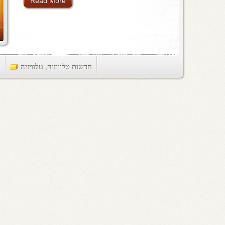
Read More
חדשות טלוויזיה
,
טלוויזיה
ts