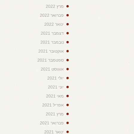
מרץ 2022
פברואר 2022
ינואר 2022
דצמבר 2021
נובמבר 2021
אוקטובר 2021
ספטמבר 2021
אוגוסט 2021
יולי 2021
יוני 2021
מאי 2021
אפריל 2021
מרץ 2021
פברואר 2021
ינואר 2021