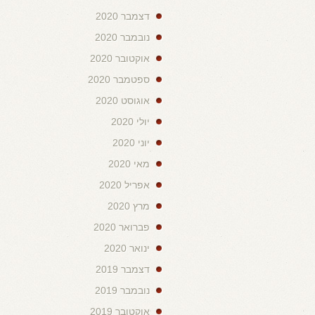
דצמבר 2020
נובמבר 2020
אוקטובר 2020
ספטמבר 2020
אוגוסט 2020
יולי 2020
יוני 2020
מאי 2020
אפריל 2020
מרץ 2020
פברואר 2020
ינואר 2020
דצמבר 2019
נובמבר 2019
אוקטובר 2019