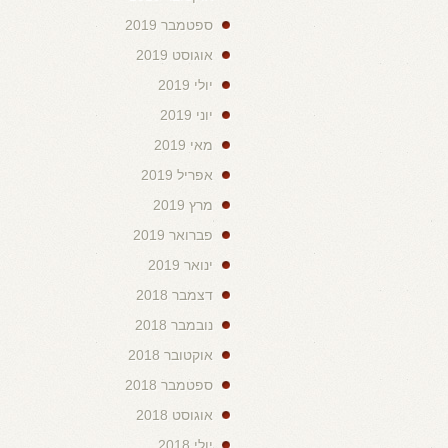
ספטמבר 2019
אוגוסט 2019
יולי 2019
יוני 2019
מאי 2019
אפריל 2019
מרץ 2019
פברואר 2019
ינואר 2019
דצמבר 2018
נובמבר 2018
אוקטובר 2018
ספטמבר 2018
אוגוסט 2018
יולי 2018