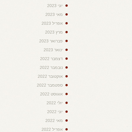
יוני 2023
מאי 2023
אפריל 2023
מרץ 2023
פברואר 2023
ינואר 2023
דצמבר 2022
נובמבר 2022
אוקטובר 2022
ספטמבר 2022
אוגוסט 2022
יולי 2022
יוני 2022
מאי 2022
אפריל 2022