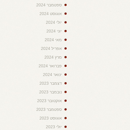
ספטמבר 2024
אוגוסט 2024
יולי 2024
יוני 2024
מאי 2024
אפריל 2024
מרץ 2024
פברואר 2024
ינואר 2024
דצמבר 2023
נובמבר 2023
אוקטובר 2023
ספטמבר 2023
אוגוסט 2023
יולי 2023