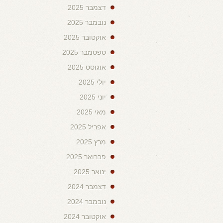
דצמבר 2025
נובמבר 2025
אוקטובר 2025
ספטמבר 2025
אוגוסט 2025
יולי 2025
יוני 2025
מאי 2025
אפריל 2025
מרץ 2025
פברואר 2025
ינואר 2025
דצמבר 2024
נובמבר 2024
אוקטובר 2024