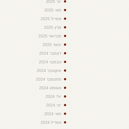
יוני 2025
מאי 2025
אפריל 2025
מרץ 2025
פברואר 2025
ינואר 2025
דצמבר 2024
נובמבר 2024
אוקטובר 2024
ספטמבר 2024
אוגוסט 2024
יולי 2024
יוני 2024
מאי 2024
אפריל 2024