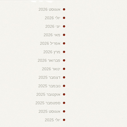
אוגוסט 2026
יולי 2026
יוני 2026
מאי 2026
אפריל 2026
מרץ 2026
פברואר 2026
ינואר 2026
דצמבר 2025
נובמבר 2025
אוקטובר 2025
ספטמבר 2025
אוגוסט 2025
יולי 2025