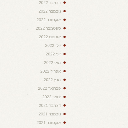
דצמבר 2022
נובמבר 2022
אוקטובר 2022
ספטמבר 2022
אוגוסט 2022
יולי 2022
יוני 2022
מאי 2022
אפריל 2022
מרץ 2022
פברואר 2022
ינואר 2022
דצמבר 2021
נובמבר 2021
אוקטובר 2021