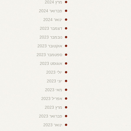
מרץ 2024
פברואר 2024
ינואר 2024
דצמבר 2023
נובמבר 2023
אוקטובר 2023
ספטמבר 2023
אוגוסט 2023
יולי 2023
יוני 2023
מאי 2023
אפריל 2023
מרץ 2023
פברואר 2023
ינואר 2023