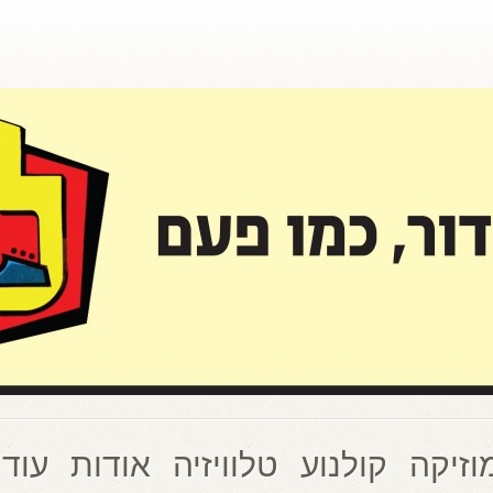
וזיקה
קולנוע
טלוויזיה
אודות
עוד 