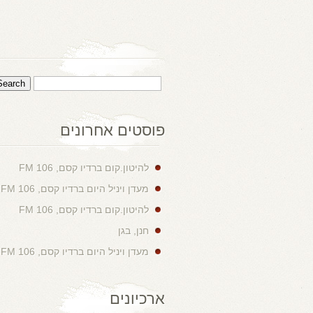
פוסטים אחרונים
להיטון.קום ברדיו קסם, 106 FM
מעדן ויניל היום ברדיו קסם, 106 FM
להיטון.קום ברדיו קסם, 106 FM
חנן, בגן
מעדן ויניל היום ברדיו קסם, 106 FM
ארכיונים