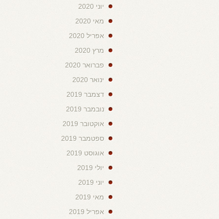
יוני 2020
מאי 2020
אפריל 2020
מרץ 2020
פברואר 2020
ינואר 2020
דצמבר 2019
נובמבר 2019
אוקטובר 2019
ספטמבר 2019
אוגוסט 2019
יולי 2019
יוני 2019
מאי 2019
אפריל 2019