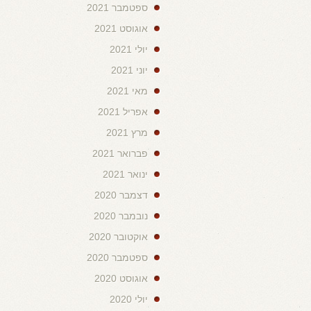
ספטמבר 2021
אוגוסט 2021
יולי 2021
יוני 2021
מאי 2021
אפריל 2021
מרץ 2021
פברואר 2021
ינואר 2021
דצמבר 2020
נובמבר 2020
אוקטובר 2020
ספטמבר 2020
אוגוסט 2020
יולי 2020